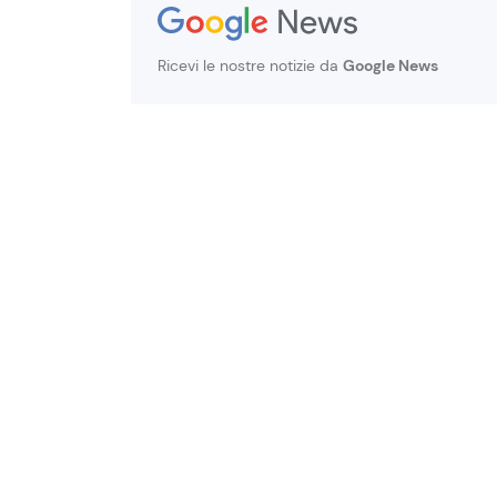
Ricevi le nostre notizie da
Google News