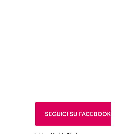
SEGUICI SU FACEBOOK