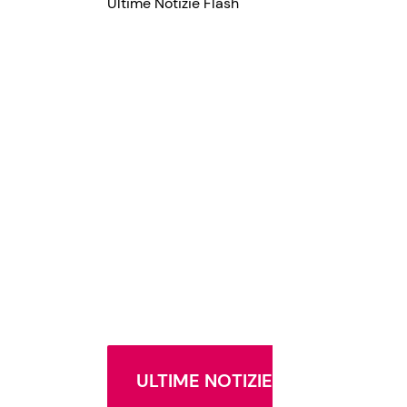
Ultime Notizie Flash
ULTIME NOTIZIE