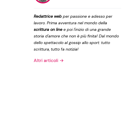
Privacy Policy
Redattrice web
per passione e adesso per
lavoro. Prima avventura nel mondo della
scrittura on line
e poi l'inizio di una grande
storia d'amore che non è più finita! Dal mondo
dello spettacolo al gossip allo sport: tutto
scrittura, tutto fa notizia!
Altri articoli →