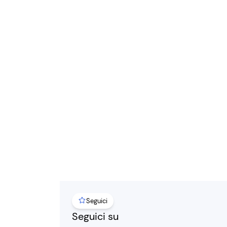
Seguici
Seguici su