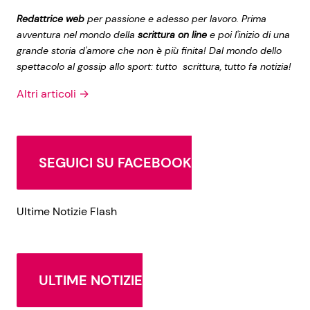
Redattrice web
per passione e adesso per lavoro. Prima
avventura nel mondo della
scrittura on line
e poi l'inizio di una
grande storia d'amore che non è più finita! Dal mondo dello
spettacolo al gossip allo sport: tutto scrittura, tutto fa notizia!
Altri articoli →
SEGUICI SU FACEBOOK
Ultime Notizie Flash
ULTIME NOTIZIE