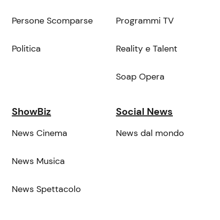
Persone Scomparse
Programmi TV
Politica
Reality e Talent
Soap Opera
ShowBiz
Social News
News Cinema
News dal mondo
News Musica
News Spettacolo