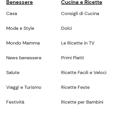
Benessere
Cucina e Ricette
Casa
Consigli di Cucina
Moda e Style
Dolci
Mondo Mamma
Le Ricette in TV
News benessere
Primi Piatti
Salute
Ricette Facili e Veloci
Viaggi e Turismo
Ricette Feste
Festività
Ricette per Bambini