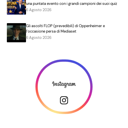
una puntata evento con i grandi campioni dei suoi quiz
6 Agosto 2026
Gli ascolti FLOP (prevedibili) di Oppenheimer e
l’occasione persa di Mediaset
6 Agosto 2026