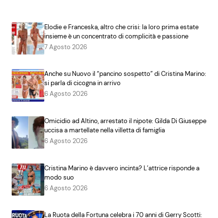
Elodie e Franceska, altro che crisi: la loro prima estate
insieme è un concentrato di complicità e passione
7 Agosto 2026
Anche su Nuovo il “pancino sospetto” di Cristina Marino:
si parla di cicogna in arrivo
6 Agosto 2026
Omicidio ad Altino, arrestato il nipote: Gilda Di Giuseppe
uccisa a martellate nella villetta di famiglia
6 Agosto 2026
Cristina Marino è davvero incinta? L’attrice risponde a
modo suo
6 Agosto 2026
La Ruota della Fortuna celebra i 70 anni di Gerry Scotti: