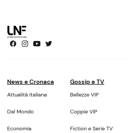
News e Cronaca
Gossip e TV
Attualità Italiana
Bellezze VIP
Dal Mondo
Coppie VIP
Economia
Fiction e Serie TV