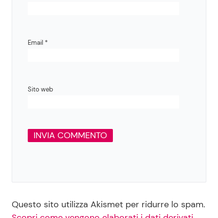
Email
*
Sito web
Questo sito utilizza Akismet per ridurre lo spam.
Scopri come vengono elaborati i dati derivati