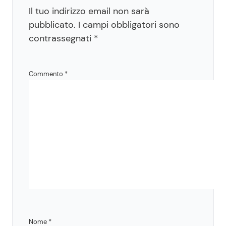
Il tuo indirizzo email non sarà
pubblicato.
I campi obbligatori sono
contrassegnati
*
Commento
*
Nome
*