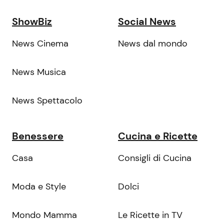
ShowBiz
Social News
News Cinema
News dal mondo
News Musica
News Spettacolo
Benessere
Cucina e Ricette
Casa
Consigli di Cucina
Moda e Style
Dolci
Mondo Mamma
Le Ricette in TV