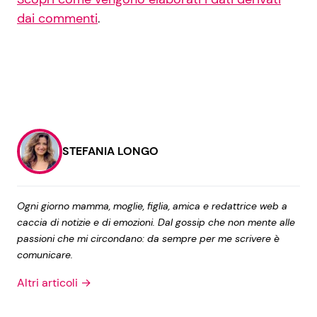
dai commenti
.
STEFANIA LONGO
Ogni giorno mamma, moglie, figlia, amica e redattrice web a
caccia di notizie e di emozioni. Dal gossip che non mente alle
passioni che mi circondano: da sempre per me scrivere è
comunicare.
Altri articoli →