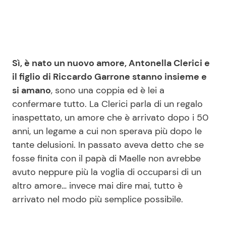
Sì, è nato un nuovo amore, Antonella Clerici e
il figlio di Riccardo Garrone stanno insieme e
si amano
, sono una coppia ed è lei a
confermare tutto. La Clerici parla di un regalo
inaspettato, un amore che è arrivato dopo i 50
anni, un legame a cui non sperava più dopo le
tante delusioni. In passato aveva detto che se
fosse finita con il papà di Maelle non avrebbe
avuto neppure più la voglia di occuparsi di un
altro amore… invece mai dire mai, tutto è
arrivato nel modo più semplice possibile.