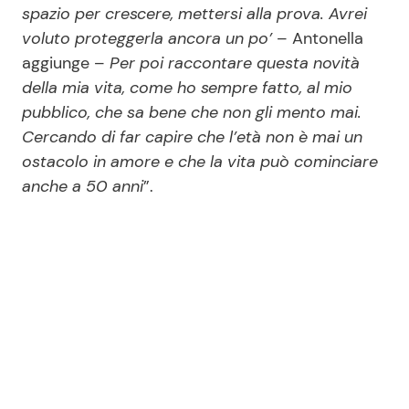
spazio per crescere, mettersi alla prova. Avrei
voluto proteggerla ancora un po’
– Antonella
aggiunge –
Per poi raccontare questa novità
della mia vita, come ho sempre fatto, al mio
pubblico, che sa bene che non gli mento mai.
Cercando di far capire che l’età non è mai un
ostacolo in amore e che la vita può cominciare
anche a 50 anni
”.