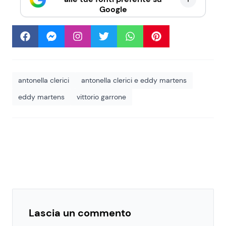
Google
antonella clerici
antonella clerici e eddy martens
eddy martens
vittorio garrone
Lascia un commento