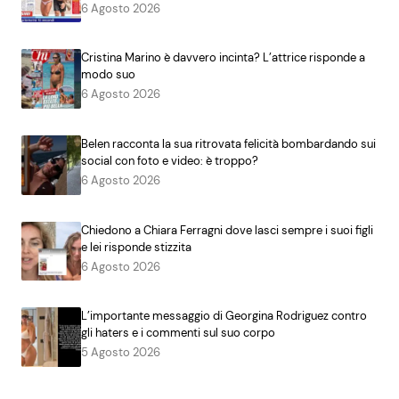
6 Agosto 2026
Cristina Marino è davvero incinta? L’attrice risponde a
modo suo
6 Agosto 2026
Belen racconta la sua ritrovata felicità bombardando sui
social con foto e video: è troppo?
6 Agosto 2026
Chiedono a Chiara Ferragni dove lasci sempre i suoi figli
e lei risponde stizzita
6 Agosto 2026
L’importante messaggio di Georgina Rodriguez contro
gli haters e i commenti sul suo corpo
5 Agosto 2026