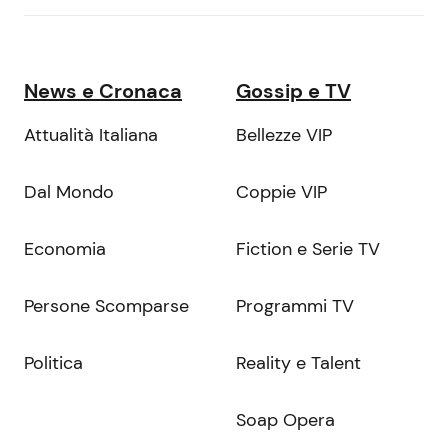
News e Cronaca
Gossip e TV
Attualità Italiana
Bellezze VIP
Dal Mondo
Coppie VIP
Economia
Fiction e Serie TV
Persone Scomparse
Programmi TV
Politica
Reality e Talent
Soap Opera