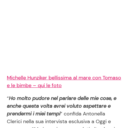
Michelle Hunziker bellissima al mare con Tomaso
e le bimbe – qui le foto
“
Ho molto pudore nel parlare delle mie cose, e
anche questa volta avrei voluto aspettare e
prendermi i miei tempi
” confida Antonella
Clerici nella sua intervista esclusiva a Oggi e