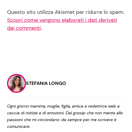
Questo sito utilizza Akismet per ridurre lo spam.
Scopri come vengono elaborati i dati derivati
dai commenti
.
STEFANIA LONGO
Ogni giorno mamma, moglie, figlia, amica e redattrice web a
caccia di notizie e di emozioni. Dal gossip che non mente alle
passioni che mi circondano: da sempre per me scrivere è
comunicare.