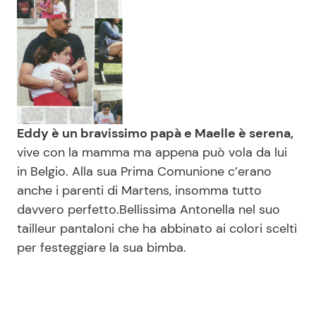
Eddy è un bravissimo papà e Maelle è serena,
vive con la mamma ma appena può vola da lui
in Belgio. Alla sua Prima Comunione c’erano
anche i parenti di Martens, insomma tutto
davvero perfetto.Bellissima Antonella nel suo
tailleur pantaloni che ha abbinato ai colori scelti
per festeggiare la sua bimba.