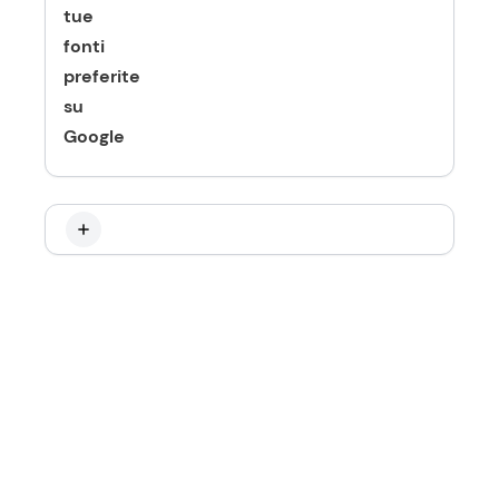
tue
fonti
preferite
su
Google