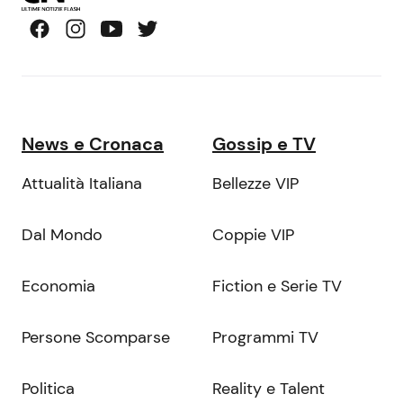
News e Cronaca
Gossip e TV
Attualità Italiana
Bellezze VIP
Dal Mondo
Coppie VIP
Economia
Fiction e Serie TV
Persone Scomparse
Programmi TV
Politica
Reality e Talent