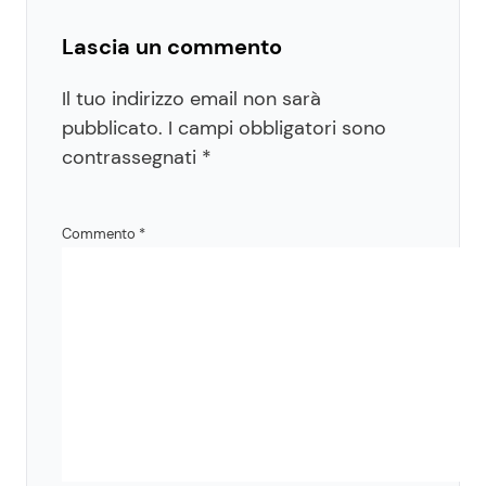
Lascia un commento
Il tuo indirizzo email non sarà
pubblicato.
I campi obbligatori sono
contrassegnati
*
Commento
*