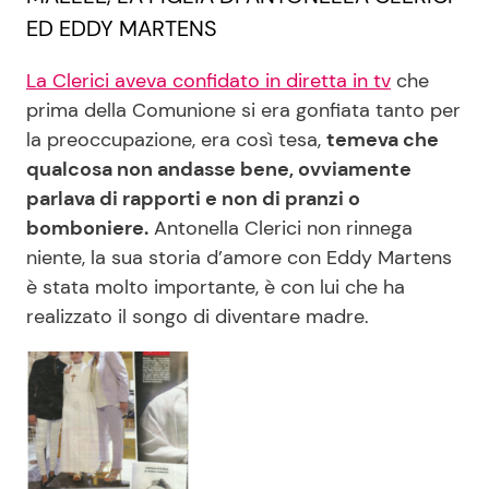
ED EDDY MARTENS
La Clerici aveva confidato in diretta in tv
che
prima della Comunione si era gonfiata tanto per
la preoccupazione, era così tesa,
temeva che
qualcosa non andasse bene, ovviamente
parlava di rapporti e non di pranzi o
bomboniere.
Antonella Clerici non rinnega
niente, la sua storia d’amore con Eddy Martens
è stata molto importante, è con lui che ha
realizzato il songo di diventare madre.