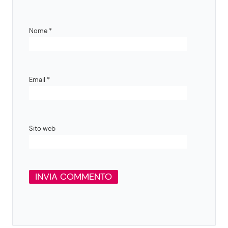
Nome
*
Email
*
Sito web