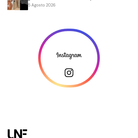
5 Agosto 2026