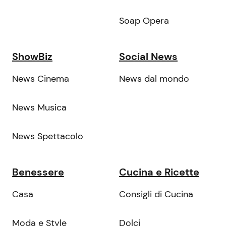
Soap Opera
ShowBiz
Social News
News Cinema
News dal mondo
News Musica
News Spettacolo
Benessere
Cucina e Ricette
Casa
Consigli di Cucina
Moda e Style
Dolci