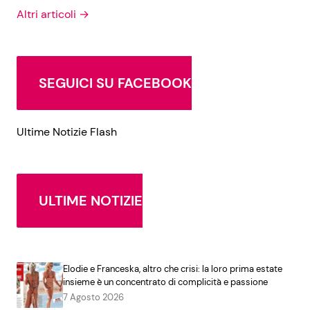
Altri articoli →
SEGUICI SU FACEBOOK
Ultime Notizie Flash
ULTIME NOTIZIE
Elodie e Franceska, altro che crisi: la loro prima estate
insieme è un concentrato di complicità e passione
7 Agosto 2026