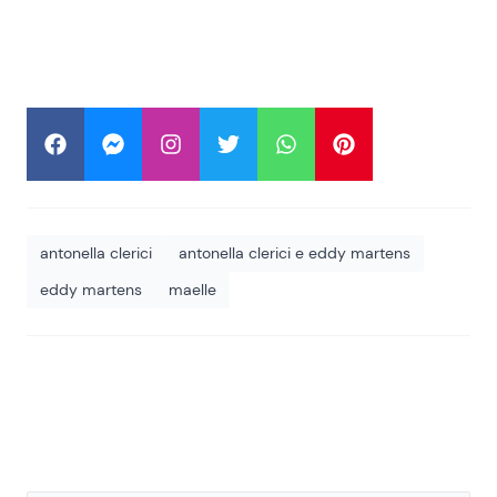
antonella clerici
antonella clerici e eddy martens
eddy martens
maelle