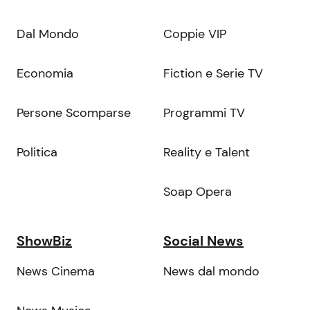
Dal Mondo
Coppie VIP
Economia
Fiction e Serie TV
Persone Scomparse
Programmi TV
Politica
Reality e Talent
Soap Opera
ShowBiz
Social News
News Cinema
News dal mondo