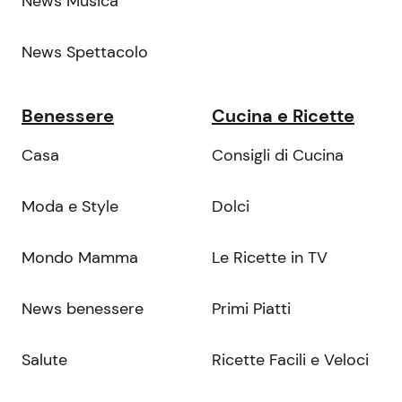
News Musica
News Spettacolo
Benessere
Cucina e Ricette
Casa
Consigli di Cucina
Moda e Style
Dolci
Mondo Mamma
Le Ricette in TV
News benessere
Primi Piatti
Salute
Ricette Facili e Veloci