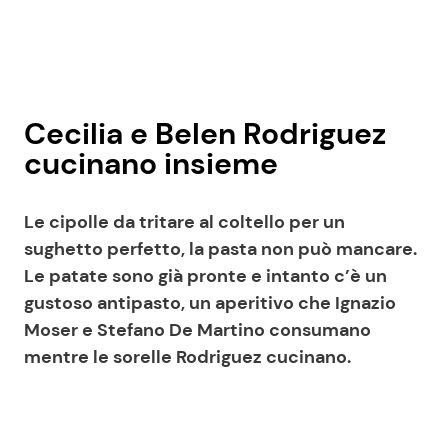
Cecilia e Belen Rodriguez
cucinano insieme
Le cipolle da tritare al coltello per un
sughetto perfetto, la pasta non può mancare.
Le patate sono già pronte e intanto c’è un
gustoso antipasto, un aperitivo che Ignazio
Moser e Stefano De Martino consumano
mentre le sorelle Rodriguez cucinano.