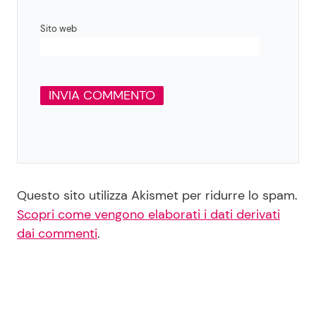
Sito web
Questo sito utilizza Akismet per ridurre lo spam.
Scopri come vengono elaborati i dati derivati
dai commenti
.