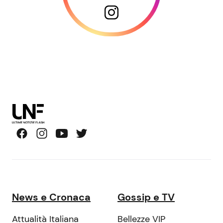
News e Cronaca
Gossip e TV
Attualità Italiana
Bellezze VIP