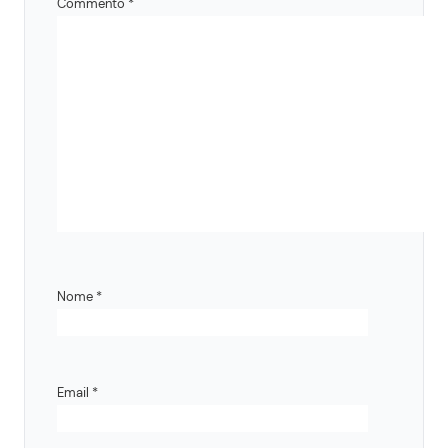
Commento
*
Nome
*
Email
*