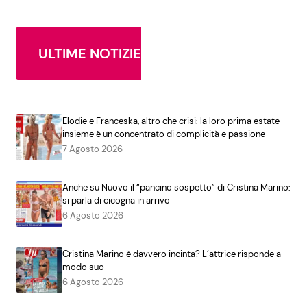
ULTIME NOTIZIE
Elodie e Franceska, altro che crisi: la loro prima estate
insieme è un concentrato di complicità e passione
7 Agosto 2026
Anche su Nuovo il “pancino sospetto” di Cristina Marino:
si parla di cicogna in arrivo
6 Agosto 2026
Cristina Marino è davvero incinta? L’attrice risponde a
modo suo
6 Agosto 2026