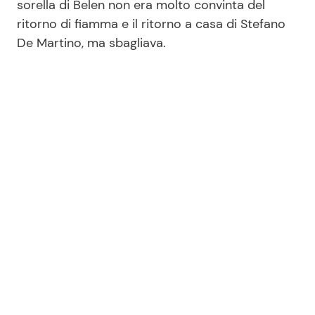
sorella di Belen non era molto convinta del
ritorno di fiamma e il ritorno a casa di Stefano
De Martino, ma sbagliava.