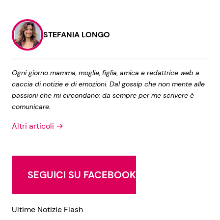
STEFANIA LONGO
Ogni giorno mamma, moglie, figlia, amica e redattrice web a
caccia di notizie e di emozioni. Dal gossip che non mente alle
passioni che mi circondano: da sempre per me scrivere è
comunicare.
Altri articoli →
SEGUICI SU FACEBOOK
Ultime Notizie Flash