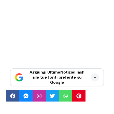
Aggiungi UltimeNotizieFlash
alle tue fonti preferite su
Google