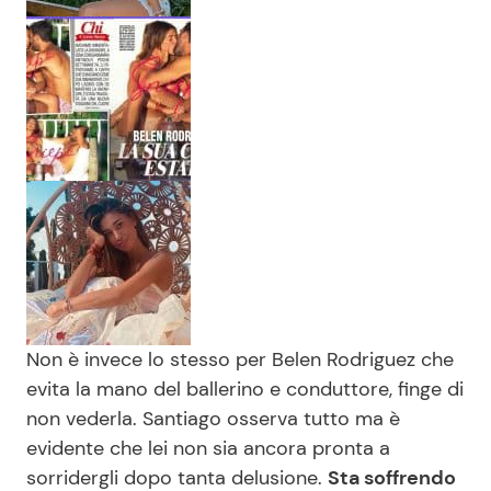
Non è invece lo stesso per Belen Rodriguez che
evita la mano del ballerino e conduttore, finge di
non vederla. Santiago osserva tutto ma è
evidente che lei non sia ancora pronta a
sorridergli dopo tanta delusione.
Sta soffrendo