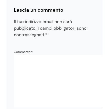
Lascia un commento
Il tuo indirizzo email non sarà
pubblicato.
I campi obbligatori sono
contrassegnati
*
Commento
*