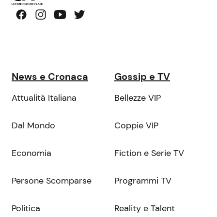
News e Cronaca
Gossip e TV
Attualità Italiana
Bellezze VIP
Dal Mondo
Coppie VIP
Economia
Fiction e Serie TV
Persone Scomparse
Programmi TV
Politica
Reality e Talent