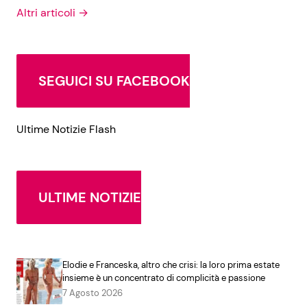
Altri articoli →
SEGUICI SU FACEBOOK
Ultime Notizie Flash
ULTIME NOTIZIE
Elodie e Franceska, altro che crisi: la loro prima estate
insieme è un concentrato di complicità e passione
7 Agosto 2026