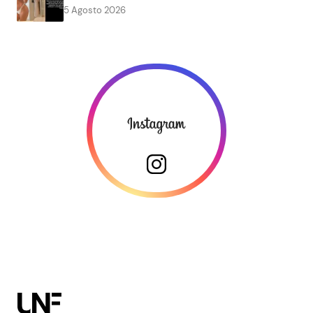
5 Agosto 2026