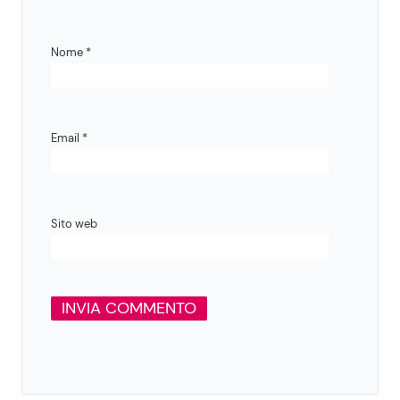
Nome
*
Email
*
Sito web