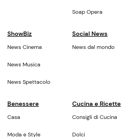
Soap Opera
ShowBiz
Social News
News Cinema
News dal mondo
News Musica
News Spettacolo
Benessere
Cucina e Ricette
Casa
Consigli di Cucina
Moda e Style
Dolci