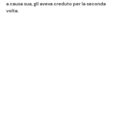
a causa sua, gli aveva creduto per la seconda
volta.