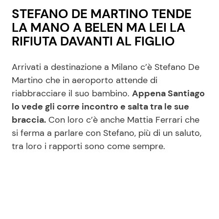
STEFANO DE MARTINO TENDE
LA MANO A BELEN MA LEI LA
RIFIUTA DAVANTI AL FIGLIO
Arrivati a destinazione a Milano c’è Stefano De
Martino che in aeroporto attende di
riabbracciare il suo bambino.
Appena Santiago
lo vede gli corre incontro e salta tra le sue
braccia.
Con loro c’è anche Mattia Ferrari che
si ferma a parlare con Stefano, più di un saluto,
tra loro i rapporti sono come sempre.