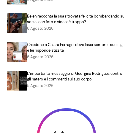
Belen racconta la sua ritrovata felicità bombardando sui
social con foto e video: è troppo?
6 Agosto 2026
Chiedono a Chiara Ferragni dove lasci sempre i suoi figli
e lei risponde stizzita
6 Agosto 2026
L’importante messaggio di Georgina Rodriguez contro
gli haters e i commenti sul suo corpo
5 Agosto 2026