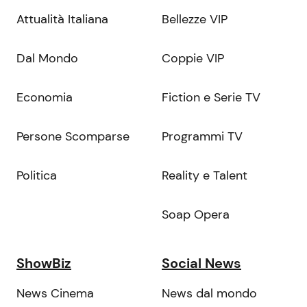
Attualità Italiana
Bellezze VIP
Dal Mondo
Coppie VIP
Economia
Fiction e Serie TV
Persone Scomparse
Programmi TV
Politica
Reality e Talent
Soap Opera
ShowBiz
Social News
News Cinema
News dal mondo