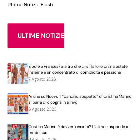
Ultime Notizie Flash
ULTIME NOTIZIE
Elodie e Franceska, altro che crisi: la loro prima estate
insieme è un concentrato di complicità e passione
7 Agosto 2026
Anche su Nuovo il “pancino sospetto” di Cristina Marino:
si parla di cicogna in arrivo
6 Agosto 2026
Cristina Marino è davvero incinta? L’attrice risponde a
modo suo
6 Agosto 2026