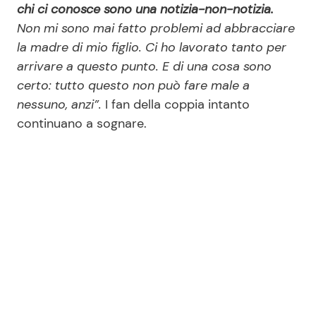
chi ci conosce sono una notizia-non-notizia.
Non mi sono mai fatto problemi ad abbracciare
la madre di mio figlio. Ci ho lavorato tanto per
arrivare a questo punto. E di una cosa sono
certo: tutto questo non può fare male a
nessuno, anzi”.
I fan della coppia intanto
continuano a sognare.