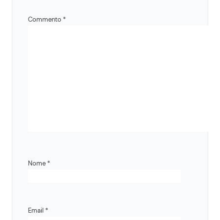
Commento
*
Nome
*
Email
*