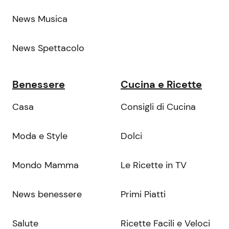
News Musica
News Spettacolo
Benessere
Cucina e Ricette
Casa
Consigli di Cucina
Moda e Style
Dolci
Mondo Mamma
Le Ricette in TV
News benessere
Primi Piatti
Salute
Ricette Facili e Veloci