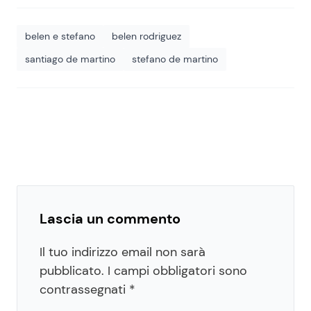
belen e stefano
belen rodriguez
santiago de martino
stefano de martino
Lascia un commento
Il tuo indirizzo email non sarà
pubblicato.
I campi obbligatori sono
contrassegnati
*