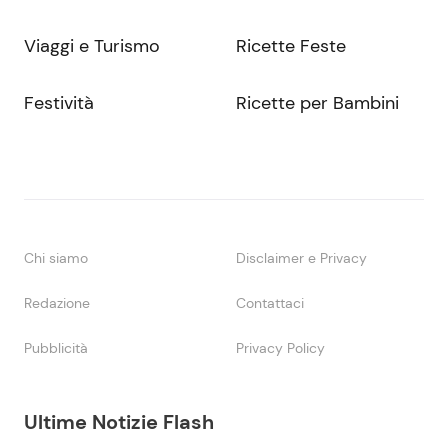
Viaggi e Turismo
Ricette Feste
Festività
Ricette per Bambini
Chi siamo
Disclaimer e Privacy
Redazione
Contattaci
Pubblicità
Privacy Policy
Ultime Notizie Flash