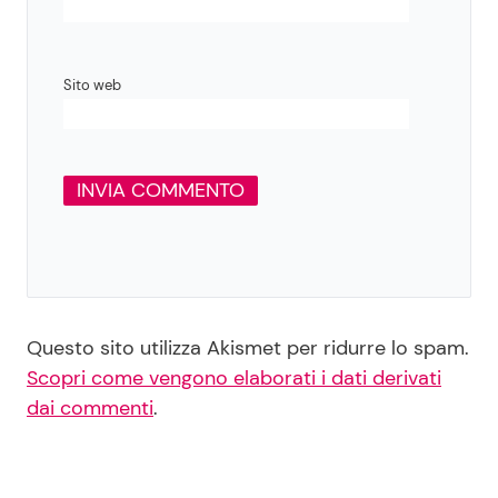
Sito web
Questo sito utilizza Akismet per ridurre lo spam.
Scopri come vengono elaborati i dati derivati
dai commenti
.