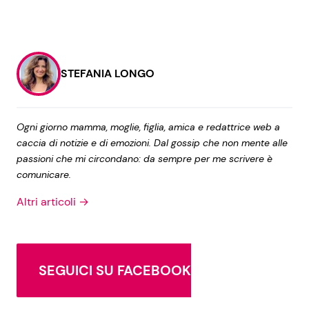
STEFANIA LONGO
Ogni giorno mamma, moglie, figlia, amica e redattrice web a
caccia di notizie e di emozioni. Dal gossip che non mente alle
passioni che mi circondano: da sempre per me scrivere è
comunicare.
Altri articoli →
SEGUICI SU FACEBOOK