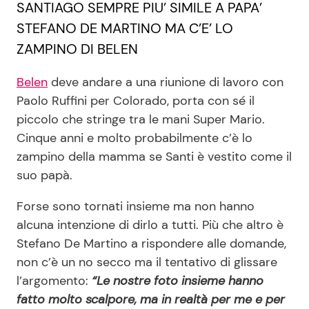
SANTIAGO SEMPRE PIU’ SIMILE A PAPA’
STEFANO DE MARTINO MA C’E’ LO
ZAMPINO DI BELEN
Belen
deve andare a una riunione di lavoro con
Paolo Ruffini per Colorado, porta con sé il
piccolo che stringe tra le mani Super Mario.
Cinque anni e molto probabilmente c’è lo
zampino della mamma se Santi è vestito come il
suo papà.
Forse sono tornati insieme ma non hanno
alcuna intenzione di dirlo a tutti. Più che altro è
Stefano De Martino a rispondere alle domande,
non c’è un no secco ma il tentativo di glissare
l’argomento:
“Le nostre foto insieme hanno
fatto molto scalpore, ma in realtà per me e per