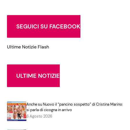
SEGUICI SU FACEBOOK
Ultime Notizie Flash
ULTIME NOTIZIE
Anche su Nuovo il “pancino sospetto” di Cristina Marino:
si parla di cicogna in arrivo
6 Agosto 2026