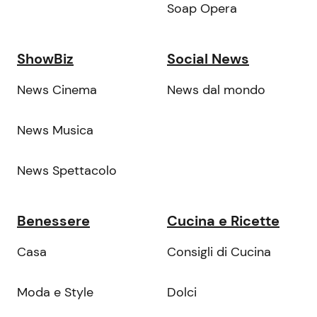
Soap Opera
ShowBiz
Social News
News Cinema
News dal mondo
News Musica
News Spettacolo
Benessere
Cucina e Ricette
Casa
Consigli di Cucina
Moda e Style
Dolci