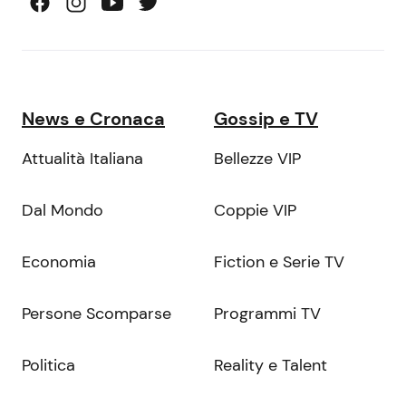
News e Cronaca
Gossip e TV
Attualità Italiana
Bellezze VIP
Dal Mondo
Coppie VIP
Economia
Fiction e Serie TV
Persone Scomparse
Programmi TV
Politica
Reality e Talent