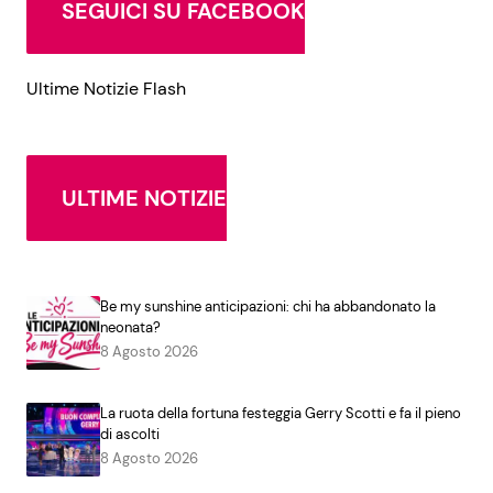
SEGUICI SU FACEBOOK
Ultime Notizie Flash
ULTIME NOTIZIE
Be my sunshine anticipazioni: chi ha abbandonato la
neonata?
8 Agosto 2026
La ruota della fortuna festeggia Gerry Scotti e fa il pieno
di ascolti
8 Agosto 2026