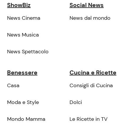
ShowBiz
Social News
News Cinema
News dal mondo
News Musica
News Spettacolo
Benessere
Cucina e Ricette
Casa
Consigli di Cucina
Moda e Style
Dolci
Mondo Mamma
Le Ricette in TV