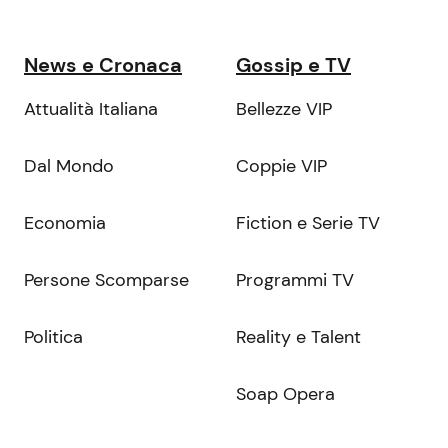
News e Cronaca
Gossip e TV
Attualità Italiana
Bellezze VIP
Dal Mondo
Coppie VIP
Economia
Fiction e Serie TV
Persone Scomparse
Programmi TV
Politica
Reality e Talent
Soap Opera