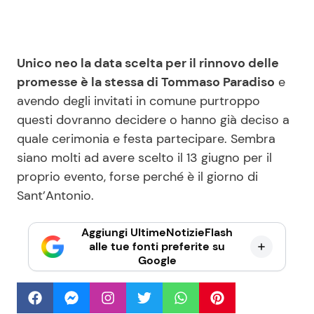
Unico neo la data scelta per il rinnovo delle
promesse è la stessa di Tommaso Paradiso
e
avendo degli invitati in comune purtroppo
questi dovranno decidere o hanno già deciso a
quale cerimonia e festa partecipare. Sembra
siano molti ad avere scelto il 13 giugno per il
proprio evento, forse perché è il giorno di
Sant’Antonio.
Aggiungi UltimeNotizieFlash
alle tue fonti preferite su
Google