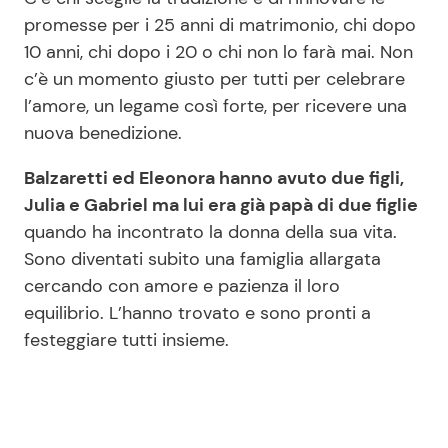
promesse per i 25 anni di matrimonio, chi dopo
10 anni, chi dopo i 20 o chi non lo farà mai. Non
c’è un momento giusto per tutti per celebrare
l’amore, un legame così forte, per ricevere una
nuova benedizione.
Balzaretti ed Eleonora hanno avuto due figli,
Julia e Gabriel ma lui era già papà di due figlie
quando ha incontrato la donna della sua vita.
Sono diventati subito una famiglia allargata
cercando con amore e pazienza il loro
equilibrio. L’hanno trovato e sono pronti a
festeggiare tutti insieme.