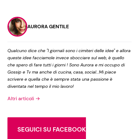
AURORA GENTILE
Qualcuno dice che "I giornali sono i cimiteri delle idee" e allora
queste idee facciamole invece sbocciare sul web, è quello
che spero di fare tutti i giorni ! Sono Aurora e mi occupo di
Gossip e Tv ma anche di cucina, casa, social...Mi piace
scrivere e quella che è sempre stata una passione è
diventata nel tempo il mio lavoro!
Altri articoli →
SEGUICI SU FACEBOOK