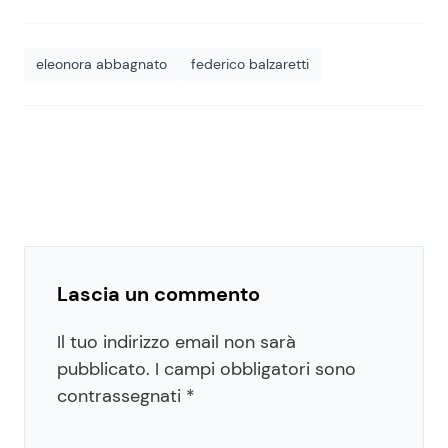
eleonora abbagnato
federico balzaretti
Lascia un commento
Il tuo indirizzo email non sarà
pubblicato.
I campi obbligatori sono
contrassegnati
*