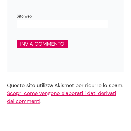
Sito web
Questo sito utilizza Akismet per ridurre lo spam.
Scopri come vengono elaborati i dati derivati
dai commenti
.