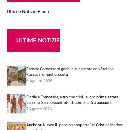
Ultime Notizie Flash
ULTIME NOTIZIE
Pamela Camassa si gode la sua estate con Stefano
Russo: i romantici scatti
8 Agosto 2026
Elodie e Franceska, altro che crisi: la loro prima estate
insieme è un concentrato di complicità e passione
7 Agosto 2026
Anche su Nuovo il “pancino sospetto” di Cristina Marino: