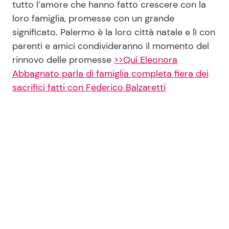
tutto l’amore che hanno fatto crescere con la
loro famiglia, promesse con un grande
significato. Palermo è la loro città natale e lì con
parenti e amici condivideranno il momento del
rinnovo delle promesse
>>Qui Eleonora
Abbagnato parla di famiglia completa fiera dei
sacrifici fatti con Federico Balzaretti