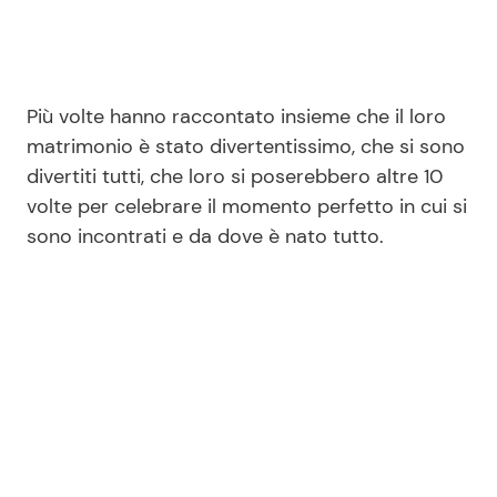
Più volte hanno raccontato insieme che il loro
matrimonio è stato divertentissimo, che si sono
divertiti tutti, che loro si poserebbero altre 10
volte per celebrare il momento perfetto in cui si
sono incontrati e da dove è nato tutto.