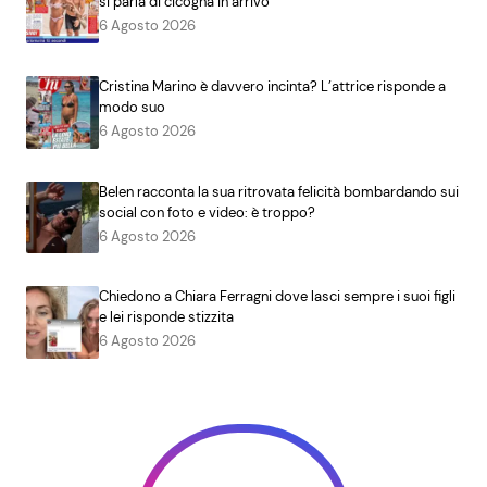
si parla di cicogna in arrivo
6 Agosto 2026
Cristina Marino è davvero incinta? L’attrice risponde a
modo suo
6 Agosto 2026
Belen racconta la sua ritrovata felicità bombardando sui
social con foto e video: è troppo?
6 Agosto 2026
Chiedono a Chiara Ferragni dove lasci sempre i suoi figli
e lei risponde stizzita
6 Agosto 2026