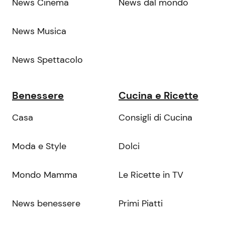
News Cinema
News dal mondo
News Musica
News Spettacolo
Benessere
Cucina e Ricette
Casa
Consigli di Cucina
Moda e Style
Dolci
Mondo Mamma
Le Ricette in TV
News benessere
Primi Piatti