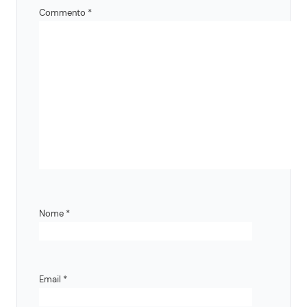
Commento
*
Nome
*
Email
*