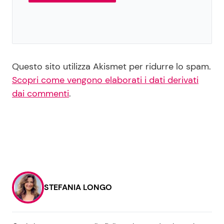
Questo sito utilizza Akismet per ridurre lo spam.
Scopri come vengono elaborati i dati derivati
dai commenti
.
STEFANIA LONGO