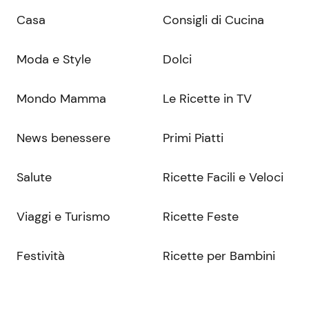
Casa
Consigli di Cucina
Moda e Style
Dolci
Mondo Mamma
Le Ricette in TV
News benessere
Primi Piatti
Salute
Ricette Facili e Veloci
Viaggi e Turismo
Ricette Feste
Festività
Ricette per Bambini