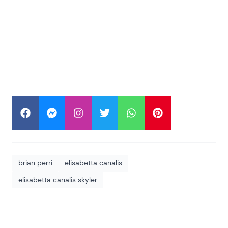
brian perri
elisabetta canalis
elisabetta canalis skyler