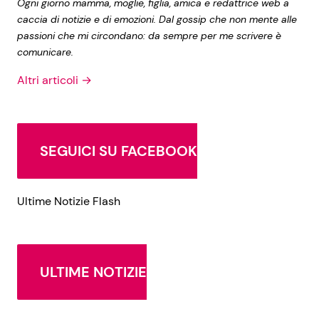
Ogni giorno mamma, moglie, figlia, amica e redattrice web a
caccia di notizie e di emozioni. Dal gossip che non mente alle
passioni che mi circondano: da sempre per me scrivere è
comunicare.
Altri articoli →
SEGUICI SU FACEBOOK
Ultime Notizie Flash
ULTIME NOTIZIE