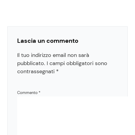
Lascia un commento
Il tuo indirizzo email non sarà
pubblicato.
I campi obbligatori sono
contrassegnati
*
Commento
*