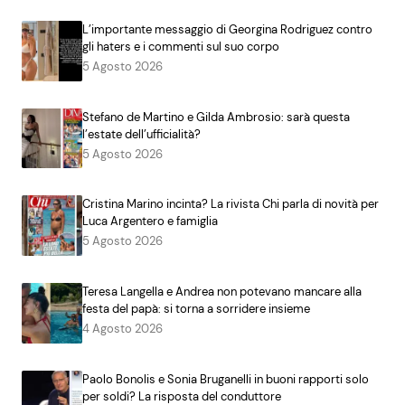
L’importante messaggio di Georgina Rodriguez contro
gli haters e i commenti sul suo corpo
5 Agosto 2026
Stefano de Martino e Gilda Ambrosio: sarà questa
l’estate dell’ufficialità?
5 Agosto 2026
Cristina Marino incinta? La rivista Chi parla di novità per
Luca Argentero e famiglia
5 Agosto 2026
Teresa Langella e Andrea non potevano mancare alla
festa del papà: si torna a sorridere insieme
4 Agosto 2026
Paolo Bonolis e Sonia Bruganelli in buoni rapporti solo
per soldi? La risposta del conduttore