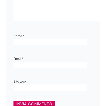
Nome
*
Email
*
Sito web