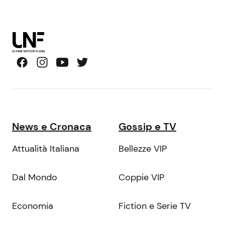
News e Cronaca
Gossip e TV
Attualità Italiana
Bellezze VIP
Dal Mondo
Coppie VIP
Economia
Fiction e Serie TV