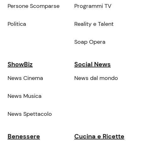
Persone Scomparse
Programmi TV
Politica
Reality e Talent
Soap Opera
ShowBiz
Social News
News Cinema
News dal mondo
News Musica
News Spettacolo
Benessere
Cucina e Ricette