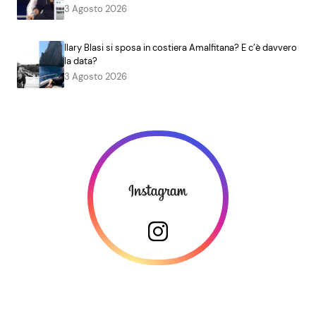
3 Agosto 2026
Ilary Blasi si sposa in costiera Amalfitana? E c’è davvero
la data?
3 Agosto 2026