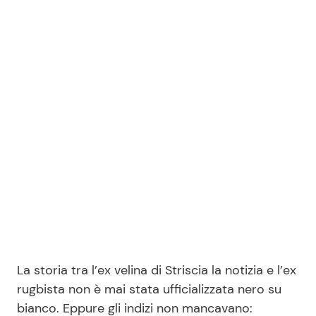
La storia tra l’ex velina di Striscia la notizia e l’ex
rugbista non è mai stata ufficializzata nero su
bianco. Eppure gli indizi non mancavano: