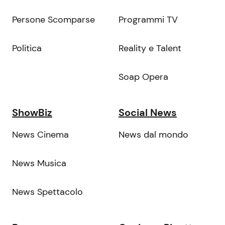
Persone Scomparse
Programmi TV
Politica
Reality e Talent
Soap Opera
ShowBiz
Social News
News Cinema
News dal mondo
News Musica
News Spettacolo