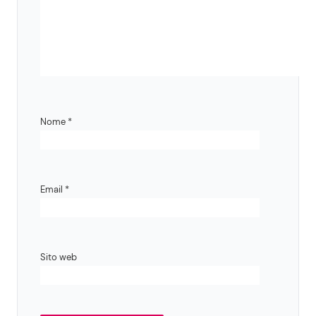
Nome
*
Email
*
Sito web