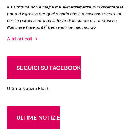
!La scrittura non è magia ma, evidentemente, può diventare la
porta d’ingresso per quel mondo che sta nascosto dentro di
noi. La parola scritta ha la forza di accendere la fantasia e
illuminare l’interiorità" benvenuti nel mio mondo
Altri articoli →
SEGUICI SU FACEBOOK
Ultime Notizie Flash
ULTIME NOTIZIE