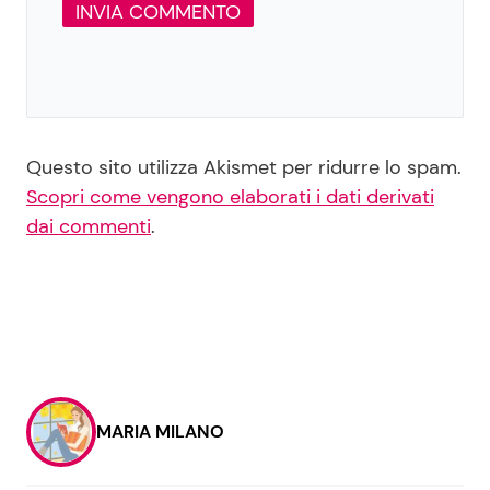
Questo sito utilizza Akismet per ridurre lo spam.
Scopri come vengono elaborati i dati derivati
dai commenti
.
MARIA MILANO