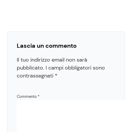
Lascia un commento
Il tuo indirizzo email non sarà
pubblicato.
I campi obbligatori sono
contrassegnati
*
Commento
*