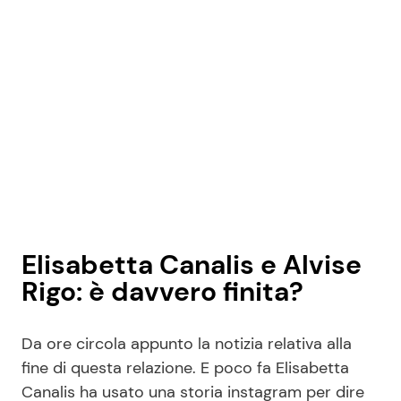
Elisabetta Canalis e Alvise
Rigo: è davvero finita?
Da ore circola appunto la notizia relativa alla
fine di questa relazione. E poco fa Elisabetta
Canalis ha usato una storia instagram per dire