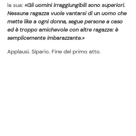
la sua:
«Gli uomini irraggiungibili sono superiori.
Nessuna ragazza vuole vantarsi di un uomo che
mette like a ogni donna, segue persone a caso
ed è troppo amichevole con altre ragazze: è
semplicemente imbarazzante.»
Applausi. Sipario. Fine del primo atto.