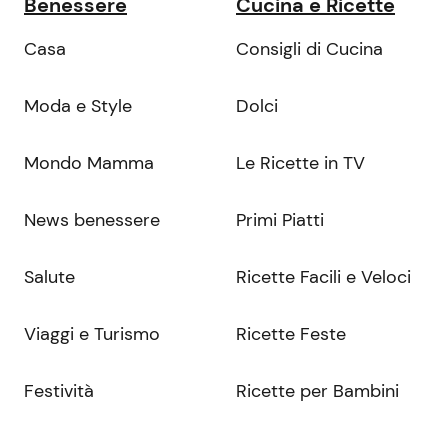
Benessere
Cucina e Ricette
Casa
Consigli di Cucina
Moda e Style
Dolci
Mondo Mamma
Le Ricette in TV
News benessere
Primi Piatti
Salute
Ricette Facili e Veloci
Viaggi e Turismo
Ricette Feste
Festività
Ricette per Bambini