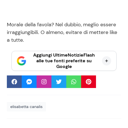
Morale della favola? Nel dubbio, meglio essere
irraggiungibili. O almeno, evitare di mettere like
a tutte.
Aggiungi UltimeNotizieFlash
alle tue fonti preferite su
Google
elisabetta canalis