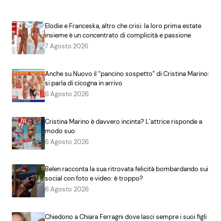
Elodie e Franceska, altro che crisi: la loro prima estate
insieme è un concentrato di complicità e passione
7 Agosto 2026
Anche su Nuovo il “pancino sospetto” di Cristina Marino:
si parla di cicogna in arrivo
6 Agosto 2026
Cristina Marino è davvero incinta? L’attrice risponde a
modo suo
6 Agosto 2026
Belen racconta la sua ritrovata felicità bombardando sui
social con foto e video: è troppo?
6 Agosto 2026
Chiedono a Chiara Ferragni dove lasci sempre i suoi figli