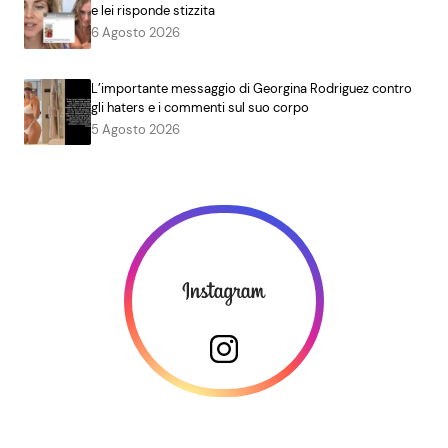
e lei risponde stizzita
6 Agosto 2026
L’importante messaggio di Georgina Rodriguez contro
gli haters e i commenti sul suo corpo
5 Agosto 2026