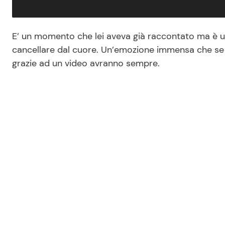
E’ un momento che lei aveva già raccontato ma è u
cancellare dal cuore. Un’emozione immensa che se p
grazie ad un video avranno sempre.