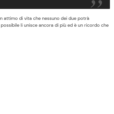
n attimo di vita che nessuno dei due potrà
ossibile li unisce ancora di più ed è un ricordo che