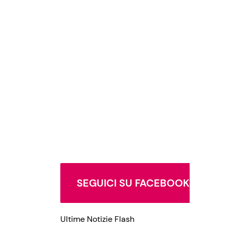
SEGUICI SU FACEBOOK
Ultime Notizie Flash