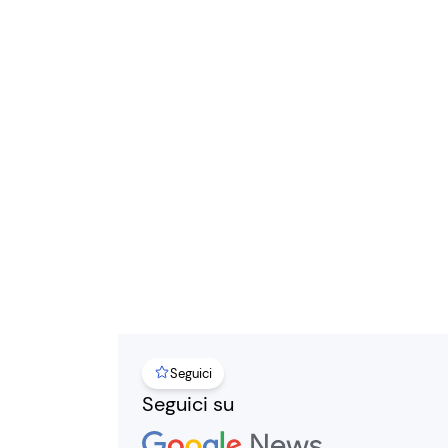
Seguici
Seguici su