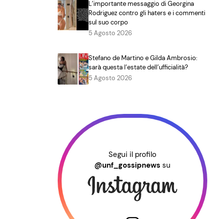
L’importante messaggio di Georgina
Rodriguez contro gli haters e i commenti
sul suo corpo
5 Agosto 2026
Stefano de Martino e Gilda Ambrosio:
sarà questa l’estate dell’ufficialità?
5 Agosto 2026
Segui il profilo
@unf_gossipnews
su