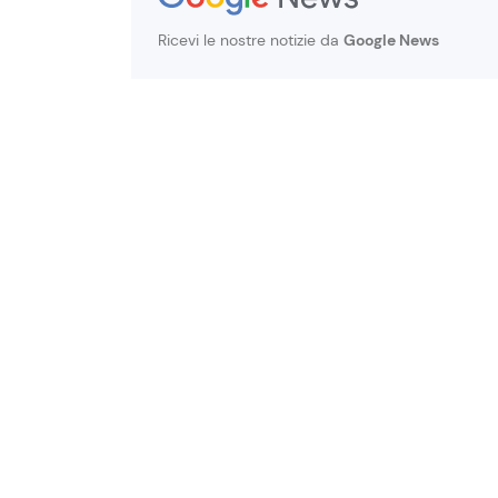
Ricevi le nostre notizie da
Google News