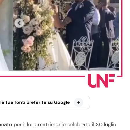
le tue fonti preferite su Google
to per il loro matrimonio celebrato il 30 luglio