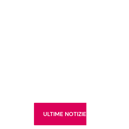
ULTIME NOTIZIE