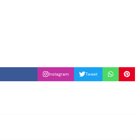
Instagram
Tweet