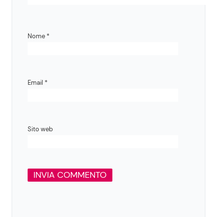
Nome
*
Email
*
Sito web