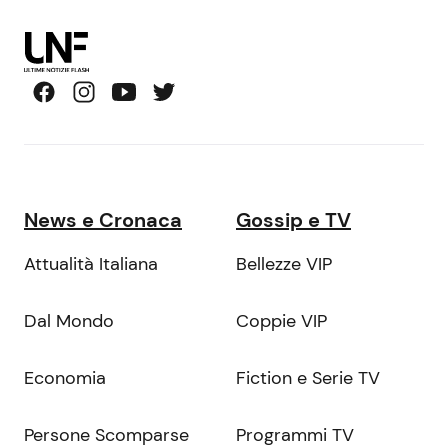
News e Cronaca
Gossip e TV
Attualità Italiana
Bellezze VIP
Dal Mondo
Coppie VIP
Economia
Fiction e Serie TV
Persone Scomparse
Programmi TV