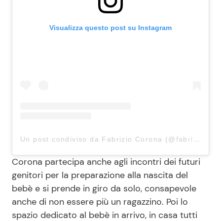
Visualizza questo post su Instagram
Un post condiviso da Fabrizio Corona (@fabriziocoronareal)
Corona partecipa anche agli incontri dei futuri
genitori per la preparazione alla nascita del
bebè e si prende in giro da solo, consapevole
anche di non essere più un ragazzino. Poi lo
spazio dedicato al bebè in arrivo, in casa tutti