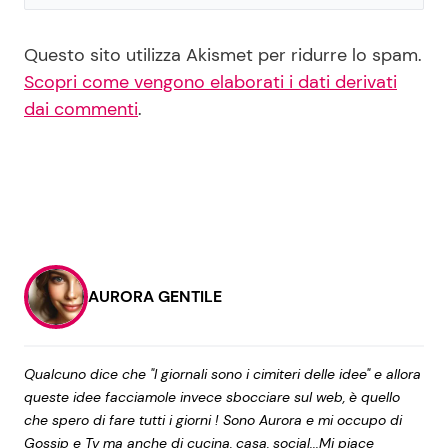
Questo sito utilizza Akismet per ridurre lo spam.
Scopri come vengono elaborati i dati derivati
dai commenti
.
AURORA GENTILE
Qualcuno dice che "I giornali sono i cimiteri delle idee" e allora
queste idee facciamole invece sbocciare sul web, è quello
che spero di fare tutti i giorni ! Sono Aurora e mi occupo di
Gossip e Tv ma anche di cucina, casa, social...Mi piace