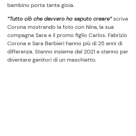
bambino porta tanta gioia.
“Tutto ciò che davvero ho saputo creare”
scrive
Corona mostrando la foto con Nina, la sua
compagna Sara e il promo figlio Carlos. Fabrizio
Corona e Sara Barbieri hanno più di 25 anni di
differenza. Stanno insieme dal 2021 e stanno per
diventare genitori di un maschietto.