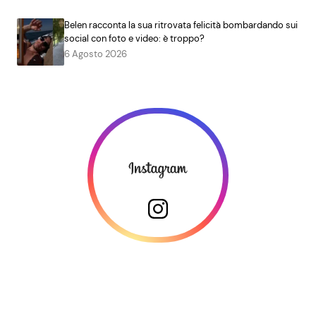
Belen racconta la sua ritrovata felicità bombardando sui
social con foto e video: è troppo?
6 Agosto 2026