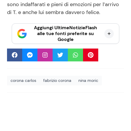
sono indaffarati e pieni di emozioni per l’arrivo
di T. e anche lui sembra davvero felice.
Aggiungi UltimeNotizieFlash
alle tue fonti preferite su
Google
corona carlos
fabrizio corona
nina moric