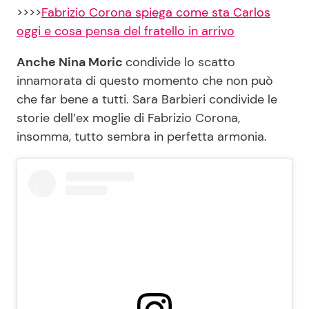
>>>>
Fabrizio Corona spiega come sta Carlos
oggi e cosa pensa del fratello in arrivo
Anche Nina Moric
condivide lo scatto
innamorata di questo momento che non può
che far bene a tutti. Sara Barbieri condivide le
storie dell’ex moglie di Fabrizio Corona,
insomma, tutto sembra in perfetta armonia.