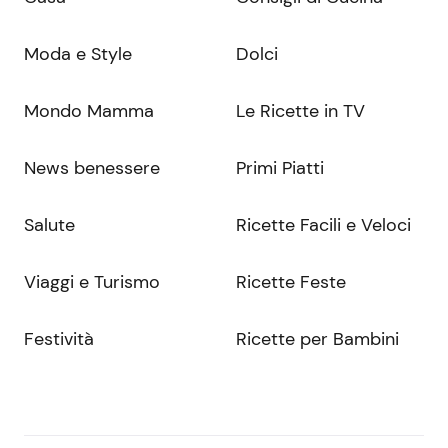
Moda e Style
Dolci
Mondo Mamma
Le Ricette in TV
News benessere
Primi Piatti
Salute
Ricette Facili e Veloci
Viaggi e Turismo
Ricette Feste
Festività
Ricette per Bambini