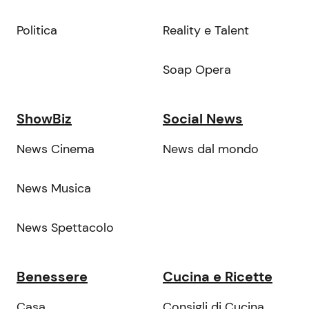
Politica
Reality e Talent
Soap Opera
ShowBiz
Social News
News Cinema
News dal mondo
News Musica
News Spettacolo
Benessere
Cucina e Ricette
Casa
Consigli di Cucina