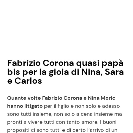
Fabrizio Corona quasi papà
bis per la gioia di Nina, Sara
e Carlos
Quante volte Fabrizio Corona e Nina Moric
hanno litigato
per il figlio e non solo e adesso
sono tutti insieme, non solo a cena insieme ma
pronti a vivere tutti con tanto amore. I buoni
propositi ci sono tutti e di certo l’arrivo di un