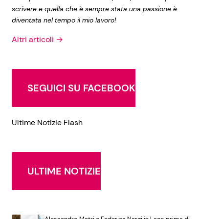
scrivere e quella che è sempre stata una passione è
diventata nel tempo il mio lavoro!
Altri articoli →
SEGUICI SU FACEBOOK
Ultime Notizie Flash
ULTIME NOTIZIE