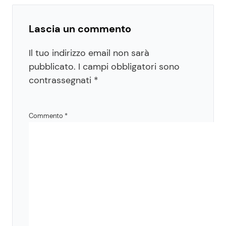
Lascia un commento
Il tuo indirizzo email non sarà
pubblicato.
I campi obbligatori sono
contrassegnati
*
Commento
*