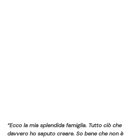
“Ecco la mia splendida famiglia. Tutto ciò che
davvero ho saputo creare. So bene che non è