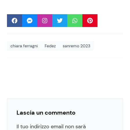
chiara ferragni
Fedez
sanremo 2023
Lascia un commento
Il tuo indirizzo email non sarà