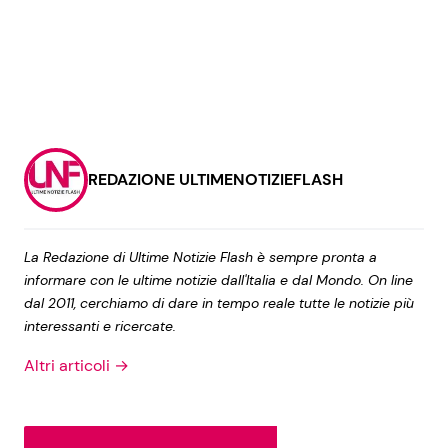
REDAZIONE ULTIMENOTIZIEFLASH
La Redazione di Ultime Notizie Flash è sempre pronta a
informare con le ultime notizie dall'Italia e dal Mondo. On line
dal 2011, cerchiamo di dare in tempo reale tutte le notizie più
interessanti e ricercate.
Altri articoli →