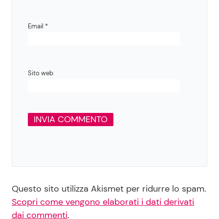
Email
*
Sito web
Questo sito utilizza Akismet per ridurre lo spam.
Scopri come vengono elaborati i dati derivati
dai commenti
.