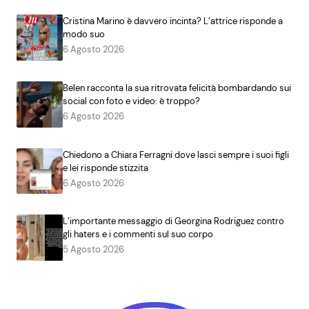
Cristina Marino è davvero incinta? L’attrice risponde a
modo suo
6 Agosto 2026
Belen racconta la sua ritrovata felicità bombardando sui
social con foto e video: è troppo?
6 Agosto 2026
Chiedono a Chiara Ferragni dove lasci sempre i suoi figli
e lei risponde stizzita
6 Agosto 2026
L’importante messaggio di Georgina Rodriguez contro
gli haters e i commenti sul suo corpo
5 Agosto 2026