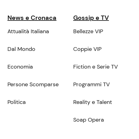
News e Cronaca
Gossip e TV
Attualità Italiana
Bellezze VIP
Dal Mondo
Coppie VIP
Economia
Fiction e Serie TV
Persone Scomparse
Programmi TV
Politica
Reality e Talent
Soap Opera