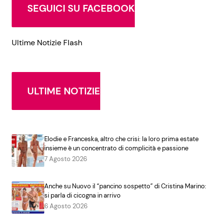
SEGUICI SU FACEBOOK
Ultime Notizie Flash
ULTIME NOTIZIE
Elodie e Franceska, altro che crisi: la loro prima estate
insieme è un concentrato di complicità e passione
7 Agosto 2026
Anche su Nuovo il “pancino sospetto” di Cristina Marino:
si parla di cicogna in arrivo
6 Agosto 2026