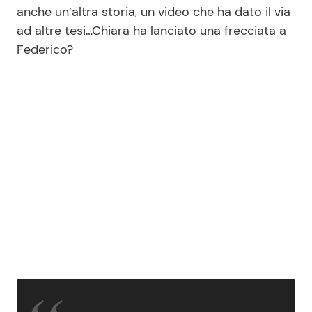
anche un’altra storia, un video che ha dato il via
ad altre tesi…Chiara ha lanciato una frecciata a
Federico?