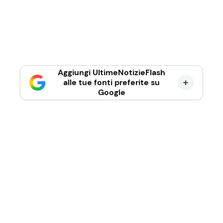
Aggiungi UltimeNotizieFlash
alle tue fonti preferite su
Google