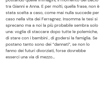
tra Gianni e Anna. E per molti, quella frase, non è
stata scelta a caso, come mai nulla succede per
caso nella vita dei Ferragnez. Insomma le tesi si
sprecano ma a noi la più probabile sembra solo
una: voglia di staccare dopo tutte le polemiche,
di stare con i bambini , di godersi la famiglia. Se
postano tanto sono dei “dannati”, se non lo
fanno dei futuri divorziati, forse dovrebbe
esserci una via di mezzo…