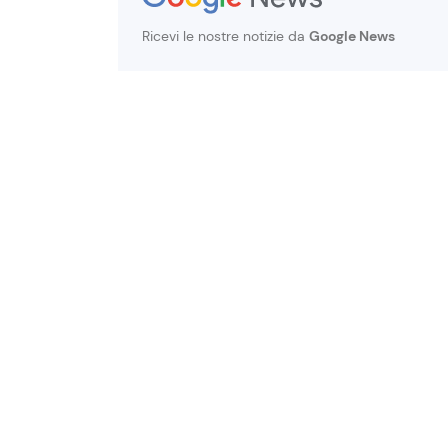
Ricevi le nostre notizie da
Google News