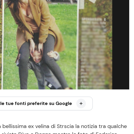
le tue fonti preferite su Google
bellissima ex velina di Strscia la notizia tra qualche