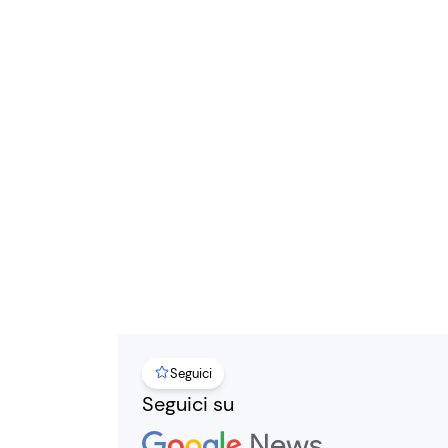
Seguici
Seguici su