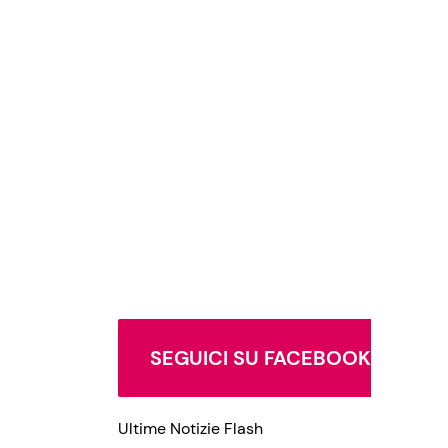
SEGUICI SU FACEBOOK
Ultime Notizie Flash