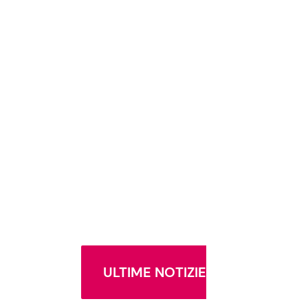
ULTIME NOTIZIE