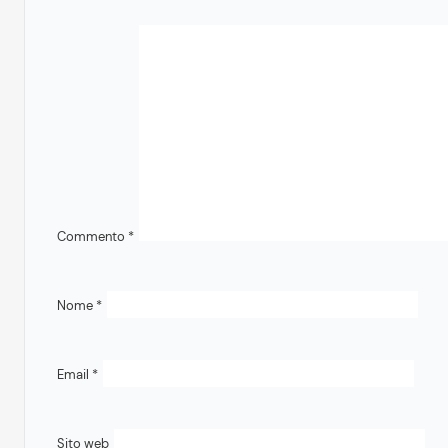
Commento
*
Nome
*
Email
*
Sito web