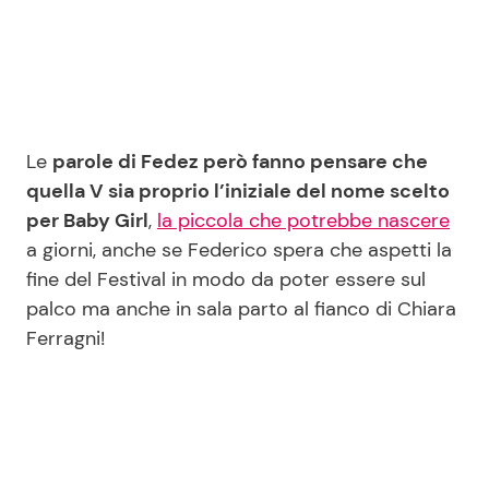
Le
parole di Fedez però fanno pensare che
quella V sia proprio l’iniziale del nome scelto
per Baby Girl
,
la piccola che potrebbe nascere
a giorni, anche se Federico spera che aspetti la
fine del Festival in modo da poter essere sul
palco ma anche in sala parto al fianco di Chiara
Ferragni!