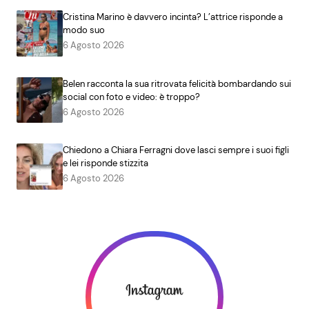
Cristina Marino è davvero incinta? L’attrice risponde a
modo suo
6 Agosto 2026
Belen racconta la sua ritrovata felicità bombardando sui
social con foto e video: è troppo?
6 Agosto 2026
Chiedono a Chiara Ferragni dove lasci sempre i suoi figli
e lei risponde stizzita
6 Agosto 2026