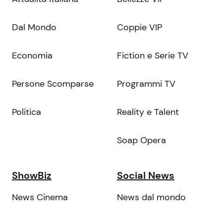
Dal Mondo
Coppie VIP
Economia
Fiction e Serie TV
Persone Scomparse
Programmi TV
Politica
Reality e Talent
Soap Opera
ShowBiz
Social News
News Cinema
News dal mondo