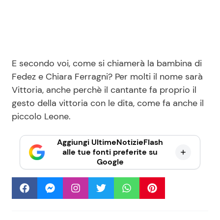
E secondo voi, come si chiamerà la bambina di
Fedez e Chiara Ferragni? Per molti il nome sarà
Vittoria, anche perchè il cantante fa proprio il
gesto della vittoria con le dita, come fa anche il
piccolo Leone.
Aggiungi UltimeNotizieFlash
alle tue fonti preferite su
Google