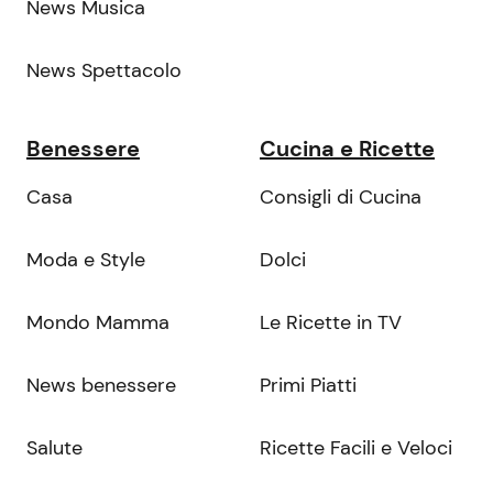
News Musica
News Spettacolo
Benessere
Cucina e Ricette
Casa
Consigli di Cucina
Moda e Style
Dolci
Mondo Mamma
Le Ricette in TV
News benessere
Primi Piatti
Salute
Ricette Facili e Veloci