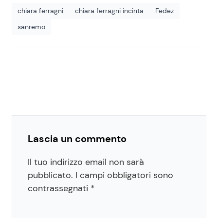
chiara ferragni
chiara ferragni incinta
Fedez
sanremo
Lascia un commento
Il tuo indirizzo email non sarà
pubblicato.
I campi obbligatori sono
contrassegnati
*