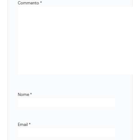
Commento
*
Nome
*
Email
*