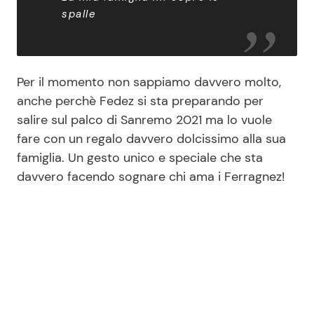
spalle
Per il momento non sappiamo davvero molto,
anche perchè Fedez si sta preparando per
salire sul palco di Sanremo 2021 ma lo vuole
fare con un regalo davvero dolcissimo alla sua
famiglia. Un gesto unico e speciale che sta
davvero facendo sognare chi ama i Ferragnez!