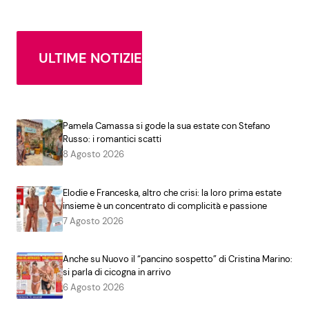
ULTIME NOTIZIE
Pamela Camassa si gode la sua estate con Stefano
Russo: i romantici scatti
8 Agosto 2026
Elodie e Franceska, altro che crisi: la loro prima estate
insieme è un concentrato di complicità e passione
7 Agosto 2026
Anche su Nuovo il “pancino sospetto” di Cristina Marino:
si parla di cicogna in arrivo
6 Agosto 2026