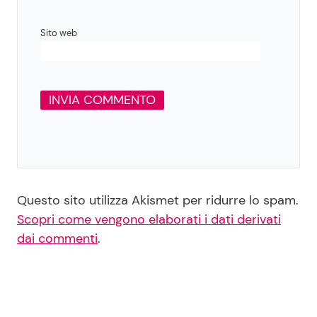
Sito web
Questo sito utilizza Akismet per ridurre lo spam.
Scopri come vengono elaborati i dati derivati
dai commenti
.