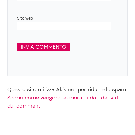
Sito web
Questo sito utilizza Akismet per ridurre lo spam.
Scopri come vengono elaborati i dati derivati
dai commenti
.