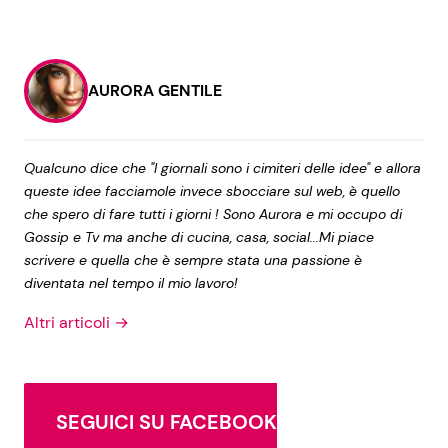
AURORA GENTILE
Qualcuno dice che "I giornali sono i cimiteri delle idee" e allora
queste idee facciamole invece sbocciare sul web, è quello
che spero di fare tutti i giorni ! Sono Aurora e mi occupo di
Gossip e Tv ma anche di cucina, casa, social...Mi piace
scrivere e quella che è sempre stata una passione è
diventata nel tempo il mio lavoro!
Altri articoli →
SEGUICI SU FACEBOOK