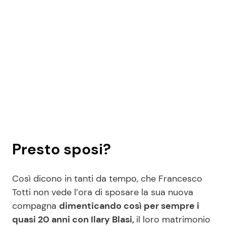
Presto sposi?
Così dicono in tanti da tempo, che Francesco
Totti non vede l’ora di sposare la sua nuova
compagna
dimenticando così per sempre i
quasi 20 anni con Ilary Blasi,
il loro matrimonio