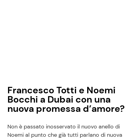
Francesco Totti e Noemi
Bocchi a Dubai con una
nuova promessa d’amore?
Non è passato inosservato il nuovo anello di
Noemi al punto che già tutti parlano di nuova