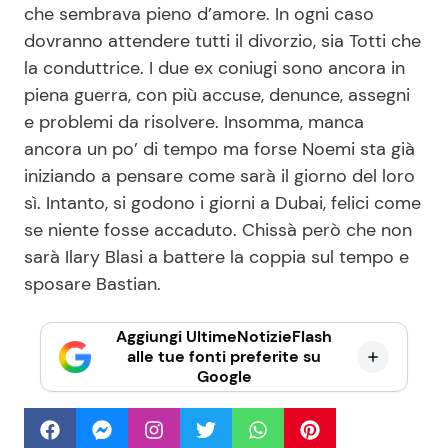
che sembrava pieno d’amore. In ogni caso
dovranno attendere tutti il divorzio, sia Totti che
la conduttrice. I due ex coniugi sono ancora in
piena guerra, con più accuse, denunce, assegni
e problemi da risolvere. Insomma, manca
ancora un po’ di tempo ma forse Noemi sta già
iniziando a pensare come sarà il giorno del loro
sì. Intanto, si godono i giorni a Dubai, felici come
se niente fosse accaduto. Chissà però che non
sarà Ilary Blasi a battere la coppia sul tempo e
sposare Bastian.
Aggiungi UltimeNotizieFlash
alle tue fonti preferite su
Google