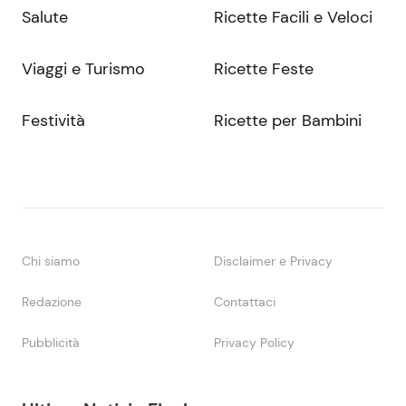
Salute
Ricette Facili e Veloci
Viaggi e Turismo
Ricette Feste
Festività
Ricette per Bambini
Chi siamo
Disclaimer e Privacy
Redazione
Contattaci
Pubblicità
Privacy Policy