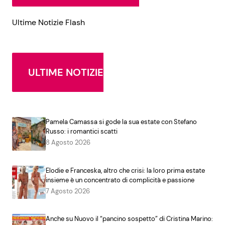
Ultime Notizie Flash
ULTIME NOTIZIE
Pamela Camassa si gode la sua estate con Stefano
Russo: i romantici scatti
8 Agosto 2026
Elodie e Franceska, altro che crisi: la loro prima estate
insieme è un concentrato di complicità e passione
7 Agosto 2026
Anche su Nuovo il “pancino sospetto” di Cristina Marino: