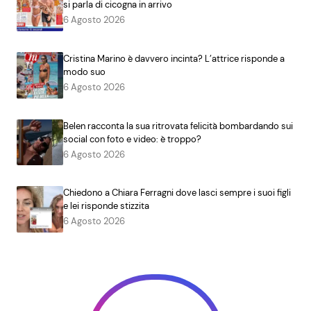
si parla di cicogna in arrivo
6 Agosto 2026
Cristina Marino è davvero incinta? L’attrice risponde a
modo suo
6 Agosto 2026
Belen racconta la sua ritrovata felicità bombardando sui
social con foto e video: è troppo?
6 Agosto 2026
Chiedono a Chiara Ferragni dove lasci sempre i suoi figli
e lei risponde stizzita
6 Agosto 2026