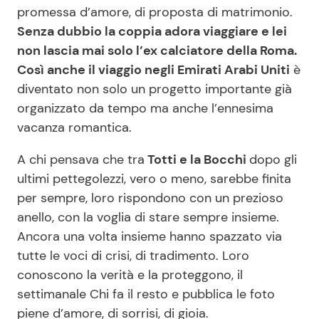
promessa d’amore, di proposta di matrimonio.
Senza dubbio la coppia adora viaggiare e lei
non lascia mai solo l’ex calciatore della Roma.
Così anche il viaggio negli Emirati Arabi Uniti
è
diventato non solo un progetto importante già
organizzato da tempo ma anche l’ennesima
vacanza romantica.
A chi pensava che tra
Totti e la Bocchi
dopo gli
ultimi pettegolezzi, vero o meno, sarebbe finita
per sempre, loro rispondono con un prezioso
anello, con la voglia di stare sempre insieme.
Ancora una volta insieme hanno spazzato via
tutte le voci di crisi, di tradimento. Loro
conoscono la verità e la proteggono, il
settimanale Chi fa il resto e pubblica le foto
piene d’amore, di sorrisi, di gioia.