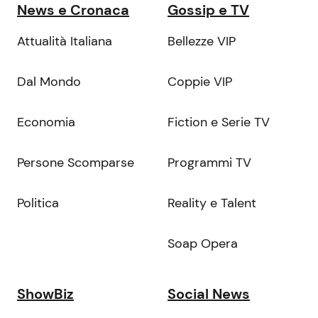
News e Cronaca
Gossip e TV
Attualità Italiana
Bellezze VIP
Dal Mondo
Coppie VIP
Economia
Fiction e Serie TV
Persone Scomparse
Programmi TV
Politica
Reality e Talent
Soap Opera
ShowBiz
Social News