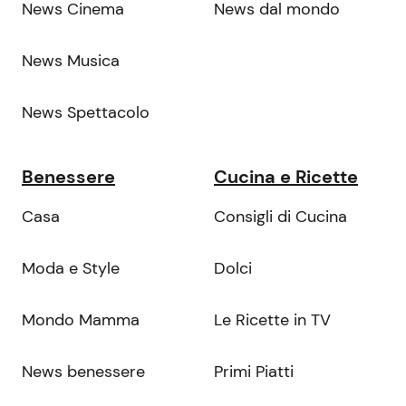
News Cinema
News dal mondo
News Musica
News Spettacolo
Benessere
Cucina e Ricette
Casa
Consigli di Cucina
Moda e Style
Dolci
Mondo Mamma
Le Ricette in TV
News benessere
Primi Piatti