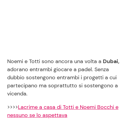
Noemi e Totti sono ancora una volta a
Dubai,
adorano entrambi giocare a padel. Senza
dubbio sostengono entrambi i progetti a cui
partecipano ma soprattutto si sostengono a
vicenda.
>>>>
Lacrime a casa di Totti e Noemi Bocchi e
nessuno se lo aspettava