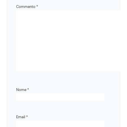
Commento
*
Nome
*
Email
*