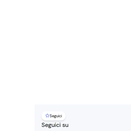
Seguici
Seguici su