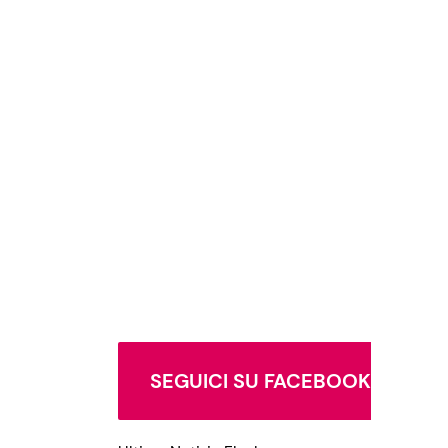
SEGUICI SU FACEBOOK