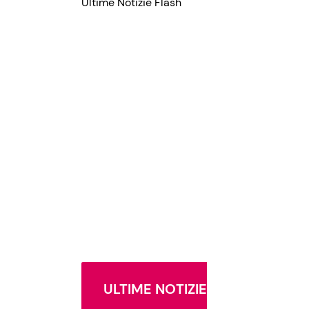
Ultime Notizie Flash
ULTIME NOTIZIE