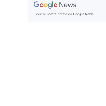
Ricevi le nostre notizie da
Google News