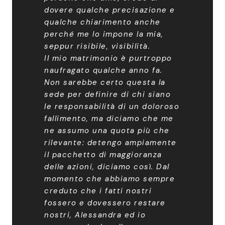
dovere qualche precisazione e
qualche chiarimento anche
perché me lo impone la mia,
seppur risibile, visibilità.
Il mio matrimonio è purtroppo
naufragato qualche anno fa.
Non sarebbe certo questa la
sede per definire di chi siano
le responsabilità di un doloroso
fallimento, ma diciamo che me
ne assumo una quota più che
rilevante: detengo ampiamente
il pacchetto di maggioranza
delle azioni, diciamo così. Dal
momento che abbiamo sempre
creduto che i fatti nostri
fossero e dovessero restare
nostri, Alessandra ed io