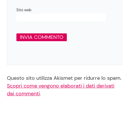
Sito web
Questo sito utilizza Akismet per ridurre lo spam.
Scopri come vengono elaborati i dati derivati
dai commenti
.