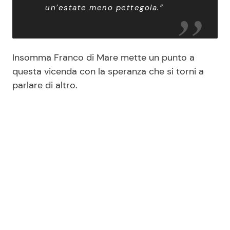
un’estate meno pettegola.”
Insomma Franco di Mare mette un punto a
questa vicenda con la speranza che si torni a
parlare di altro.