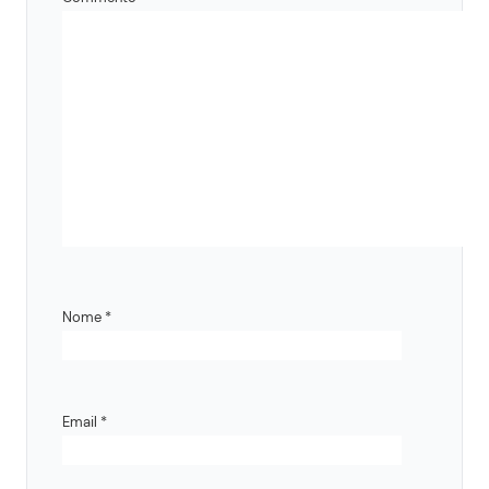
Nome
*
Email
*