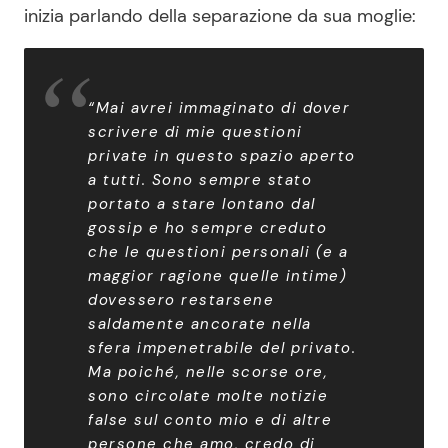
inizia parlando della separazione da sua moglie:
“Mai avrei immaginato di dover
scrivere di mie questioni
private in questo spazio aperto
a tutti. Sono sempre stato
portato a stare lontano dal
gossip e ho sempre creduto
che le questioni personali (e a
maggior ragione quelle intime)
dovessero restarsene
saldamente ancorate nella
sfera impenetrabile del privato.
Ma poiché, nelle scorse ore,
sono circolate molte notizie
false sul conto mio e di altre
persone che amo, credo di