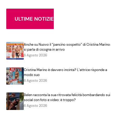
ULTIME NOTIZIE
Anche su Nuovo il “pancino sospetto” di Cristina Marino:
si parla di cicogna in arrivo
6 Agosto 2026
Cristina Marino è davvero incinta? L’attrice risponde a
modo suo
6 Agosto 2026
Belen racconta la sua ritrovata felicità bombardando sui
social con foto e video: è troppo?
6 Agosto 2026