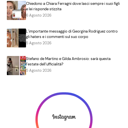
Chiedono a Chiara Ferragni dove lasci sempre i suoi figli
e lei risponde stizzita
6 Agosto 2026
L’importante messaggio di Georgina Rodriguez contro
gli haters e i commenti sul suo corpo
5 Agosto 2026
Stefano de Martino e Gilda Ambrosio: sarà questa
l’estate dell’ufficialità?
5 Agosto 2026