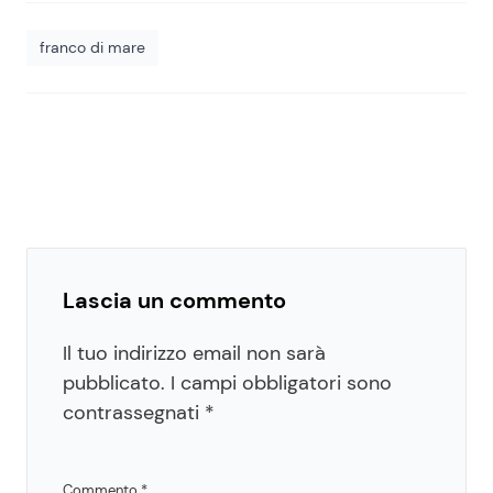
franco di mare
Lascia un commento
Il tuo indirizzo email non sarà
pubblicato.
I campi obbligatori sono
contrassegnati
*
Commento
*