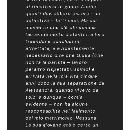
di rimettersi in gioco. Anche
questi dovrebbero essere – in
definitiva – fatti miei. Ma dal
momento che c’è chi somma
faccende molto distanti tra loro
traendone conclusioni
affrettate, è evidentemente
necessario dire che Giulia (che
non fa la barista – lavoro
peraltro rispettabilissimo) è
arrivata nella mia vita cinque
anni dopo la mia separazione da
Alessandra, quando vivevo da
solo, e dunque – com’è
evidente – non ha alcuna
responsabilità nel fallimento
del mio matrimonio. Nessuna.
La sua giovane età è certo un