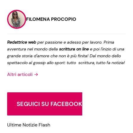
FILOMENA PROCOPIO
Redattrice web
per passione e adesso per lavoro. Prima
avventura nel mondo della
scrittura on line
e poi l'inizio di una
grande storia d'amore che non è più finita! Dal mondo dello
spettacolo al gossip allo sport: tutto scrittura, tutto fa notizia!
Altri articoli →
SEGUICI SU FACEBOOK
Ultime Notizie Flash