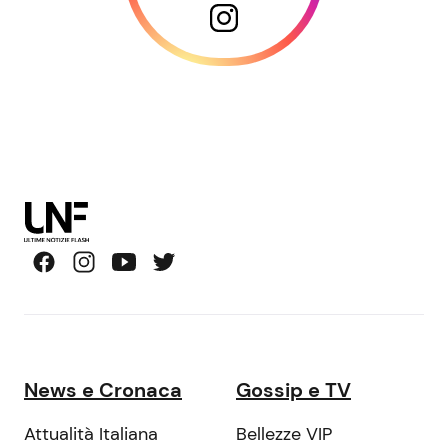
News e Cronaca
Gossip e TV
Attualità Italiana
Bellezze VIP