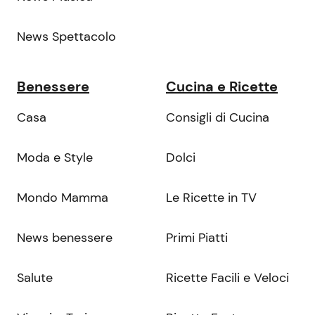
News Spettacolo
Benessere
Cucina e Ricette
Casa
Consigli di Cucina
Moda e Style
Dolci
Mondo Mamma
Le Ricette in TV
News benessere
Primi Piatti
Salute
Ricette Facili e Veloci