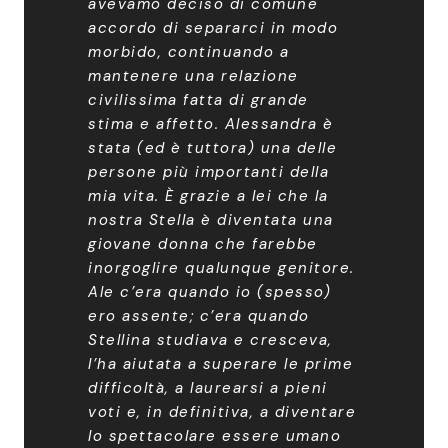
avevamo deciso di comune
accordo di separarci in modo
morbido, continuando a
mantenere una relazione
civilissima fatta di grande
stima e affetto. Alessandra è
stata (ed è tuttora) una delle
persone più importanti della
mia vita. È grazie a lei che la
nostra Stella è diventata una
giovane donna che farebbe
inorgoglire qualunque genitore.
Ale c’era quando io (spesso)
ero assente; c’era quando
Stellina studiava e cresceva,
l’ha aiutata a superare le prime
difficoltà, a laurearsi a pieni
voti e, in definitiva, a diventare
lo spettacolare essere umano