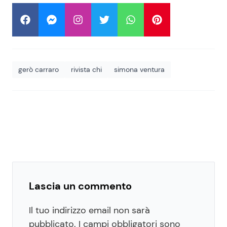
gerò carraro
rivista chi
simona ventura
Lascia un commento
Il tuo indirizzo email non sarà
pubblicato.
I campi obbligatori sono