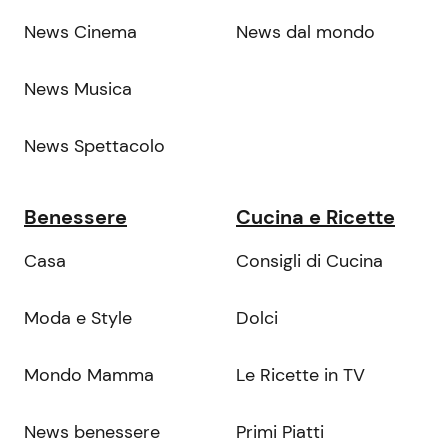
News Cinema
News dal mondo
News Musica
News Spettacolo
Benessere
Cucina e Ricette
Casa
Consigli di Cucina
Moda e Style
Dolci
Mondo Mamma
Le Ricette in TV
News benessere
Primi Piatti