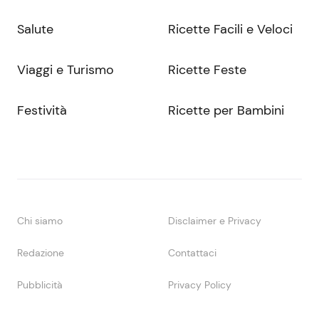
Salute
Ricette Facili e Veloci
Viaggi e Turismo
Ricette Feste
Festività
Ricette per Bambini
Chi siamo
Disclaimer e Privacy
Redazione
Contattaci
Pubblicità
Privacy Policy