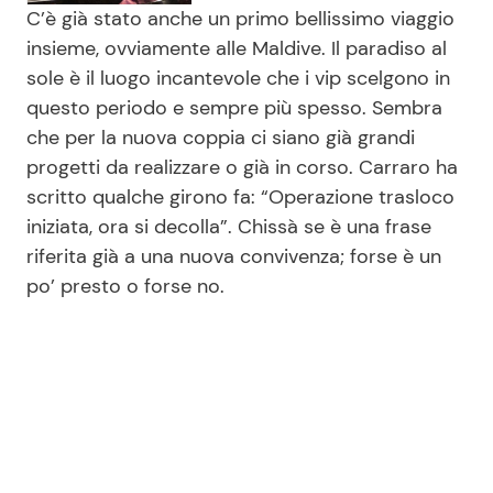
C’è già stato anche un primo bellissimo viaggio
insieme, ovviamente alle Maldive. Il paradiso al
sole è il luogo incantevole che i vip scelgono in
questo periodo e sempre più spesso. Sembra
che per la nuova coppia ci siano già grandi
progetti da realizzare o già in corso. Carraro ha
scritto qualche girono fa: “Operazione trasloco
iniziata, ora si decolla”. Chissà se è una frase
riferita già a una nuova convivenza; forse è un
po’ presto o forse no.