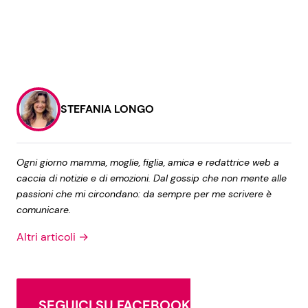
STEFANIA LONGO
Ogni giorno mamma, moglie, figlia, amica e redattrice web a
caccia di notizie e di emozioni. Dal gossip che non mente alle
passioni che mi circondano: da sempre per me scrivere è
comunicare.
Altri articoli →
SEGUICI SU FACEBOOK