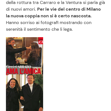
della rottura tra Carraro e la Ventura si parla già
di nuovi amori.
Per le vie del centro di Milano
la nuova coppia non si è certo nascosta.
Hanno sorriso ai fotografi mostrando con
serenità il sentimento che li lega.