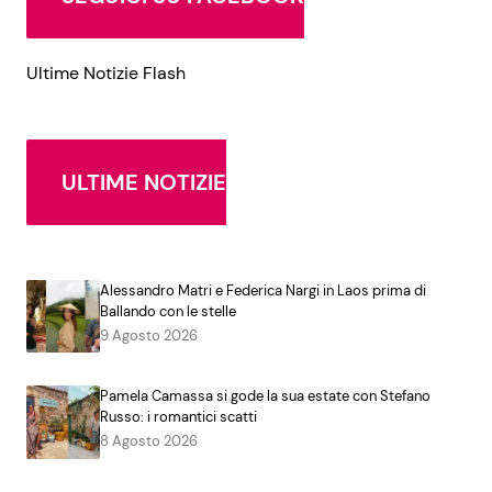
Ultime Notizie Flash
ULTIME NOTIZIE
Alessandro Matri e Federica Nargi in Laos prima di
Ballando con le stelle
9 Agosto 2026
Pamela Camassa si gode la sua estate con Stefano
Russo: i romantici scatti
8 Agosto 2026