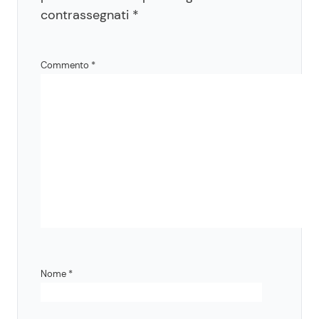
contrassegnati
*
Commento
*
Nome
*