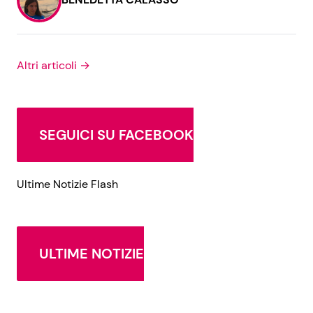
Altri articoli →
SEGUICI SU FACEBOOK
Ultime Notizie Flash
ULTIME NOTIZIE