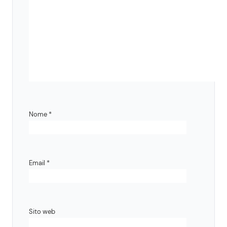
Nome
*
Email
*
Sito web