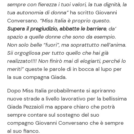
sempre con fierezza i tuoi valori, la tua dignità, la
tua autonomia di donna”
ha scritto Giovanni
Conversano.
“Miss Italia è proprio questo.
Supera il pregiudizio, abbatte le barriere
, da’
spazio a quelle donne che sono da esempio.
Non solo belle “fuori”, ma soprattutto nell’anima.
Sii orgogliosa per tutto quello che hai già
realizzato!!!! Non finirò mai di elogiarti, perché lo
meriti”
queste le parole di in bocca al lupo per
la sua compagna Giada.
Dopo Miss Italia probabilmente si apriranno
nuove strade a livello lavorativo per la bellissima
Giada Pezzaioli ma appare chiaro che potrà
sempre contare sul sostegno del suo
compagno Giovanni Conversano che è sempre
al suo fianco.