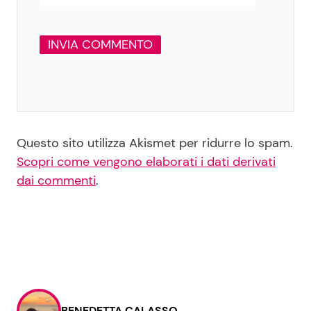
Questo sito utilizza Akismet per ridurre lo spam.
Scopri come vengono elaborati i dati derivati
dai commenti
.
BENEDETTA CALASSO