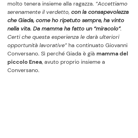
molto tenera insieme alla ragazza.
“Accettiamo
serenamente il verdetto,
con la consapevolezza
che Giada, come ho ripetuto sempre, ha vinto
nella vita. Da mamma ha fatto un “miracolo”
.
Certi che questa esperienza le darà ulteriori
opportunità lavorative”
ha continuato Giovanni
Conversano. Sì perché Giada è già
mamma del
piccolo Enea
, avuto proprio insieme a
Conversano.