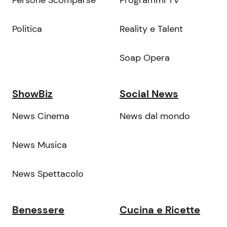
Politica
Reality e Talent
Soap Opera
ShowBiz
Social News
News Cinema
News dal mondo
News Musica
News Spettacolo
Benessere
Cucina e Ricette