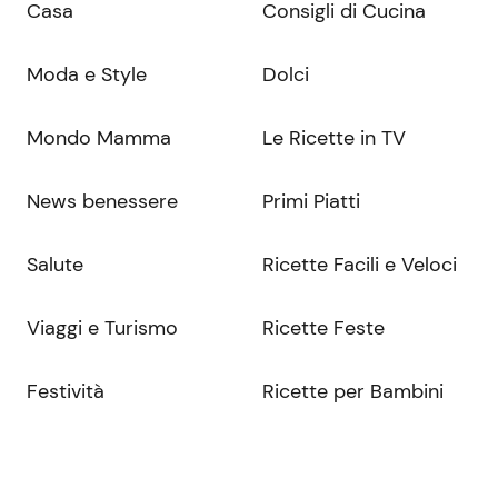
Casa
Consigli di Cucina
Moda e Style
Dolci
Mondo Mamma
Le Ricette in TV
News benessere
Primi Piatti
Salute
Ricette Facili e Veloci
Viaggi e Turismo
Ricette Feste
Festività
Ricette per Bambini