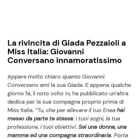
La rivincita di Giada Pezzaioli a
Miss Italia: Giovanni
Conversano innamoratissimo
Appare molto chiaro quanto Giovanni
Conversano ami la sua Giada. E appena qualche
giorno fa, il noto volto tv, ha pubblicato un’altra
dedica per la sua compagna proprio prima di
Miss Italia.
“Tu, che per allevare il tuo Enea
hai
messo da parte te stessa
: i tuoi sogni, la tua
professione, i tuoi obiettivi.
Sei una donna, una
mamma ed una compagna straordinaria
. Porta