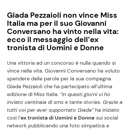
Giada Pezzaioli non vince Miss
Italia ma per il suo Giovanni
Conversano ha vinto nella vita:
ecco il messaggio dell’ex
tronista di Uomini e Donne
Una vittoria ad un concorso è nulla quando si
vince nella vita. Giovanni Conversano ha voluto
spendere delle parole per la sua compagna
Giada Pezzaioli che ha partecipato all’ultima
edizione di Miss Italia.
“In questi giorni vi ho
inviato centinaia di sms e tante stories. Grazie a
tutti voi per aver supportato Giada”
ha iniziato
così l’
ex tronista di Uomini e Donne
sui social
network pubblicando una foto simpatica e