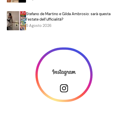
Stefano de Martino e Gilda Ambrosio: sarà questa
l’estate dell’ufficialità?
5 Agosto 2026