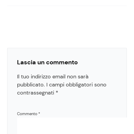
Lascia un commento
Il tuo indirizzo email non sarà
pubblicato.
I campi obbligatori sono
contrassegnati
*
Commento
*