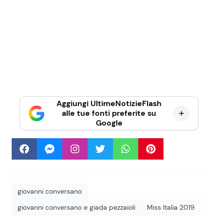
Aggiungi UltimeNotizieFlash
alle tue fonti preferite su
Google
giovanni conversano
giovanni conversano e giada pezzaioli
Miss Italia 2019