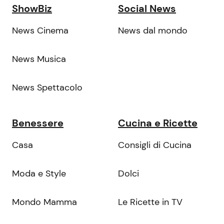
ShowBiz
Social News
News Cinema
News dal mondo
News Musica
News Spettacolo
Benessere
Cucina e Ricette
Casa
Consigli di Cucina
Moda e Style
Dolci
Mondo Mamma
Le Ricette in TV