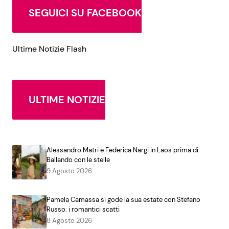
SEGUICI SU FACEBOOK
Ultime Notizie Flash
ULTIME NOTIZIE
Alessandro Matri e Federica Nargi in Laos prima di
Ballando con le stelle
9 Agosto 2026
Pamela Camassa si gode la sua estate con Stefano
Russo: i romantici scatti
8 Agosto 2026