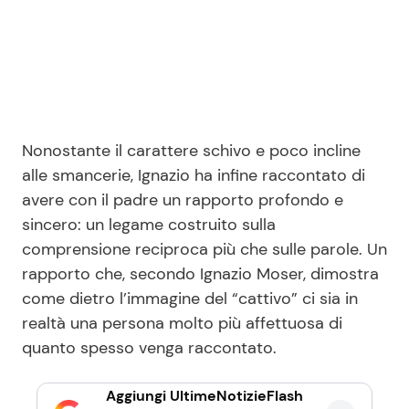
Nonostante il carattere schivo e poco incline
alle smancerie, Ignazio ha infine raccontato di
avere con il padre un rapporto profondo e
sincero: un legame costruito sulla
comprensione reciproca più che sulle parole. Un
rapporto che, secondo Ignazio Moser, dimostra
come dietro l’immagine del “cattivo” ci sia in
realtà una persona molto più affettuosa di
quanto spesso venga raccontato.
Aggiungi UltimeNotizieFlash