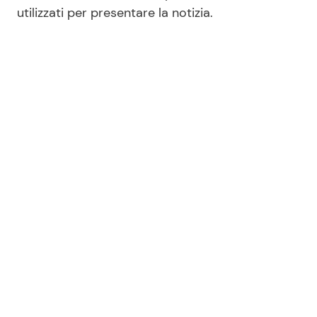
utilizzati per presentare la notizia.