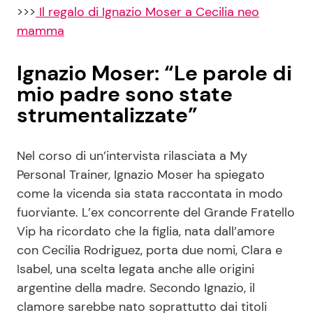
>>>
Il regalo di Ignazio Moser a Cecilia neo
mamma
Ignazio Moser: “Le parole di
mio padre sono state
strumentalizzate”
Nel corso di un’intervista rilasciata a My
Personal Trainer, Ignazio Moser ha spiegato
come la vicenda sia stata raccontata in modo
fuorviante. L’ex concorrente del Grande Fratello
Vip ha ricordato che la figlia, nata dall’amore
con Cecilia Rodriguez, porta due nomi, Clara e
Isabel, una scelta legata anche alle origini
argentine della madre. Secondo Ignazio, il
clamore sarebbe nato soprattutto dai titoli