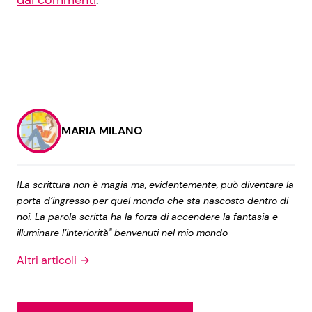
dai commenti
.
MARIA MILANO
!La scrittura non è magia ma, evidentemente, può diventare la
porta d’ingresso per quel mondo che sta nascosto dentro di
noi. La parola scritta ha la forza di accendere la fantasia e
illuminare l’interiorità" benvenuti nel mio mondo
Altri articoli →