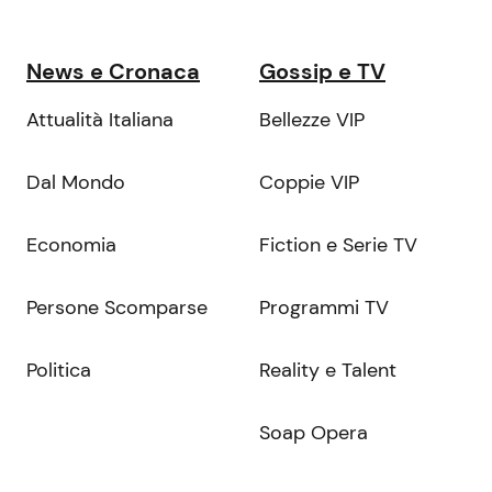
News e Cronaca
Gossip e TV
Attualità Italiana
Bellezze VIP
Dal Mondo
Coppie VIP
Economia
Fiction e Serie TV
Persone Scomparse
Programmi TV
Politica
Reality e Talent
Soap Opera