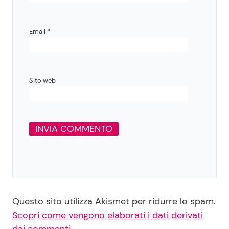
Email
*
Sito web
Questo sito utilizza Akismet per ridurre lo spam.
Scopri come vengono elaborati i dati derivati