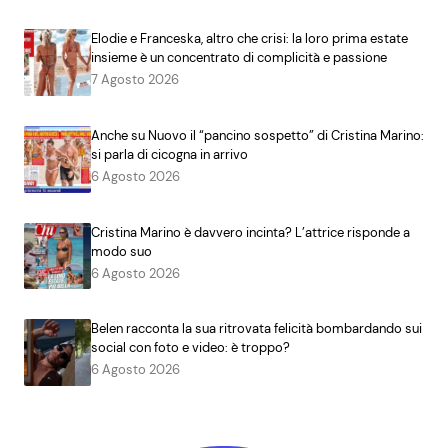
Elodie e Franceska, altro che crisi: la loro prima estate
insieme è un concentrato di complicità e passione
7 Agosto 2026
Anche su Nuovo il “pancino sospetto” di Cristina Marino:
si parla di cicogna in arrivo
6 Agosto 2026
Cristina Marino è davvero incinta? L’attrice risponde a
modo suo
6 Agosto 2026
Belen racconta la sua ritrovata felicità bombardando sui
social con foto e video: è troppo?
6 Agosto 2026