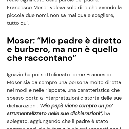
Francesco Moser voleva solo dire che avendo la
piccola due nomi, non sa mai quale scegliere,
tutto qui.
Moser: “Mio padre è diretto
e burbero, ma non è quello
che raccontano”
Ignazio ha poi sottolineato come Francesco
Moser sia da sempre una persona molto diretta
nei modi e nelle risposte, una caratteristica che
spesso porta a interpretazioni distorte delle sue
dichiarazioni.
“Mio papà viene sempre un po’
strumentalizzato nelle sue dichiarazioni”,
ha
spiegato, aggiungendo che il padre è stato