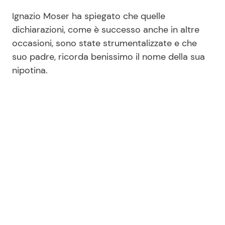
Ignazio Moser ha spiegato che quelle
dichiarazioni, come è successo anche in altre
occasioni, sono state strumentalizzate e che
suo padre, ricorda benissimo il nome della sua
nipotina.