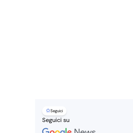
Seguici
Seguici su