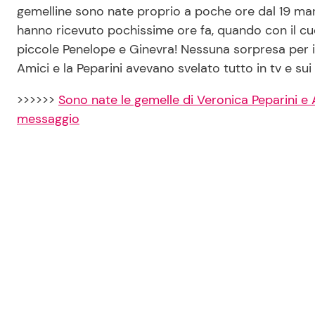
gemelline sono nate proprio a poche ore dal 19 marz
hanno ricevuto pochissime ore fa, quando con il cuo
piccole Penelope e Ginevra! Nessuna sorpresa per i 
Amici e la Peparini avevano svelato tutto in tv e sui 
>>>>>>
Sono nate le gemelle di Veronica Peparini e 
messaggio