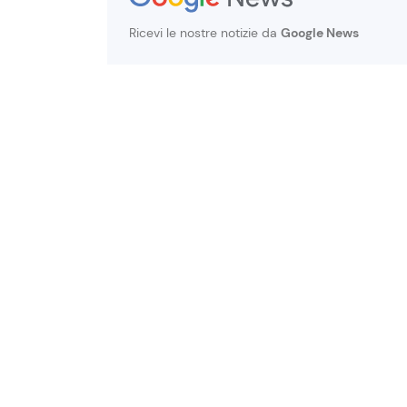
Ricevi le nostre notizie da
Google News