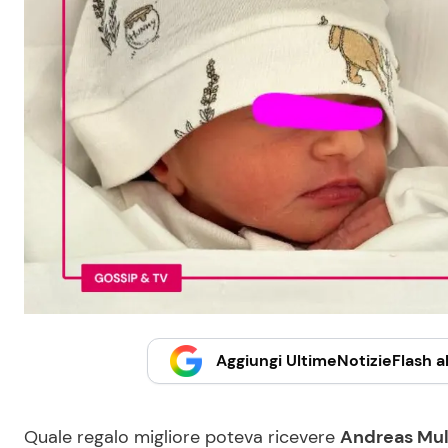
Aggiungi UltimeNotizieFlash al
Quale regalo migliore poteva ricevere
Andreas Mul