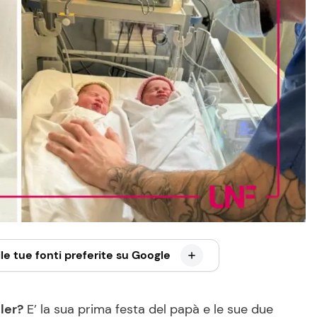
le tue fonti preferite su Google
ler?
E’ la sua prima festa del papà e le sue due