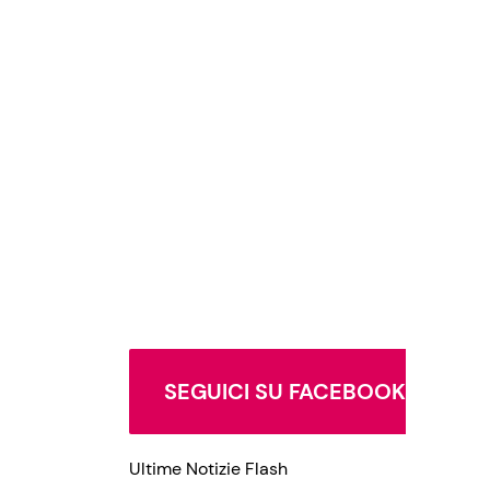
SEGUICI SU FACEBOOK
Ultime Notizie Flash