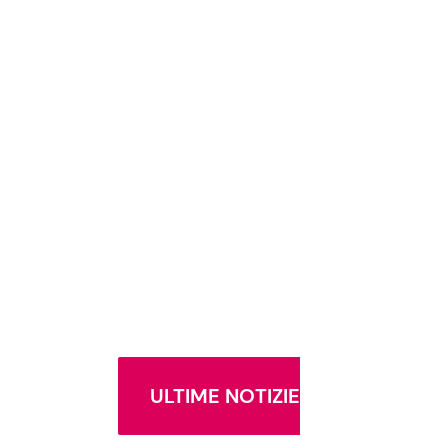
ULTIME NOTIZIE