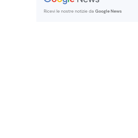
Ricevi le nostre notizie da
Google News