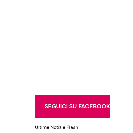
SEGUICI SU FACEBOOK
Ultime Notizie Flash