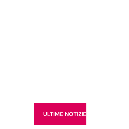
ULTIME NOTIZIE