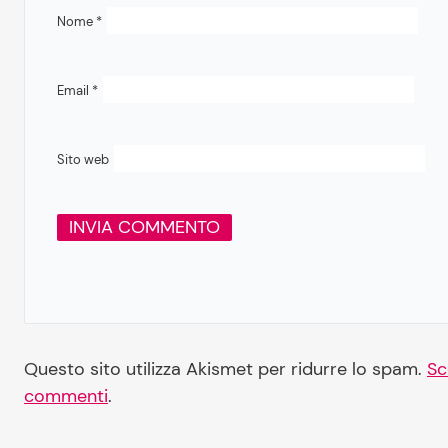
Nome
*
Email
*
Sito web
Questo sito utilizza Akismet per ridurre lo spam.
Sc
commenti
.