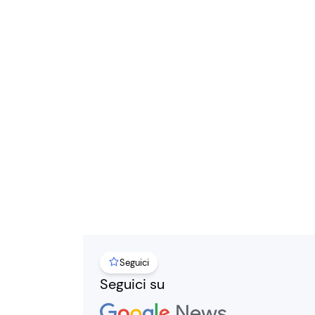
Seguici
Seguici su