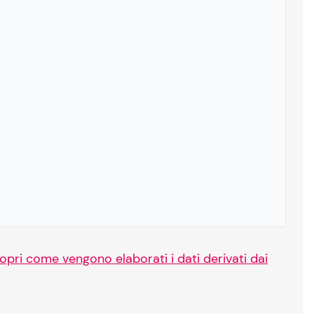
opri come vengono elaborati i dati derivati dai