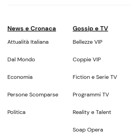
News e Cronaca
Gossip e TV
Attualità Italiana
Bellezze VIP
Dal Mondo
Coppie VIP
Economia
Fiction e Serie TV
Persone Scomparse
Programmi TV
Politica
Reality e Talent
Soap Opera