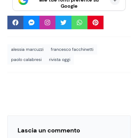
Google
alessia marcuzzi
francesco facchinetti
paolo calabresi
rivista oggi
Lascia un commento