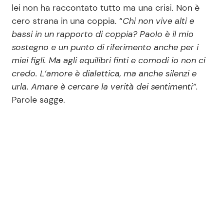
lei non ha raccontato tutto ma una crisi. Non è
cero strana in una coppia. “
Chi non vive alti e
bassi in un rapporto di coppia? Paolo è il mio
sostegno e un punto di riferimento anche per i
miei figli. Ma agli equilibri finti e comodi io non ci
credo. L’amore è dialettica, ma anche silenzi e
urla. Amare è cercare la verità dei sentimenti”.
Parole sagge.