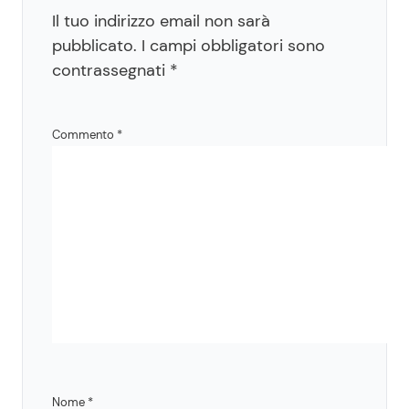
Il tuo indirizzo email non sarà
pubblicato.
I campi obbligatori sono
contrassegnati
*
Commento
*
Nome
*