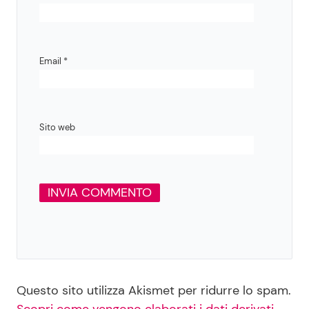
Email
*
Sito web
Questo sito utilizza Akismet per ridurre lo spam.