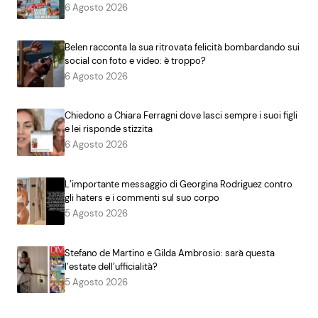
6 Agosto 2026
Belen racconta la sua ritrovata felicità bombardando sui
social con foto e video: è troppo?
6 Agosto 2026
Chiedono a Chiara Ferragni dove lasci sempre i suoi figli
e lei risponde stizzita
6 Agosto 2026
L’importante messaggio di Georgina Rodriguez contro
gli haters e i commenti sul suo corpo
5 Agosto 2026
Stefano de Martino e Gilda Ambrosio: sarà questa
l’estate dell’ufficialità?
5 Agosto 2026