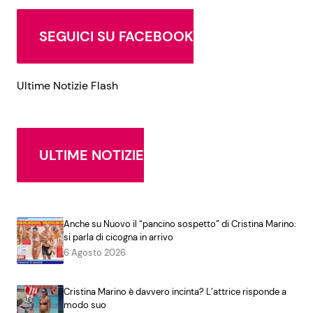
SEGUICI SU FACEBOOK
Ultime Notizie Flash
ULTIME NOTIZIE
Anche su Nuovo il “pancino sospetto” di Cristina Marino:
si parla di cicogna in arrivo
6 Agosto 2026
Cristina Marino è davvero incinta? L’attrice risponde a
modo suo