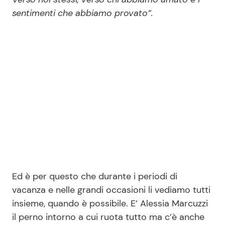
sentimenti che abbiamo provato”.
Ed è per questo che durante i periodi di
vacanza e nelle grandi occasioni li vediamo tutti
insieme, quando è possibile. E’ Alessia Marcuzzi
il perno intorno a cui ruota tutto ma c’è anche