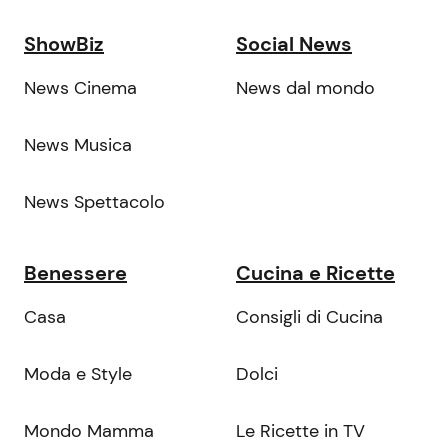
ShowBiz
Social News
News Cinema
News dal mondo
News Musica
News Spettacolo
Benessere
Cucina e Ricette
Casa
Consigli di Cucina
Moda e Style
Dolci
Mondo Mamma
Le Ricette in TV