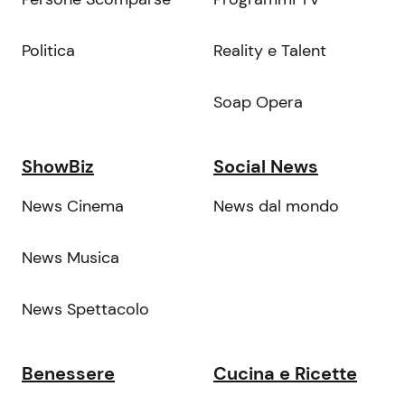
Politica
Reality e Talent
Soap Opera
ShowBiz
Social News
News Cinema
News dal mondo
News Musica
News Spettacolo
Benessere
Cucina e Ricette