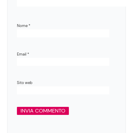
Nome
*
Email
*
Sito web