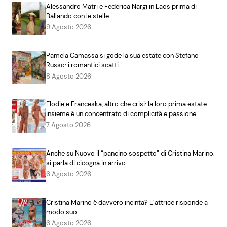
Alessandro Matri e Federica Nargi in Laos prima di
Ballando con le stelle
9 Agosto 2026
Pamela Camassa si gode la sua estate con Stefano
Russo: i romantici scatti
8 Agosto 2026
Elodie e Franceska, altro che crisi: la loro prima estate
insieme è un concentrato di complicità e passione
7 Agosto 2026
Anche su Nuovo il “pancino sospetto” di Cristina Marino:
si parla di cicogna in arrivo
6 Agosto 2026
Cristina Marino è davvero incinta? L’attrice risponde a
modo suo
6 Agosto 2026