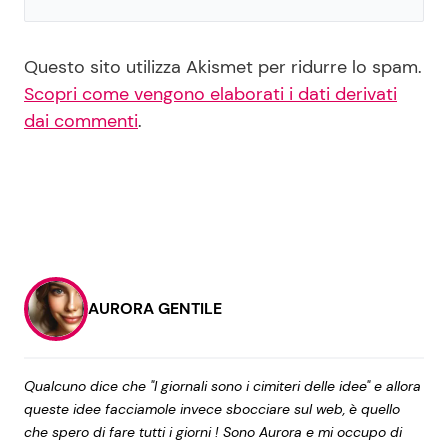
Questo sito utilizza Akismet per ridurre lo spam.
Scopri come vengono elaborati i dati derivati
dai commenti
.
AURORA GENTILE
Qualcuno dice che "I giornali sono i cimiteri delle idee" e allora
queste idee facciamole invece sbocciare sul web, è quello
che spero di fare tutti i giorni ! Sono Aurora e mi occupo di