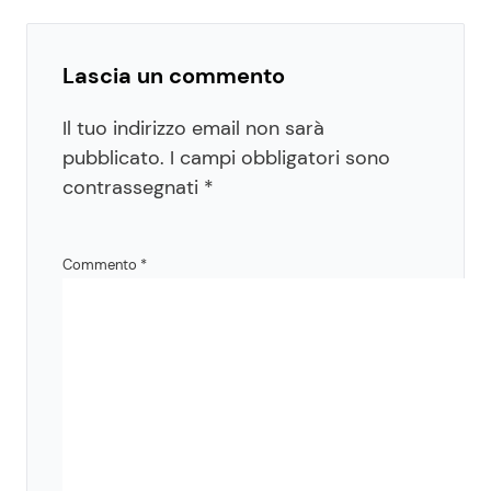
Lascia un commento
Il tuo indirizzo email non sarà
pubblicato.
I campi obbligatori sono
contrassegnati
*
Commento
*