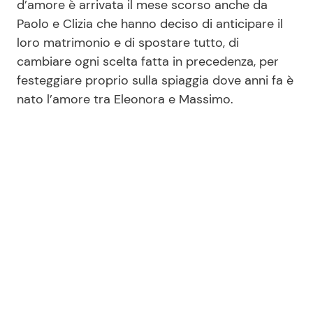
d’amore è arrivata il mese scorso anche da
Paolo e Clizia che hanno deciso di anticipare il
loro matrimonio e di spostare tutto, di
cambiare ogni scelta fatta in precedenza, per
festeggiare proprio sulla spiaggia dove anni fa è
nato l’amore tra Eleonora e Massimo.