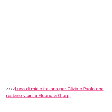
>>>>
Luna di miele italiana per Clizia e Paolo che
restano vicini a Eleonora Giorgi