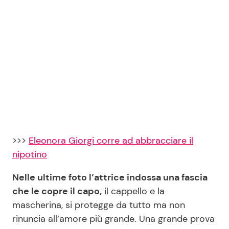
>>>
Eleonora Giorgi corre ad abbracciare il
nipotino
Nelle ultime foto l’attrice indossa una fascia
che le copre il capo,
il cappello e la
mascherina, si protegge da tutto ma non
rinuncia all’amore più grande. Una grande prova