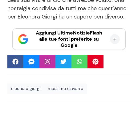
nostalgia condivisa da tutti ma che quest’anno
per Eleonora Giorgi ha un sapore ben diverso.
Aggiungi UltimeNotizieFlash
alle tue fonti preferite su
Google
eleonora giorgi
massimo ciavarro