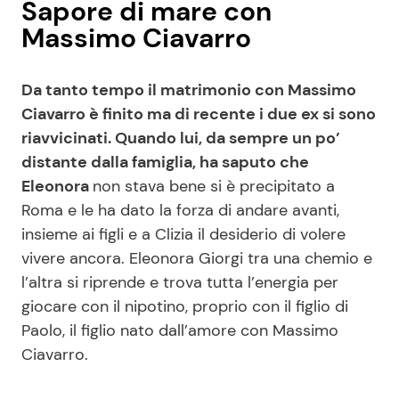
Sapore di mare con
Massimo Ciavarro
Da tanto tempo il matrimonio con Massimo
Ciavarro è finito ma di recente i due ex si sono
riavvicinati. Quando lui, da sempre un po’
distante dalla famiglia, ha saputo che
Eleonora
non stava bene si è precipitato a
Roma e le ha dato la forza di andare avanti,
insieme ai figli e a Clizia il desiderio di volere
vivere ancora. Eleonora Giorgi tra una chemio e
l’altra si riprende e trova tutta l’energia per
giocare con il nipotino, proprio con il figlio di
Paolo, il figlio nato dall’amore con Massimo
Ciavarro.