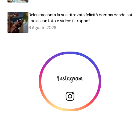
Belen racconta la sua ritrovata felicità bombardando sui
social con foto e video: è troppo?
6 Agosto 2026