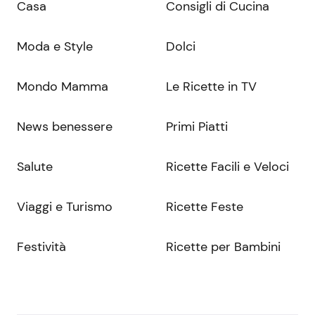
Casa
Consigli di Cucina
Moda e Style
Dolci
Mondo Mamma
Le Ricette in TV
News benessere
Primi Piatti
Salute
Ricette Facili e Veloci
Viaggi e Turismo
Ricette Feste
Festività
Ricette per Bambini