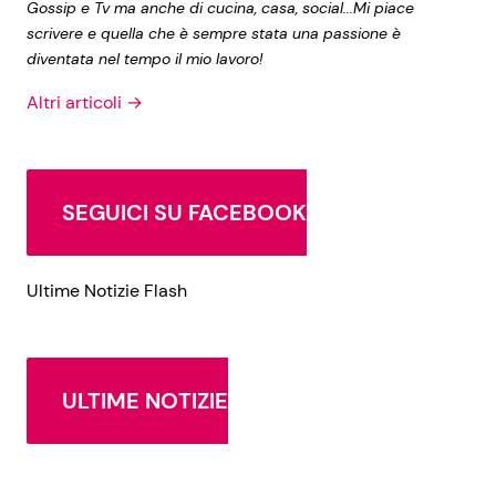
Gossip e Tv ma anche di cucina, casa, social...Mi piace
scrivere e quella che è sempre stata una passione è
diventata nel tempo il mio lavoro!
Altri articoli →
SEGUICI SU FACEBOOK
Ultime Notizie Flash
ULTIME NOTIZIE