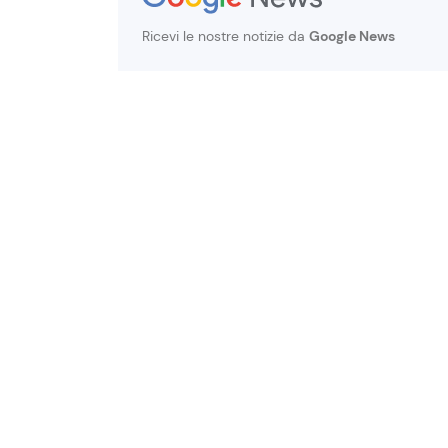
Ricevi le nostre notizie da
Google News