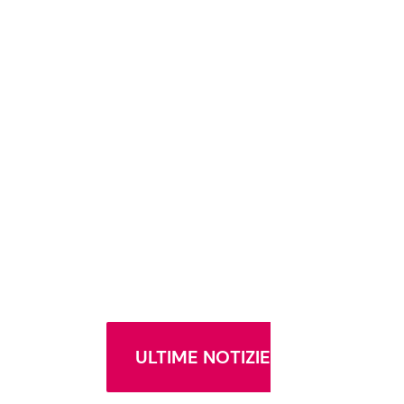
ULTIME NOTIZIE