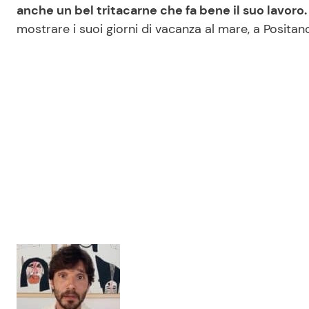
anche un bel tritacarne che fa bene il suo lavoro
mostrare i suoi giorni di vacanza al mare, a Positan