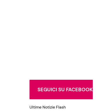
SEGUICI SU FACEBOOK
Ultime Notizie Flash