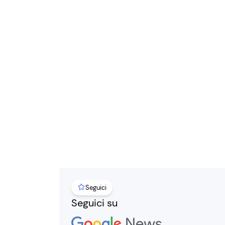
Seguici
Seguici su