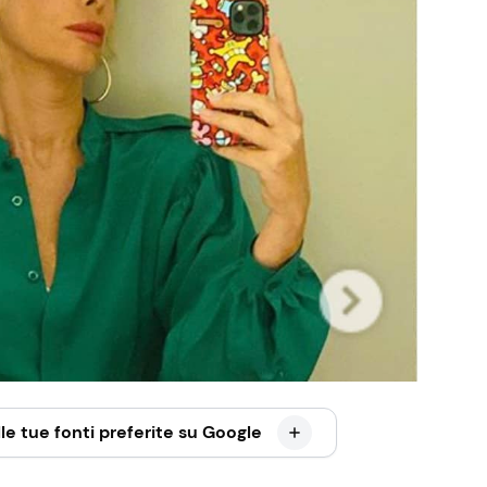
le tue fonti preferite su Google