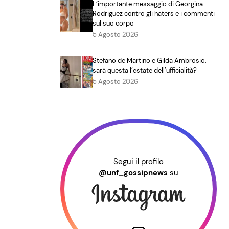
L’importante messaggio di Georgina
Rodriguez contro gli haters e i commenti
sul suo corpo
5 Agosto 2026
Stefano de Martino e Gilda Ambrosio:
sarà questa l’estate dell’ufficialità?
5 Agosto 2026
Segui il profilo
@unf_gossipnews
su