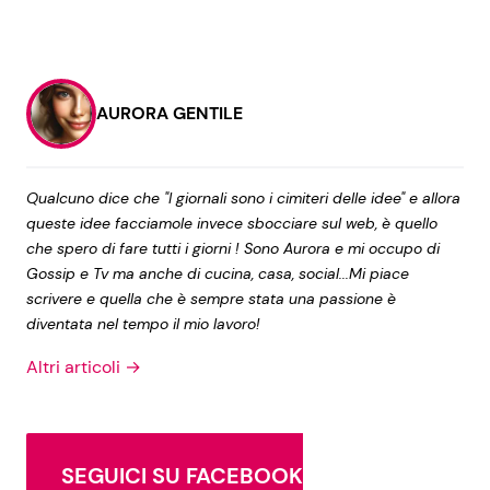
AURORA GENTILE
Qualcuno dice che "I giornali sono i cimiteri delle idee" e allora
queste idee facciamole invece sbocciare sul web, è quello
che spero di fare tutti i giorni ! Sono Aurora e mi occupo di
Gossip e Tv ma anche di cucina, casa, social...Mi piace
scrivere e quella che è sempre stata una passione è
diventata nel tempo il mio lavoro!
Altri articoli →
SEGUICI SU FACEBOOK