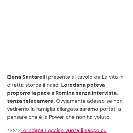
Elena Santarelli
presente al tavolo de La vita in
diretta storce il naso:
Loredana poteva
proporre la pace a Romina senza intervista,
senza telecamere.
Ovviamente adesso se non
vedremo la famiglia allargata saremo portati a
pensare che è la Power che non ha voluto.
>>>>>
Loredana Lecciso vuota il sacco su