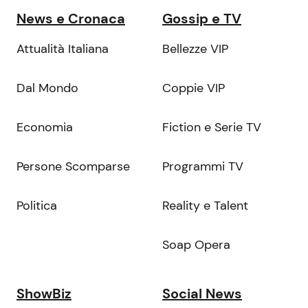
News e Cronaca
Gossip e TV
Attualità Italiana
Bellezze VIP
Dal Mondo
Coppie VIP
Economia
Fiction e Serie TV
Persone Scomparse
Programmi TV
Politica
Reality e Talent
Soap Opera
ShowBiz
Social News