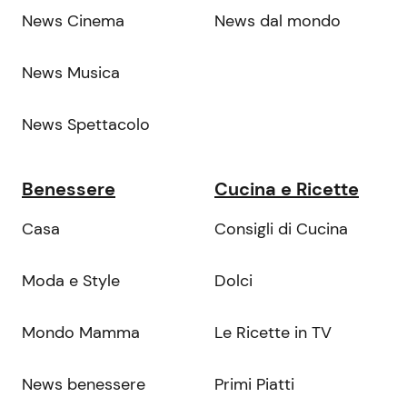
News Cinema
News dal mondo
News Musica
News Spettacolo
Benessere
Cucina e Ricette
Casa
Consigli di Cucina
Moda e Style
Dolci
Mondo Mamma
Le Ricette in TV
News benessere
Primi Piatti