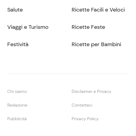
Salute
Ricette Facili e Veloci
Viaggi e Turismo
Ricette Feste
Festività
Ricette per Bambini
Chi siamo
Disclaimer e Privacy
Redazione
Contattaci
Pubblicità
Privacy Policy