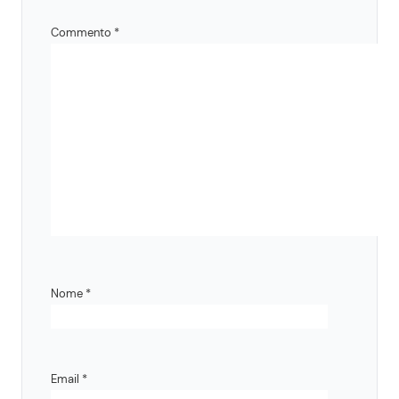
Commento
*
Nome
*
Email
*