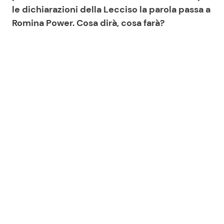
le dichiarazioni della Lecciso la parola passa a
Romina Power. Cosa dirà, cosa farà?