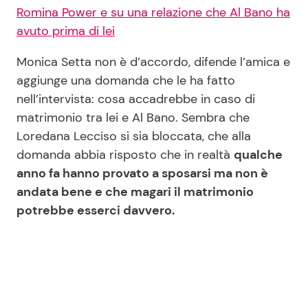
Romina Power e su una relazione che Al Bano ha
avuto prima di lei
Monica Setta non è d’accordo, difende l’amica e
aggiunge una domanda che le ha fatto
nell’intervista: cosa accadrebbe in caso di
matrimonio tra lei e Al Bano. Sembra che
Loredana Lecciso si sia bloccata, che alla
domanda abbia risposto che in realtà
qualche
anno fa hanno provato a sposarsi ma non è
andata bene e che magari il matrimonio
potrebbe esserci davvero.