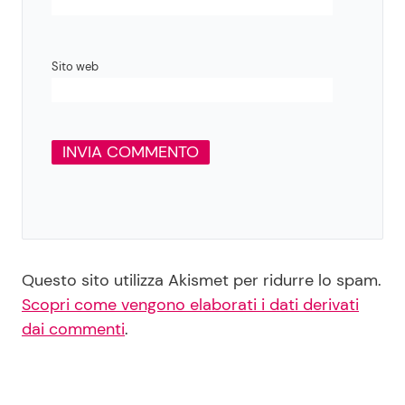
Sito web
Questo sito utilizza Akismet per ridurre lo spam.
Scopri come vengono elaborati i dati derivati
dai commenti
.