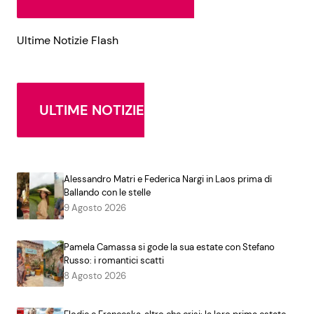
Ultime Notizie Flash
ULTIME NOTIZIE
Alessandro Matri e Federica Nargi in Laos prima di
Ballando con le stelle
9 Agosto 2026
Pamela Camassa si gode la sua estate con Stefano
Russo: i romantici scatti
8 Agosto 2026