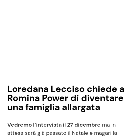
Loredana Lecciso chiede a
Romina Power di diventare
una famiglia allargata
Vedremo l’intervista il 27 dicembre
ma in
attesa sarà già passato il Natale e magari la