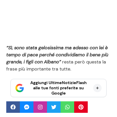
“Sì, sono stata gelosissima ma adesso con lei è
tempo di pace perché condividiamo il bene più
grande, i figli con Albano”
resta però questa la
frase più importante tra tutte.
Aggiungi UltimeNotizieFlash
alle tue fonti preferite su
Google