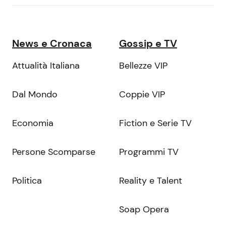
News e Cronaca
Gossip e TV
Attualità Italiana
Bellezze VIP
Dal Mondo
Coppie VIP
Economia
Fiction e Serie TV
Persone Scomparse
Programmi TV
Politica
Reality e Talent
Soap Opera