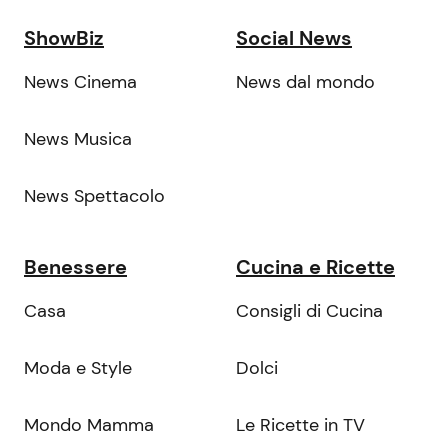
ShowBiz
Social News
News Cinema
News dal mondo
News Musica
News Spettacolo
Benessere
Cucina e Ricette
Casa
Consigli di Cucina
Moda e Style
Dolci
Mondo Mamma
Le Ricette in TV