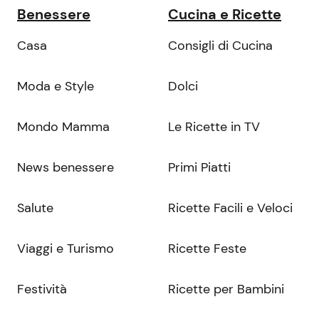
Benessere
Cucina e Ricette
Casa
Consigli di Cucina
Moda e Style
Dolci
Mondo Mamma
Le Ricette in TV
News benessere
Primi Piatti
Salute
Ricette Facili e Veloci
Viaggi e Turismo
Ricette Feste
Festività
Ricette per Bambini