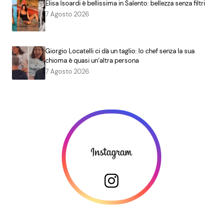
Elisa Isoardi è bellissima in Salento: bellezza senza filtri
7 Agosto 2026
Giorgio Locatelli ci dà un taglio: lo chef senza la sua
chioma è quasi un’altra persona
7 Agosto 2026