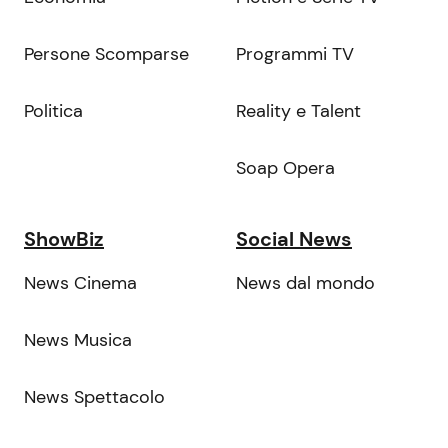
Persone Scomparse
Programmi TV
Politica
Reality e Talent
Soap Opera
ShowBiz
Social News
News Cinema
News dal mondo
News Musica
News Spettacolo