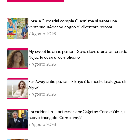
Lorella Cuccarini compie 61 anni ma si sente una
ventenne: «Adesso sogno di diventare nonna»
7 Agosto 2026
My sweet lie anticipazioni: Suna deve stare lontana da
Nejat, le cose si complicano
7 Agosto 2026
Far Away anticipazioni: Fikriye è la madre biologica di
Alya?
7 Agosto 2026
Forbidden Fruit anticipazioni: Çağatay, Cenz e Yildiz, il
nuovo triangolo. Come finirà?
7 Agosto 2026