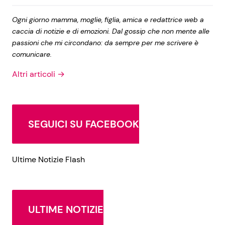
Ogni giorno mamma, moglie, figlia, amica e redattrice web a
caccia di notizie e di emozioni. Dal gossip che non mente alle
passioni che mi circondano: da sempre per me scrivere è
comunicare.
Altri articoli →
SEGUICI SU FACEBOOK
Ultime Notizie Flash
ULTIME NOTIZIE