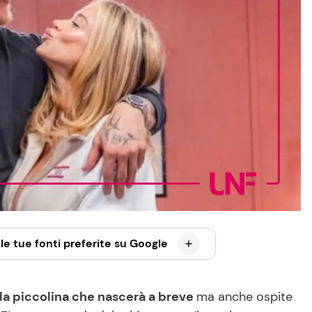
le tue fonti preferite su Google
lla piccolina che nascerà a breve
ma anche ospite