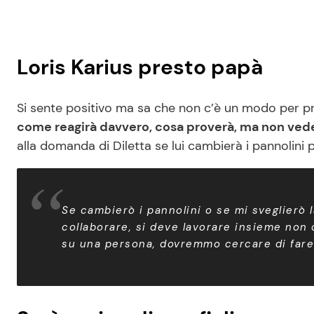
Loris Karius presto papà
Si sente positivo ma sa che non c’è un modo per pr
come reagirà davvero, cosa proverà, ma non vede 
alla domanda di Diletta se lui cambierà i pannolini 
Se cambierò i pannolini o se mi sveglierò
collaborare, si deve lavorare insieme non
su una persona, dovremmo cercare di fare