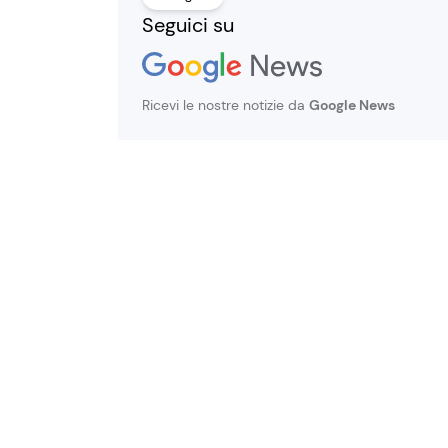
Seguici su
Ricevi le nostre notizie da
Google News