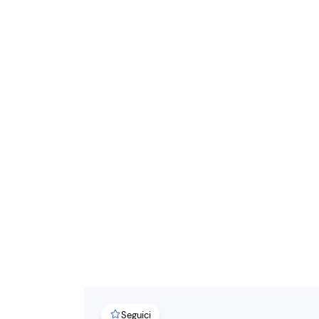
Seguici