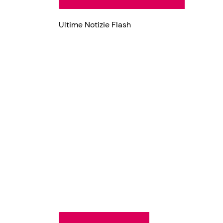
Ultime Notizie Flash