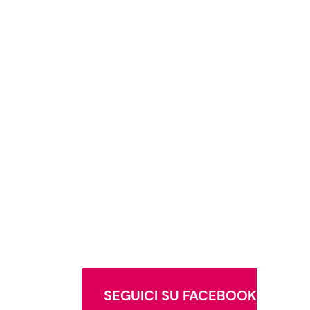
SEGUICI SU FACEBOOK