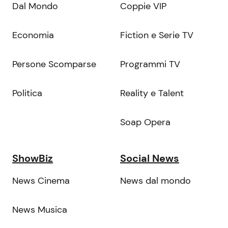
Dal Mondo
Coppie VIP
Economia
Fiction e Serie TV
Persone Scomparse
Programmi TV
Politica
Reality e Talent
Soap Opera
ShowBiz
Social News
News Cinema
News dal mondo
News Musica