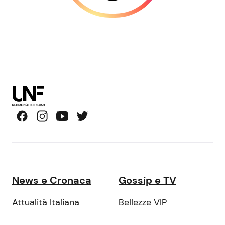
News e Cronaca
Gossip e TV
Attualità Italiana
Bellezze VIP