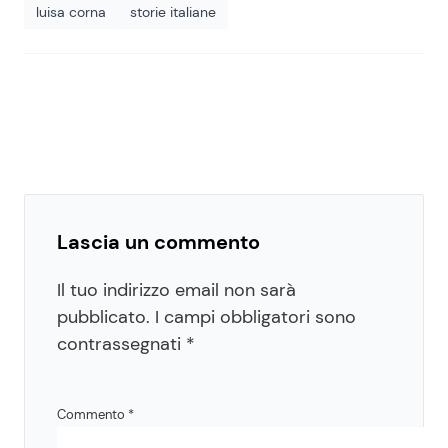
luisa corna
storie italiane
Lascia un commento
Il tuo indirizzo email non sarà
pubblicato.
I campi obbligatori sono
contrassegnati
*
Commento
*