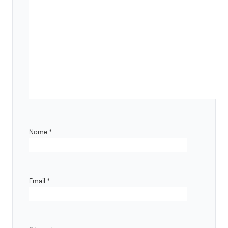
Nome
*
Email
*