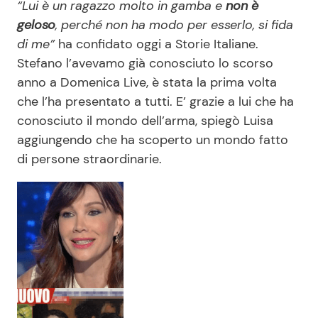
“Lui è un ragazzo molto in gamba e
non è
geloso
, perché non ha modo per esserlo, si fida
di me”
ha confidato oggi a Storie Italiane.
Stefano l’avevamo già conosciuto lo scorso
anno a Domenica Live, è stata la prima volta
che l’ha presentato a tutti. E’ grazie a lui che ha
conosciuto il mondo dell’arma, spiegò Luisa
aggiungendo che ha scoperto un mondo fatto
di persone straordinarie.