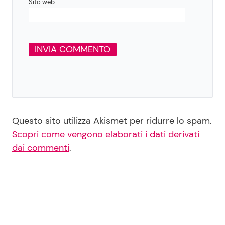
Sito web
Questo sito utilizza Akismet per ridurre lo spam.
Scopri come vengono elaborati i dati derivati
dai commenti
.