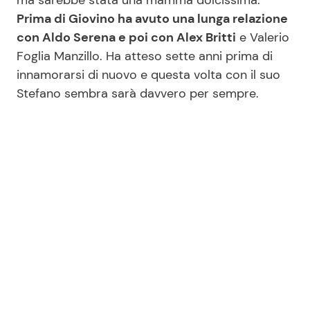
Prima di Giovino ha avuto una lunga relazione
con Aldo Serena e poi con Alex Britti
e Valerio
Foglia Manzillo. Ha atteso sette anni prima di
innamorarsi di nuovo e questa volta con il suo
Stefano sembra sarà davvero per sempre.