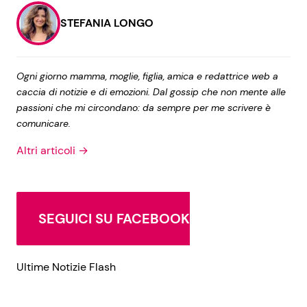
STEFANIA LONGO
Ogni giorno mamma, moglie, figlia, amica e redattrice web a
caccia di notizie e di emozioni. Dal gossip che non mente alle
passioni che mi circondano: da sempre per me scrivere è
comunicare.
Altri articoli →
SEGUICI SU FACEBOOK
Ultime Notizie Flash