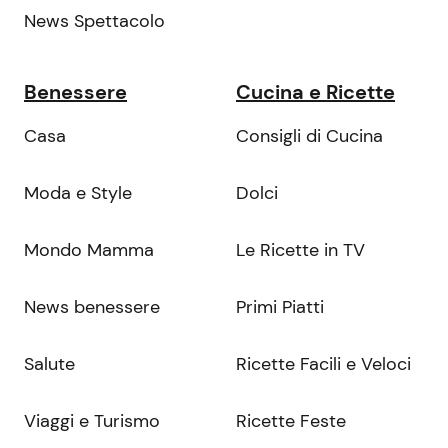
News Spettacolo
Benessere
Cucina e Ricette
Casa
Consigli di Cucina
Moda e Style
Dolci
Mondo Mamma
Le Ricette in TV
News benessere
Primi Piatti
Salute
Ricette Facili e Veloci
Viaggi e Turismo
Ricette Feste