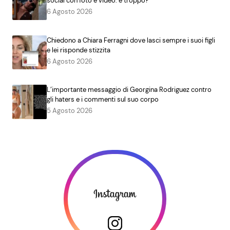
social con foto e video: è troppo?
6 Agosto 2026
Chiedono a Chiara Ferragni dove lasci sempre i suoi figli
e lei risponde stizzita
6 Agosto 2026
L’importante messaggio di Georgina Rodriguez contro
gli haters e i commenti sul suo corpo
5 Agosto 2026