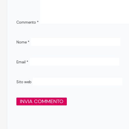
Commento
*
Nome
*
Email
*
Sito web