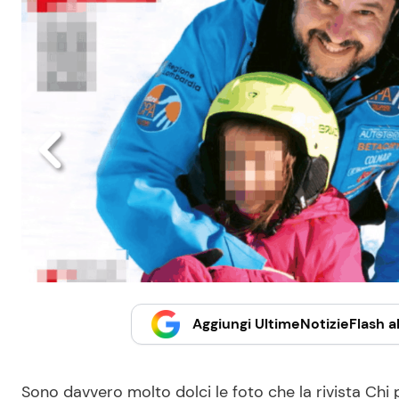
Aggiungi UltimeNotizieFlash al
Sono davvero molto dolci le foto che la rivista Ch