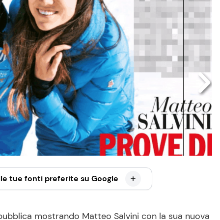
le tue fonti preferite su Google
i pubblica mostrando Matteo Salvini con la sua nuova