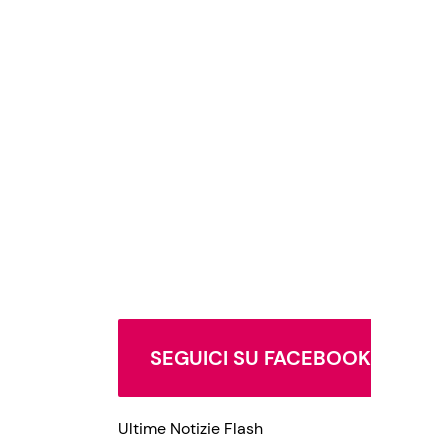
SEGUICI SU FACEBOOK
Ultime Notizie Flash