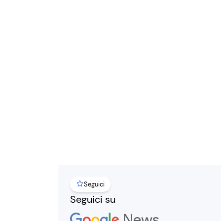
Seguici
Seguici su