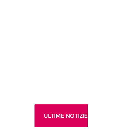
ULTIME NOTIZIE