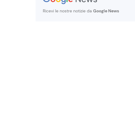
Ricevi le nostre notizie da
Google News