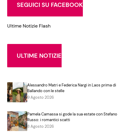
SEGUICI SU FACEBOOK
Ultime Notizie Flash
ULTIME NOTIZIE
Alessandro Matri e Federica Nargi in Laos prima di
Ballando con le stelle
9 Agosto 2026
Pamela Camassa si gode la sua estate con Stefano
Russo: i romantici scatti
8 Agosto 2026