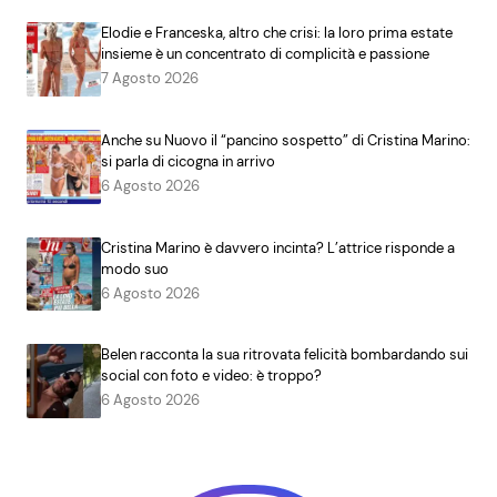
Elodie e Franceska, altro che crisi: la loro prima estate
insieme è un concentrato di complicità e passione
7 Agosto 2026
Anche su Nuovo il “pancino sospetto” di Cristina Marino:
si parla di cicogna in arrivo
6 Agosto 2026
Cristina Marino è davvero incinta? L’attrice risponde a
modo suo
6 Agosto 2026
Belen racconta la sua ritrovata felicità bombardando sui
social con foto e video: è troppo?
6 Agosto 2026