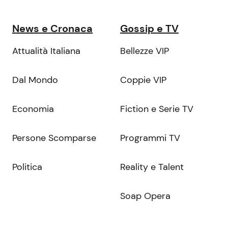
News e Cronaca
Gossip e TV
Attualità Italiana
Bellezze VIP
Dal Mondo
Coppie VIP
Economia
Fiction e Serie TV
Persone Scomparse
Programmi TV
Politica
Reality e Talent
Soap Opera