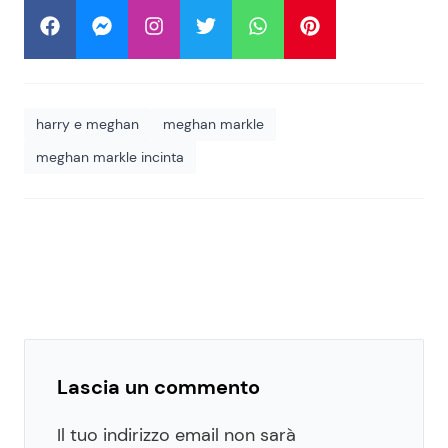
harry e meghan
meghan markle
meghan markle incinta
Lascia un commento
Il tuo indirizzo email non sarà