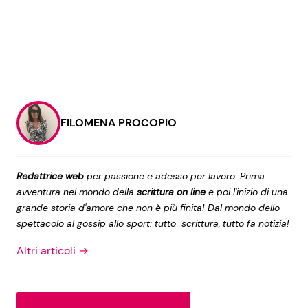
FILOMENA PROCOPIO
Redattrice web
per passione e adesso per lavoro. Prima
avventura nel mondo della
scrittura on line
e poi l'inizio di una
grande storia d'amore che non è più finita! Dal mondo dello
spettacolo al gossip allo sport: tutto scrittura, tutto fa notizia!
Altri articoli →