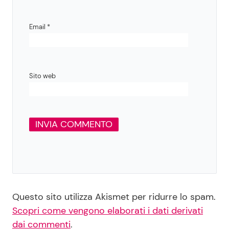
Email
*
Sito web
Questo sito utilizza Akismet per ridurre lo spam.
Scopri come vengono elaborati i dati derivati
dai commenti
.