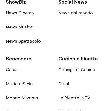
ShowBiz
Social News
News Cinema
News dal mondo
News Musica
News Spettacolo
Benessere
Cucina e Ricette
Casa
Consigli di Cucina
Moda e Style
Dolci
Mondo Mamma
Le Ricette in TV