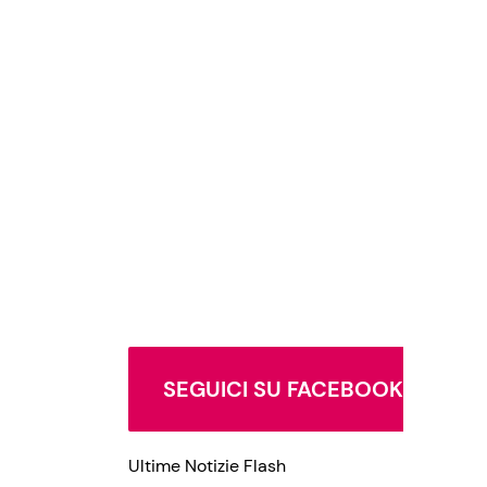
SEGUICI SU FACEBOOK
Ultime Notizie Flash