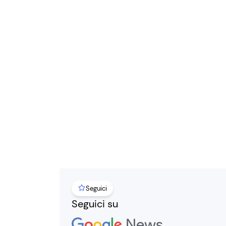
Seguici
Seguici su