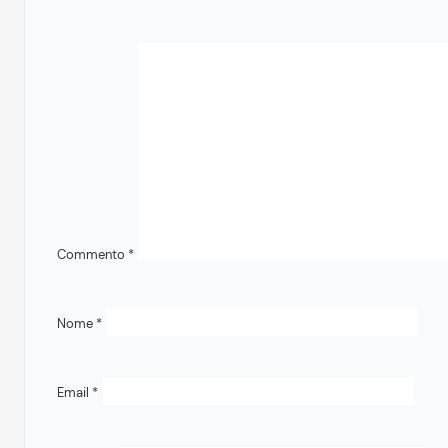
Commento
*
Nome
*
Email
*