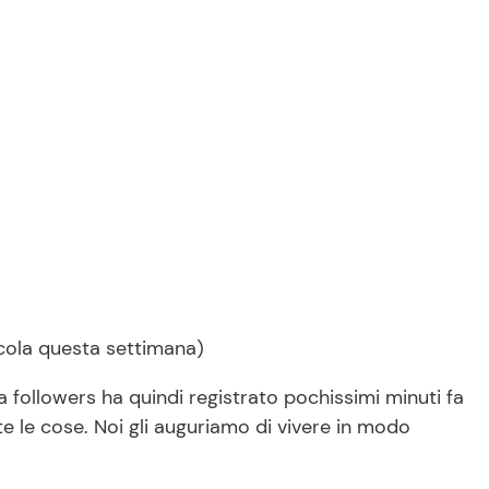
dicola questa settimana)
la followers ha quindi registrato pochissimi minuti fa
 le cose. Noi gli auguriamo di vivere in modo