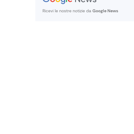
Ricevi le nostre notizie da
Google News