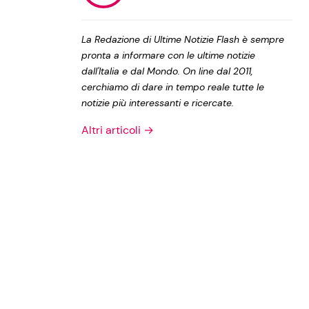
Privacy Policy
La Redazione di Ultime Notizie Flash è sempre
pronta a informare con le ultime notizie
dall'Italia e dal Mondo. On line dal 2011,
cerchiamo di dare in tempo reale tutte le
notizie più interessanti e ricercate.
Altri articoli →