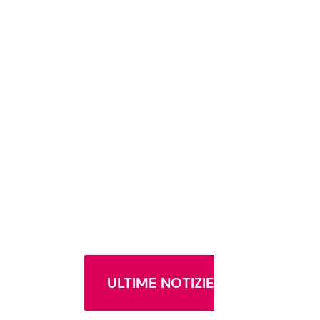
ULTIME NOTIZIE