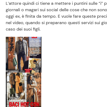
L’attore quindi ci tiene a mettere i puntini sulle “i” 
giornali o magari sui social delle cose che non sono
oggi ex, è finita da tempo. E vuole fare queste pre
nel video, quando si preparano questi servizi sui gio
caso dei suoi figli.