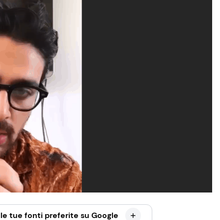
le tue fonti preferite su Google