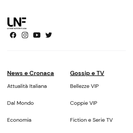
News e Cronaca
Gossip e TV
Attualità Italiana
Bellezze VIP
Dal Mondo
Coppie VIP
Economia
Fiction e Serie TV