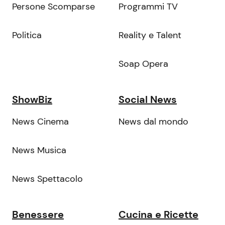
Persone Scomparse
Programmi TV
Politica
Reality e Talent
Soap Opera
ShowBiz
Social News
News Cinema
News dal mondo
News Musica
News Spettacolo
Benessere
Cucina e Ricette