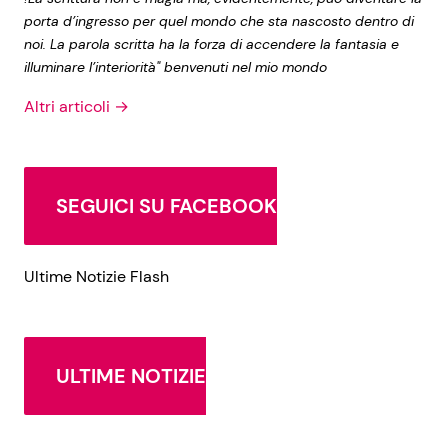
porta d’ingresso per quel mondo che sta nascosto dentro di
noi. La parola scritta ha la forza di accendere la fantasia e
illuminare l’interiorità" benvenuti nel mio mondo
Altri articoli →
SEGUICI SU FACEBOOK
Ultime Notizie Flash
ULTIME NOTIZIE