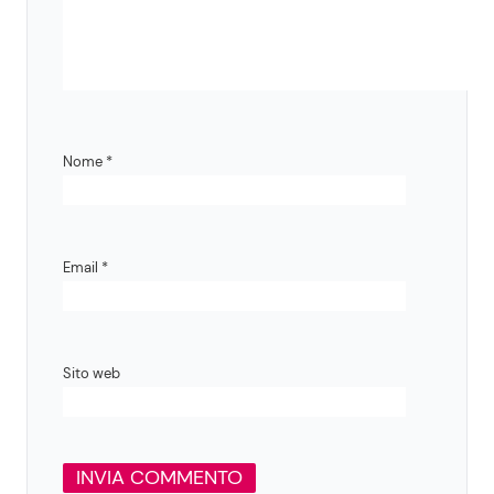
Nome
*
Email
*
Sito web