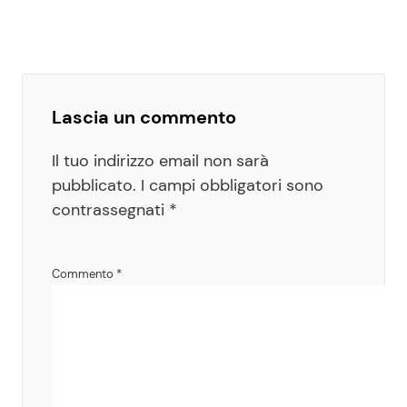
Lascia un commento
Il tuo indirizzo email non sarà
pubblicato.
I campi obbligatori sono
contrassegnati
*
Commento
*