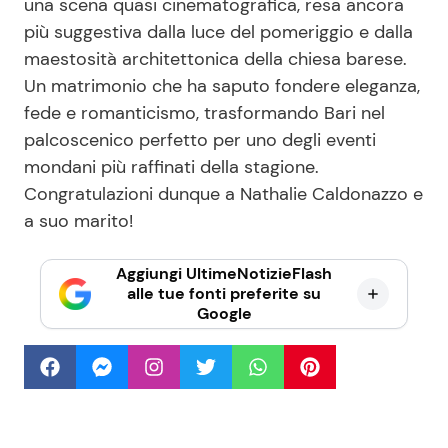
una scena quasi cinematografica, resa ancora
più suggestiva dalla luce del pomeriggio e dalla
maestosità architettonica della chiesa barese.
Un matrimonio che ha saputo fondere eleganza,
fede e romanticismo, trasformando Bari nel
palcoscenico perfetto per uno degli eventi
mondani più raffinati della stagione.
Congratulazioni dunque a Nathalie Caldonazzo e
a suo marito!
Aggiungi UltimeNotizieFlash
alle tue fonti preferite su
Google