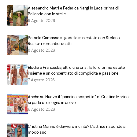
Alessandro Matri e Federica Nargi in Laos prima di
Ballando con le stelle
9 Agosto 2026
Pamela Camassa si gode la sua estate con Stefano
Russo: i romantici scatti
8 Agosto 2026
Elodie e Franceska, altro che crisi: la loro prima estate
insieme è un concentrato di complicità e passione
7 Agosto 2026
Anche su Nuovo il “pancino sospetto” di Cristina Marino:
si parla di cicogna in arrivo
6 Agosto 2026
Cristina Marino è davvero incinta? L’attrice risponde a
modo suo