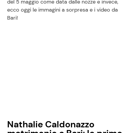
del 5 maggio come data dalle nozze e invece,
ecco oggi le immagini a sorpresa e i video da
Bari!
Nathalie Caldonazzo