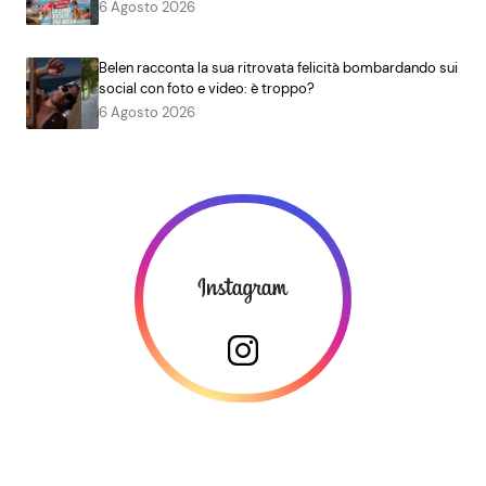
6 Agosto 2026
Belen racconta la sua ritrovata felicità bombardando sui
social con foto e video: è troppo?
6 Agosto 2026