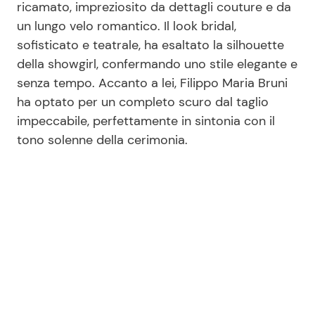
ricamato, impreziosito da dettagli couture e da
un lungo velo romantico. Il look bridal,
sofisticato e teatrale, ha esaltato la silhouette
della showgirl, confermando uno stile elegante e
senza tempo. Accanto a lei, Filippo Maria Bruni
ha optato per un completo scuro dal taglio
impeccabile, perfettamente in sintonia con il
tono solenne della cerimonia.