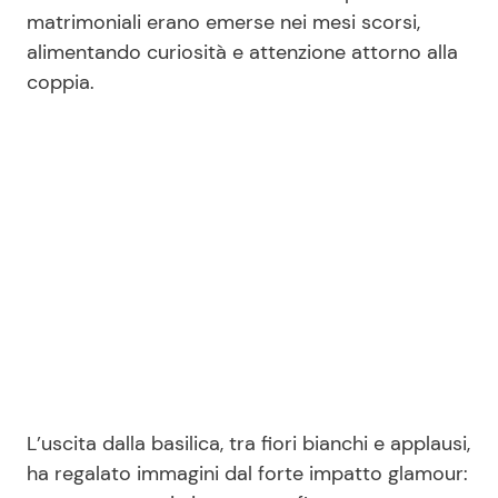
matrimoniali erano emerse nei mesi scorsi,
alimentando curiosità e attenzione attorno alla
coppia.
L’uscita dalla basilica, tra fiori bianchi e applausi,
ha regalato immagini dal forte impatto glamour: