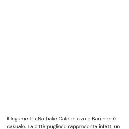
Il legame tra Nathalie Caldonazzo e Bari non è
casuale. La città pugliese rappresenta infatti un