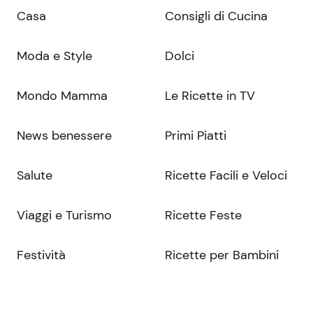
Casa
Consigli di Cucina
Moda e Style
Dolci
Mondo Mamma
Le Ricette in TV
News benessere
Primi Piatti
Salute
Ricette Facili e Veloci
Viaggi e Turismo
Ricette Feste
Festività
Ricette per Bambini