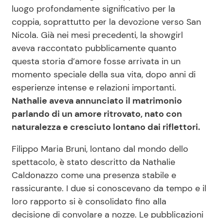
luogo profondamente significativo per la
coppia, soprattutto per la devozione verso San
Nicola. Già nei mesi precedenti, la showgirl
aveva raccontato pubblicamente quanto
questa storia d’amore fosse arrivata in un
momento speciale della sua vita, dopo anni di
esperienze intense e relazioni importanti.
Nathalie aveva annunciato il matrimonio
parlando di un amore ritrovato, nato con
naturalezza e cresciuto lontano dai riflettori.
Filippo Maria Bruni, lontano dal mondo dello
spettacolo, è stato descritto da Nathalie
Caldonazzo come una presenza stabile e
rassicurante. I due si conoscevano da tempo e il
loro rapporto si è consolidato fino alla
decisione di convolare a nozze. Le pubblicazioni