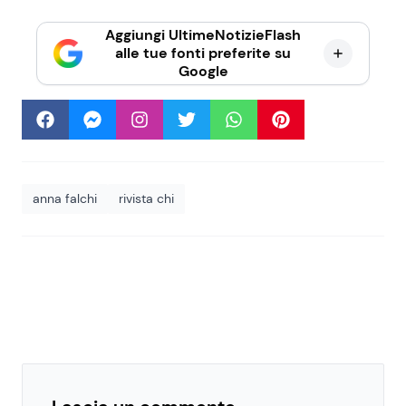
Aggiungi UltimeNotizieFlash
alle tue fonti preferite su
Google
anna falchi
rivista chi