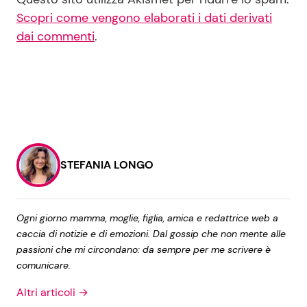
Scopri come vengono elaborati i dati derivati
dai commenti
.
STEFANIA LONGO
Ogni giorno mamma, moglie, figlia, amica e redattrice web a
caccia di notizie e di emozioni. Dal gossip che non mente alle
passioni che mi circondano: da sempre per me scrivere è
comunicare.
Altri articoli →