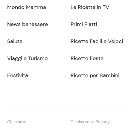
Mondo Mamma
Le Ricette in TV
News benessere
Primi Piatti
Salute
Ricette Facili e Veloci
Viaggi e Turismo
Ricette Feste
Festività
Ricette per Bambini
Chi siamo
Disclaimer e Privacy