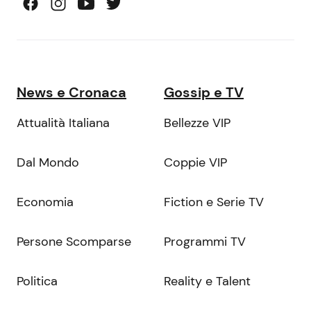
News e Cronaca
Gossip e TV
Attualità Italiana
Bellezze VIP
Dal Mondo
Coppie VIP
Economia
Fiction e Serie TV
Persone Scomparse
Programmi TV
Politica
Reality e Talent