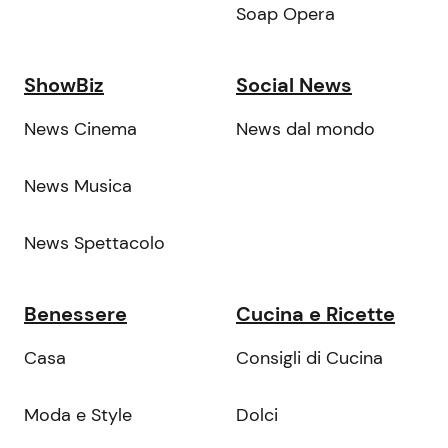
Soap Opera
ShowBiz
Social News
News Cinema
News dal mondo
News Musica
News Spettacolo
Benessere
Cucina e Ricette
Casa
Consigli di Cucina
Moda e Style
Dolci