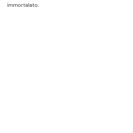
immortalato.