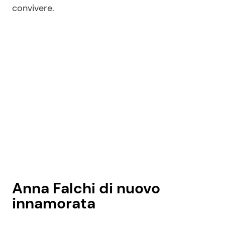
convivere.
Anna Falchi di nuovo
innamorata