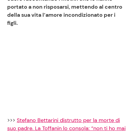
portato a non risposarsi, mettendo al centro
della sua vita l’amore incondizionato per i
figli.
>>>
Stefano Bettarini distrutto per la morte di
suo padre. La Toffanin lo consola: “non ti ho mai