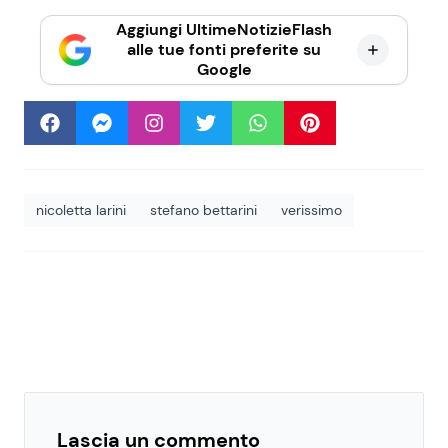
Aggiungi UltimeNotizieFlash
alle tue fonti preferite su
Google
nicoletta larini
stefano bettarini
verissimo
Lascia un commento