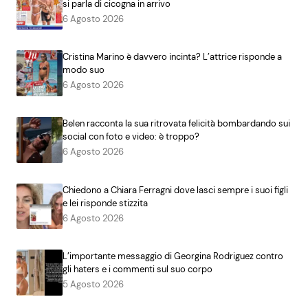
si parla di cicogna in arrivo
6 Agosto 2026
Cristina Marino è davvero incinta? L’attrice risponde a
modo suo
6 Agosto 2026
Belen racconta la sua ritrovata felicità bombardando sui
social con foto e video: è troppo?
6 Agosto 2026
Chiedono a Chiara Ferragni dove lasci sempre i suoi figli
e lei risponde stizzita
6 Agosto 2026
L’importante messaggio di Georgina Rodriguez contro
gli haters e i commenti sul suo corpo
5 Agosto 2026