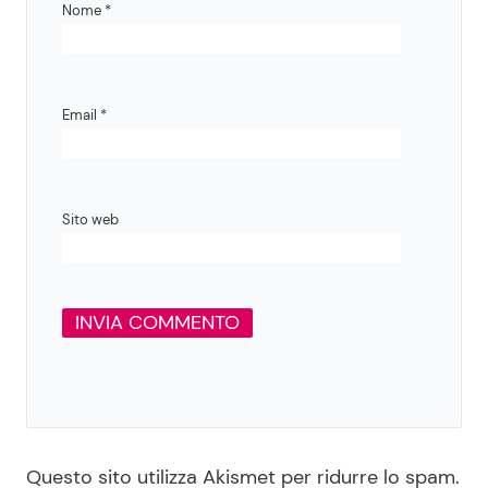
Nome
*
Email
*
Sito web
Questo sito utilizza Akismet per ridurre lo spam.