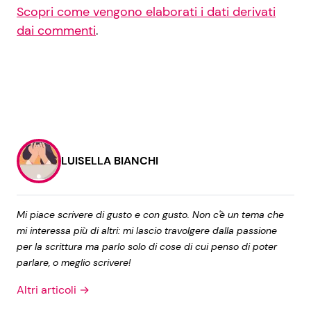
Scopri come vengono elaborati i dati derivati
dai commenti
.
LUISELLA BIANCHI
Mi piace scrivere di gusto e con gusto. Non c'è un tema che
mi interessa più di altri: mi lascio travolgere dalla passione
per la scrittura ma parlo solo di cose di cui penso di poter
parlare, o meglio scrivere!
Altri articoli →