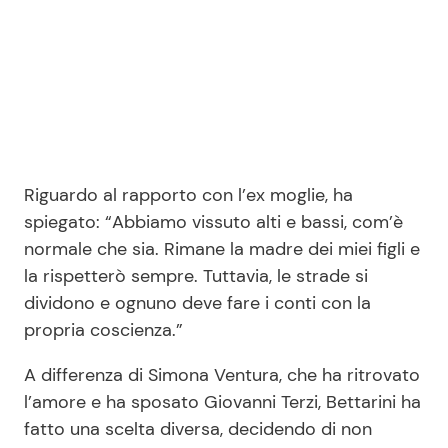
Riguardo al rapporto con l’ex moglie, ha
spiegato: “Abbiamo vissuto alti e bassi, com’è
normale che sia. Rimane la madre dei miei figli e
la rispetterò sempre. Tuttavia, le strade si
dividono e ognuno deve fare i conti con la
propria coscienza.”
A differenza di Simona Ventura, che ha ritrovato
l’amore e ha sposato Giovanni Terzi, Bettarini ha
fatto una scelta diversa, decidendo di non