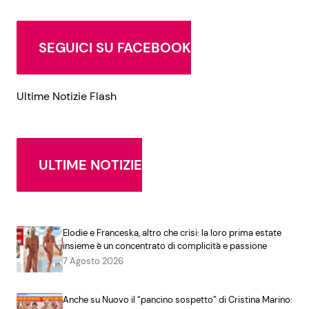
SEGUICI SU FACEBOOK
Ultime Notizie Flash
ULTIME NOTIZIE
Elodie e Franceska, altro che crisi: la loro prima estate
insieme è un concentrato di complicità e passione
7 Agosto 2026
Anche su Nuovo il “pancino sospetto” di Cristina Marino: