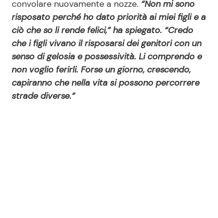
convolare nuovamente a nozze.
“Non mi sono
risposato perché ho dato priorità ai miei figli e a
ciò che so li rende felici,” ha spiegato. “Credo
che i figli vivano il risposarsi dei genitori con un
senso di gelosia e possessività. Li comprendo e
non voglio ferirli. Forse un giorno, crescendo,
capiranno che nella vita si possono percorrere
strade diverse.”