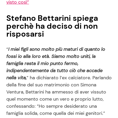
visto così”
Stefano Bettarini spiega
perchè ha deciso di non
risposarsi
“
I miei figli sono molto più maturi di quanto lo
fossi io alla loro età. Siamo molto uniti, la
famiglia resta il mio punto fermo,
indipendentemente da tutto ciò che accade
nella vita,
” ha dichiarato l’ex calciatore. Parlando
della fine del suo matrimonio con Simona
Ventura, Bettarini ha ammesso di aver vissuto
quel momento come un vero e proprio lutto,
confessando: “Ho sempre desiderato una
famiglia solida, come quella dei miei genitori.”