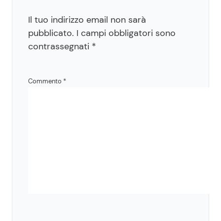
Il tuo indirizzo email non sarà
pubblicato.
I campi obbligatori sono
contrassegnati
*
Commento
*