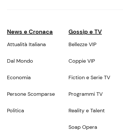
News e Cronaca
Gossip e TV
Attualità Italiana
Bellezze VIP
Dal Mondo
Coppie VIP
Economia
Fiction e Serie TV
Persone Scomparse
Programmi TV
Politica
Reality e Talent
Soap Opera