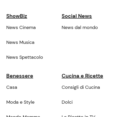
ShowBiz
Social News
News Cinema
News dal mondo
News Musica
News Spettacolo
Benessere
Cucina e Ricette
Casa
Consigli di Cucina
Moda e Style
Dolci