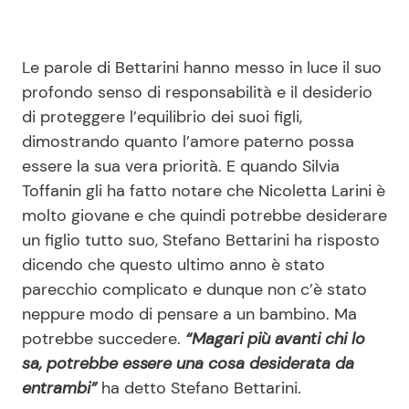
Le parole di Bettarini hanno messo in luce il suo
profondo senso di responsabilità e il desiderio
di proteggere l’equilibrio dei suoi figli,
dimostrando quanto l’amore paterno possa
essere la sua vera priorità. E quando Silvia
Toffanin gli ha fatto notare che Nicoletta Larini è
molto giovane e che quindi potrebbe desiderare
un figlio tutto suo, Stefano Bettarini ha risposto
dicendo che questo ultimo anno è stato
parecchio complicato e dunque non c’è stato
neppure modo di pensare a un bambino. Ma
potrebbe succedere.
“Magari più avanti chi lo
sa, potrebbe essere una cosa desiderata da
entrambi”
ha detto Stefano Bettarini.