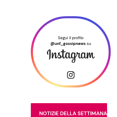
Segui il profilo
@unf_gossipnews
su
NOTIZIE DELLA SETTIMANA