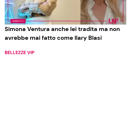
Simona Ventura anche lei tradita ma non
avrebbe mai fatto come Ilary Blasi
BELLEZZE VIP