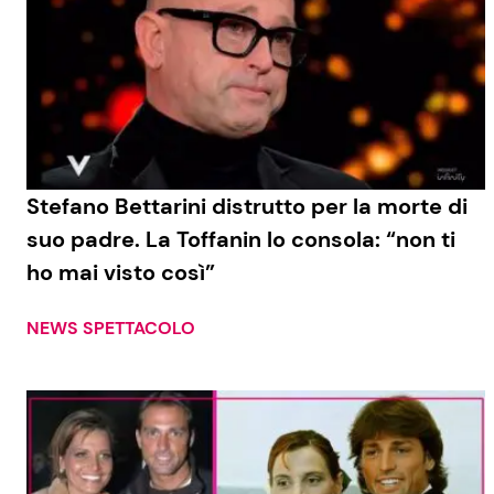
Stefano Bettarini distrutto per la morte di
suo padre. La Toffanin lo consola: “non ti
ho mai visto così”
NEWS SPETTACOLO