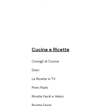
Cucina e Ricette
Consigli di Cucina
Dolci
Le Ricette in TV
Primi Piatti
Ricette Facili e Veloci
Ricette Feste