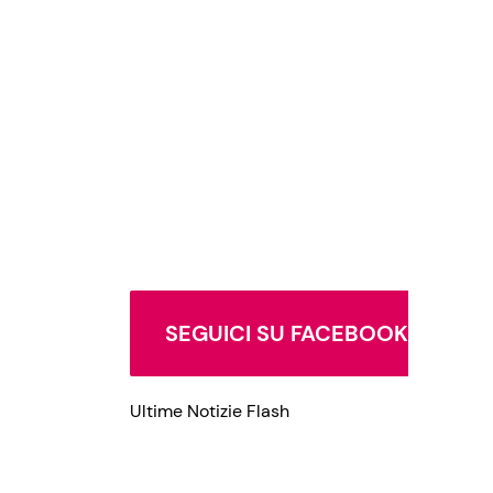
Privacy Policy
SEGUICI SU FACEBOOK
Ultime Notizie Flash