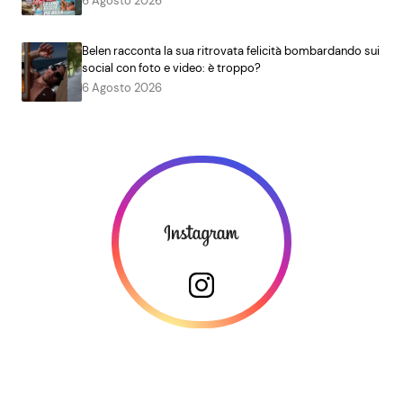
6 Agosto 2026
Belen racconta la sua ritrovata felicità bombardando sui
social con foto e video: è troppo?
6 Agosto 2026