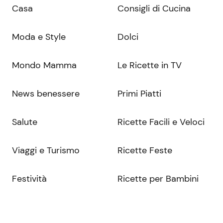
Casa
Consigli di Cucina
Moda e Style
Dolci
Mondo Mamma
Le Ricette in TV
News benessere
Primi Piatti
Salute
Ricette Facili e Veloci
Viaggi e Turismo
Ricette Feste
Festività
Ricette per Bambini