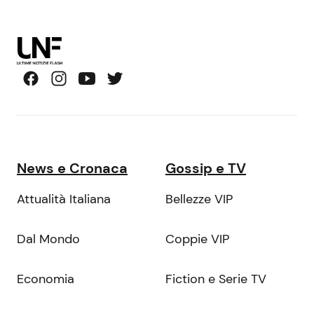
News e Cronaca
Gossip e TV
Attualità Italiana
Bellezze VIP
Dal Mondo
Coppie VIP
Economia
Fiction e Serie TV