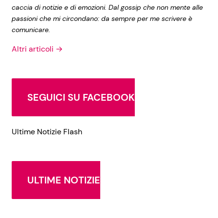
caccia di notizie e di emozioni. Dal gossip che non mente alle
passioni che mi circondano: da sempre per me scrivere è
comunicare.
Altri articoli →
SEGUICI SU FACEBOOK
Ultime Notizie Flash
ULTIME NOTIZIE