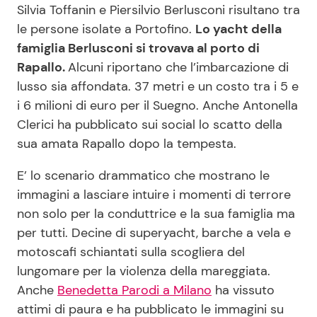
Silvia Toffanin e Piersilvio Berlusconi risultano tra
le persone isolate a Portofino.
Lo yacht della
famiglia Berlusconi si trovava al porto di
Rapallo.
Alcuni riportano che l’imbarcazione di
lusso sia affondata. 37 metri e un costo tra i 5 e
i 6 milioni di euro per il Suegno. Anche Antonella
Clerici ha pubblicato sui social lo scatto della
sua amata Rapallo dopo la tempesta.
E’ lo scenario drammatico che mostrano le
immagini a lasciare intuire i momenti di terrore
non solo per la conduttrice e la sua famiglia ma
per tutti. Decine di superyacht, barche a vela e
motoscafi schiantati sulla scogliera del
lungomare per la violenza della mareggiata.
Anche
Benedetta Parodi a Milano
ha vissuto
attimi di paura e ha pubblicato le immagini su