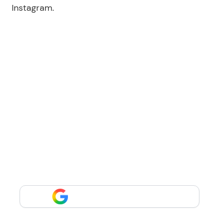
Instagram.