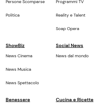
Persone Scomparse
Programmi TV
Politica
Reality e Talent
Soap Opera
ShowBiz
Social News
News Cinema
News dal mondo
News Musica
News Spettacolo
Benessere
Cucina e Ricette