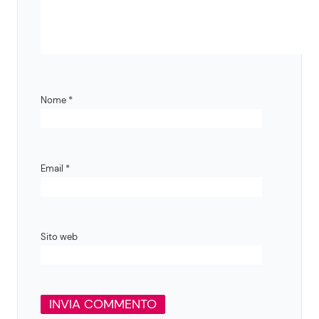
Nome
*
Email
*
Sito web