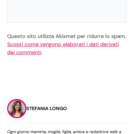
Questo sito utilizza Akismet per ridurre lo spam.
Scopri come vengono elaborati i dati derivati
dai commenti
.
STEFANIA LONGO
Ogni giorno mamma, moglie, figlia, amica e redattrice web a