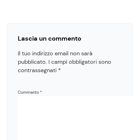
Lascia un commento
Il tuo indirizzo email non sarà
pubblicato.
I campi obbligatori sono
contrassegnati
*
Commento
*