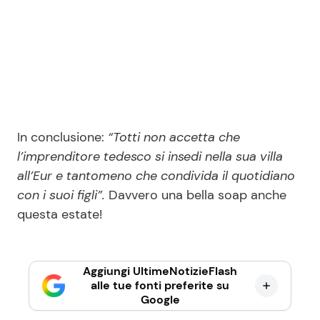
In conclusione:
“Totti non accetta che
l’imprenditore tedesco si insedi nella sua villa
all’Eur e tantomeno che condivida il quotidiano
con i suoi figli”.
Davvero una bella soap anche
questa estate!
Aggiungi UltimeNotizieFlash
alle tue fonti preferite su
Google