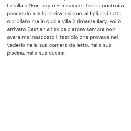
La villa all’Eur Ilary e Francesco l’hanno costruita
pensando alla loro vita insieme, ai figli, poi tutto
è crollato ma in quella villa è rimasta Ilary. Poi è
arrivato Bastian e l’ex calciatore sembra non
avere mai nascosto il fastidio che provava nel
vederlo nella sua camera da letto, nella sua
piscina, nella sua cucina.