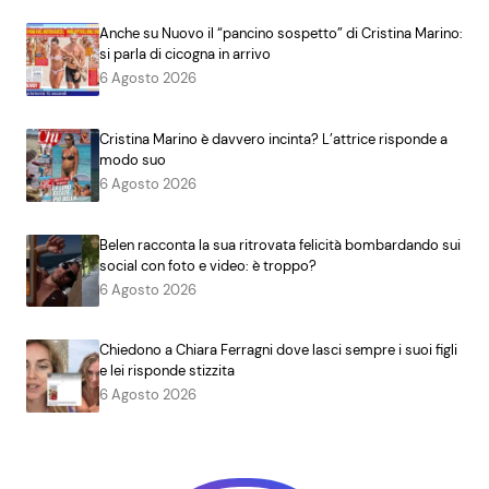
Anche su Nuovo il “pancino sospetto” di Cristina Marino:
si parla di cicogna in arrivo
6 Agosto 2026
Cristina Marino è davvero incinta? L’attrice risponde a
modo suo
6 Agosto 2026
Belen racconta la sua ritrovata felicità bombardando sui
social con foto e video: è troppo?
6 Agosto 2026
Chiedono a Chiara Ferragni dove lasci sempre i suoi figli
e lei risponde stizzita
6 Agosto 2026