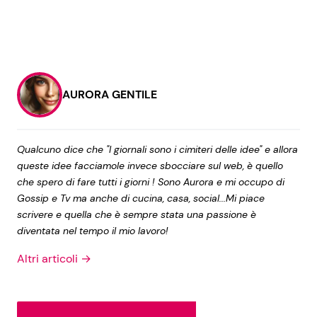
AURORA GENTILE
Qualcuno dice che "I giornali sono i cimiteri delle idee" e allora
queste idee facciamole invece sbocciare sul web, è quello
che spero di fare tutti i giorni ! Sono Aurora e mi occupo di
Gossip e Tv ma anche di cucina, casa, social...Mi piace
scrivere e quella che è sempre stata una passione è
diventata nel tempo il mio lavoro!
Altri articoli →