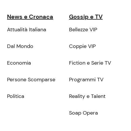
News e Cronaca
Gossip e TV
Attualità Italiana
Bellezze VIP
Dal Mondo
Coppie VIP
Economia
Fiction e Serie TV
Persone Scomparse
Programmi TV
Politica
Reality e Talent
Soap Opera