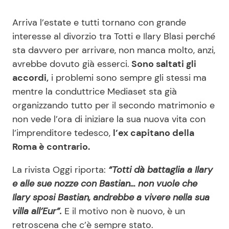
Arriva l’estate e tutti tornano con grande
interesse al divorzio tra Totti e Ilary Blasi perché
sta davvero per arrivare, non manca molto, anzi,
avrebbe dovuto già esserci.
Sono saltati gli
accordi,
i problemi sono sempre gli stessi ma
mentre la conduttrice Mediaset sta già
organizzando tutto per il secondo matrimonio e
non vede l’ora di iniziare la sua nuova vita con
l’imprenditore tedesco,
l’ex capitano della
Roma è contrario.
La rivista Oggi riporta:
“Totti dà battaglia a Ilary
e alle sue nozze con Bastian… non vuole che
Ilary sposi Bastian, andrebbe a vivere nella sua
villa all’Eur”.
E il motivo non è nuovo, è un
retroscena che c’è sempre stato.