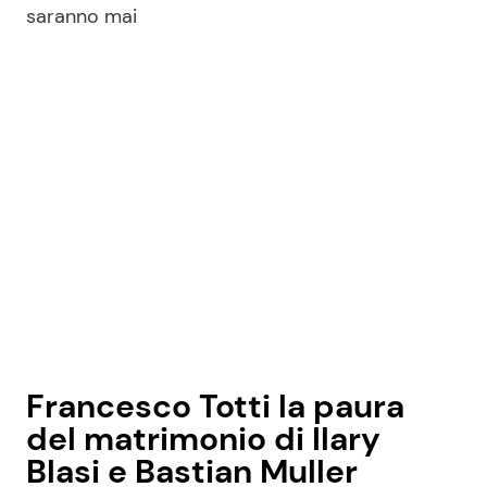
saranno mai
Francesco Totti la paura
del matrimonio di Ilary
Blasi e Bastian Muller