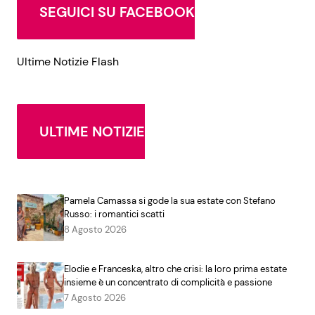
SEGUICI SU FACEBOOK
Ultime Notizie Flash
ULTIME NOTIZIE
Pamela Camassa si gode la sua estate con Stefano
Russo: i romantici scatti
8 Agosto 2026
Elodie e Franceska, altro che crisi: la loro prima estate
insieme è un concentrato di complicità e passione
7 Agosto 2026