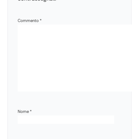
Commento
*
Nome
*