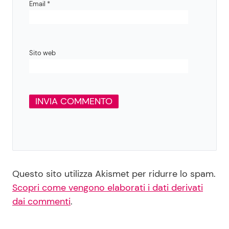
Email
*
Sito web
Questo sito utilizza Akismet per ridurre lo spam.
Scopri come vengono elaborati i dati derivati
dai commenti
.