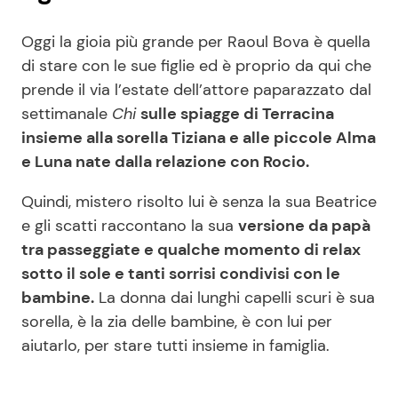
Oggi la gioia più grande per Raoul Bova è quella
di stare con le sue figlie ed è proprio da qui che
prende il via l’estate dell’attore paparazzato dal
settimanale
Chi
sulle spiagge di Terracina
insieme alla sorella Tiziana e alle piccole Alma
e Luna nate dalla relazione con Rocio.
Quindi, mistero risolto lui è senza la sua Beatrice
e gli scatti raccontano la sua
versione da papà
tra passeggiate e qualche momento di relax
sotto il sole e tanti sorrisi condivisi con le
bambine.
La donna dai lunghi capelli scuri è sua
sorella, è la zia delle bambine, è con lui per
aiutarlo, per stare tutti insieme in famiglia.