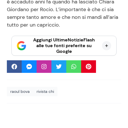
è accaduto anni fa quando ha lasciato Chiara
Giordano per Rocio. L’importante è che ci sia
sempre tanto amore e che non si mandi all’aria
tutto per un capriccio.
Aggiungi UltimeNotizieFlash
alle tue fonti preferite su
Google
raoul bova
rivista chi