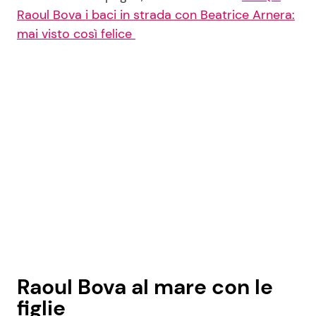
Raoul Bova i baci in strada con Beatrice Arnera:
mai visto così felice
Raoul Bova al mare con le
figlie