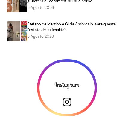
gli haters e i commenti sul suo corpo
5 Agosto 2026
Stefano de Martino e Gilda Ambrosio: sarà questa
l’estate dell’ufficialità?
5 Agosto 2026