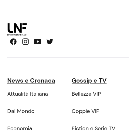
News e Cronaca
Gossip e TV
Attualità Italiana
Bellezze VIP
Dal Mondo
Coppie VIP
Economia
Fiction e Serie TV