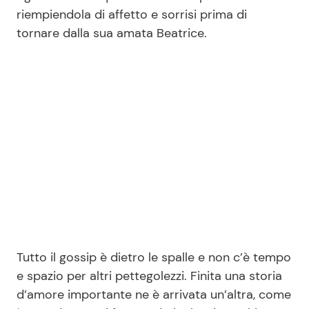
riempiendola di affetto e sorrisi prima di
tornare dalla sua amata Beatrice.
Tutto il gossip è dietro le spalle e non c’è tempo
e spazio per altri pettegolezzi. Finita una storia
d’amore importante ne è arrivata un’altra, come