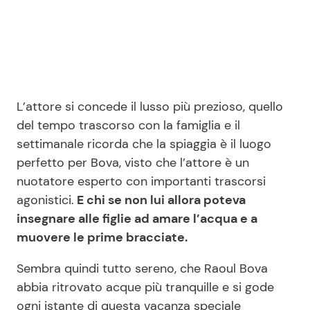
L’attore si concede il lusso più prezioso, quello
del tempo trascorso con la famiglia e il
settimanale ricorda che la spiaggia è il luogo
perfetto per Bova, visto che l’attore è un
nuotatore esperto con importanti trascorsi
agonistici.
E chi se non lui allora poteva
insegnare alle figlie ad amare l’acqua e a
muovere le prime bracciate.
Sembra quindi tutto sereno, che Raoul Bova
abbia ritrovato acque più tranquille e si gode
ogni istante di questa vacanza speciale