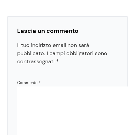
Lascia un commento
Il tuo indirizzo email non sarà
pubblicato.
I campi obbligatori sono
contrassegnati
*
Commento
*