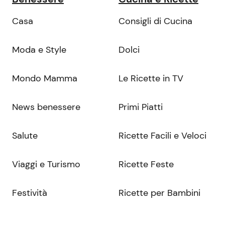
Casa
Consigli di Cucina
Moda e Style
Dolci
Mondo Mamma
Le Ricette in TV
News benessere
Primi Piatti
Salute
Ricette Facili e Veloci
Viaggi e Turismo
Ricette Feste
Festività
Ricette per Bambini