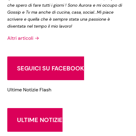
che spero di fare tutti i giorni ! Sono Aurora e mi occupo di
Gossip e Tv ma anche di cucina, casa, social...Mi piace
scrivere e quella che è sempre stata una passione è
diventata nel tempo il mio lavoro!
Altri articoli →
SEGUICI SU FACEBOOK
Ultime Notizie Flash
ULTIME NOTIZIE