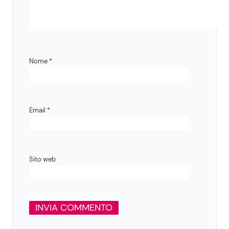
Nome
*
Email
*
Sito web