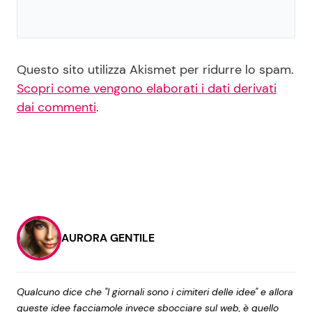
Questo sito utilizza Akismet per ridurre lo spam.
Scopri come vengono elaborati i dati derivati
dai commenti
.
AURORA GENTILE
Qualcuno dice che "I giornali sono i cimiteri delle idee" e allora
queste idee facciamole invece sbocciare sul web, è quello