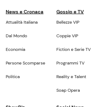
News e Cronaca
Gossip e TV
Attualità Italiana
Bellezze VIP
Dal Mondo
Coppie VIP
Economia
Fiction e Serie TV
Persone Scomparse
Programmi TV
Politica
Reality e Talent
Soap Opera