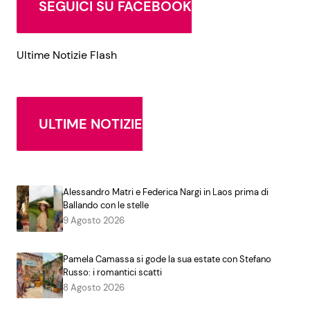
SEGUICI SU FACEBOOK
Ultime Notizie Flash
ULTIME NOTIZIE
Alessandro Matri e Federica Nargi in Laos prima di
Ballando con le stelle
9 Agosto 2026
Pamela Camassa si gode la sua estate con Stefano
Russo: i romantici scatti
8 Agosto 2026