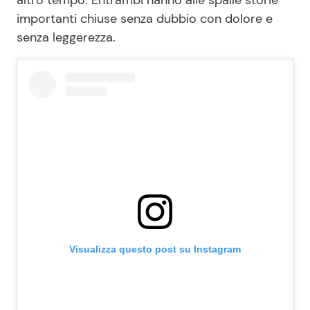
importanti chiuse senza dubbio con dolore e
senza leggerezza.
Visualizza questo post su Instagram