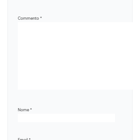
Commento
*
Nome
*
Email
*