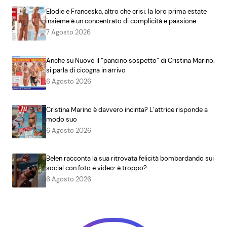
Elodie e Franceska, altro che crisi: la loro prima estate
insieme è un concentrato di complicità e passione
7 Agosto 2026
Anche su Nuovo il “pancino sospetto” di Cristina Marino:
si parla di cicogna in arrivo
6 Agosto 2026
Cristina Marino è davvero incinta? L’attrice risponde a
modo suo
6 Agosto 2026
Belen racconta la sua ritrovata felicità bombardando sui
social con foto e video: è troppo?
6 Agosto 2026