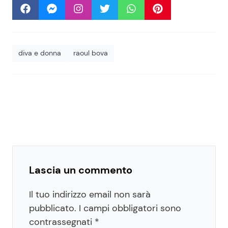
diva e donna
raoul bova
Lascia un commento
Il tuo indirizzo email non sarà
pubblicato.
I campi obbligatori sono
contrassegnati
*