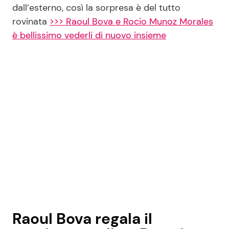
dall’esterno, così la sorpresa è del tutto
rovinata
>>> Raoul Bova e Rocio Munoz Morales
è bellissimo vederli di nuovo insieme
Raoul Bova regala il