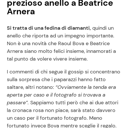
prezioso anello a Beatrice
Arnera
Si tratta di una fedina di diamanti,
quindi un
anello che riporta ad un impegno importante.
Non è una novità che Raoul Bova e Beatrice
Arnera siano molto felici insieme, innamorati a
tal punto da volere vivere insieme.
I commenti di chi segue il gossip si concentrano
sulla sorpresa che i paparazzi hanno fatto
saltare, altri notano:
“Ovviamente la tenda era
aperta per caso e il fotografo si trovava a
passare”.
Sappiamo tutti però che ai due attori
la cronaca rosa non piace, sarà stato davvero
un caso per il fortunato fotografo. Meno
fortunato invece Bova mentre sceglie il regalo.