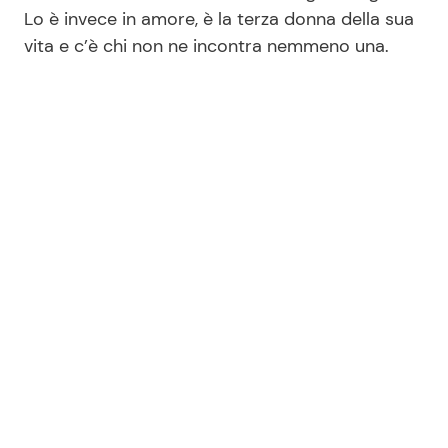
Lo è invece in amore, è la terza donna della sua
vita e c’è chi non ne incontra nemmeno una.