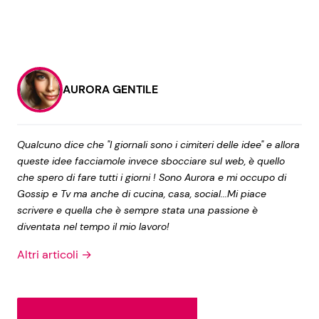
AURORA GENTILE
Qualcuno dice che "I giornali sono i cimiteri delle idee" e allora
queste idee facciamole invece sbocciare sul web, è quello
che spero di fare tutti i giorni ! Sono Aurora e mi occupo di
Gossip e Tv ma anche di cucina, casa, social...Mi piace
scrivere e quella che è sempre stata una passione è
diventata nel tempo il mio lavoro!
Altri articoli →