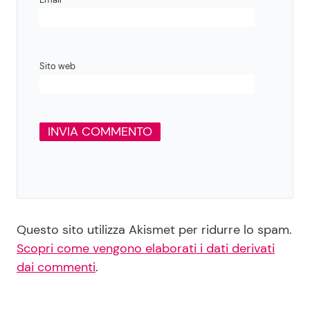
Sito web
Questo sito utilizza Akismet per ridurre lo spam.
Scopri come vengono elaborati i dati derivati
dai commenti
.