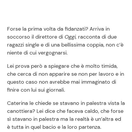
Forse la prima volta da fidanzati? Arriva in
soccorso il direttore di
Oggi,
racconta di due
ragazzi single e di una bellissima coppia, non c’è
niente di cui vergognarsi.
Lei prova però a spiegare che è molto timida,
che cerca di non apparire se non per lavoro e in
questo caso non avrebbe mai immaginato di
finire con lui sui giornali.
Caterina le chiede se stavano in palestra vista la
canottiera? Lei dice che faceva caldo, che forse
sì stavano in palestra ma la realtà è un’altra ed
è tutta in quel bacio e la loro partenza.