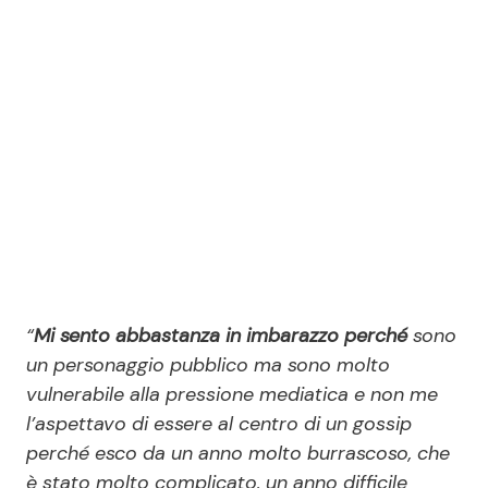
“
Mi sento abbastanza in imbarazzo perché
sono
un personaggio pubblico ma sono molto
vulnerabile alla pressione mediatica e non me
l’aspettavo di essere al centro di un gossip
perché esco da un anno molto burrascoso, che
è stato molto complicato, un anno difficile