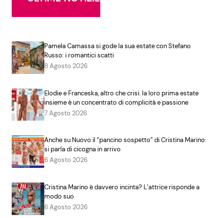
Pamela Camassa si gode la sua estate con Stefano
Russo: i romantici scatti
8 Agosto 2026
Elodie e Franceska, altro che crisi: la loro prima estate
insieme è un concentrato di complicità e passione
7 Agosto 2026
Anche su Nuovo il “pancino sospetto” di Cristina Marino:
si parla di cicogna in arrivo
6 Agosto 2026
Cristina Marino è davvero incinta? L’attrice risponde a
modo suo
6 Agosto 2026