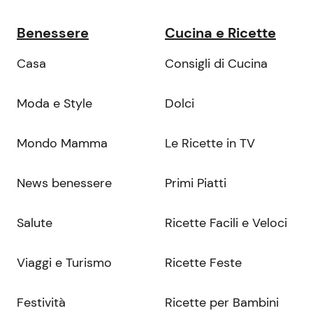
Benessere
Cucina e Ricette
Casa
Consigli di Cucina
Moda e Style
Dolci
Mondo Mamma
Le Ricette in TV
News benessere
Primi Piatti
Salute
Ricette Facili e Veloci
Viaggi e Turismo
Ricette Feste
Festività
Ricette per Bambini