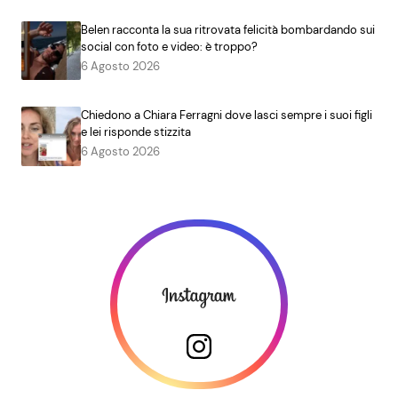
Belen racconta la sua ritrovata felicità bombardando sui
social con foto e video: è troppo?
6 Agosto 2026
Chiedono a Chiara Ferragni dove lasci sempre i suoi figli
e lei risponde stizzita
6 Agosto 2026