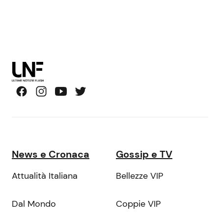
News e Cronaca
Gossip e TV
Attualità Italiana
Bellezze VIP
Dal Mondo
Coppie VIP