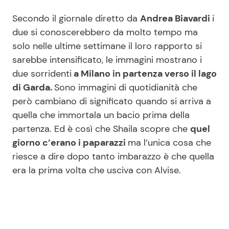
Secondo il giornale diretto da
Andrea Biavardi
i
due si conoscerebbero da molto tempo ma
solo nelle ultime settimane il loro rapporto si
sarebbe intensificato, le immagini mostrano i
due sorridenti
a Milano in partenza verso il lago
di Garda.
Sono immagini di quotidianità che
però cambiano di significato quando si arriva a
quella che immortala un bacio prima della
partenza. Ed è così che Shaila scopre che
quel
giorno c’erano i paparazzi
ma l’unica cosa che
riesce a dire dopo tanto imbarazzo è che quella
era la prima volta che usciva con Alvise.