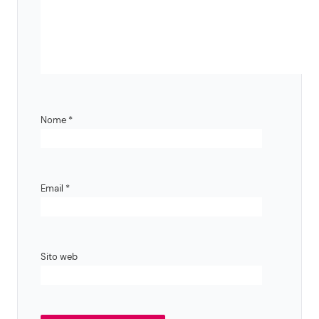
Nome
*
Email
*
Sito web