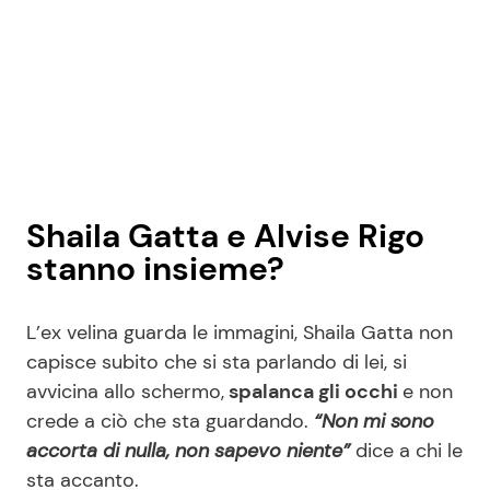
Shaila Gatta e Alvise Rigo
stanno insieme?
L’ex velina guarda le immagini, Shaila Gatta non
capisce subito che si sta parlando di lei, si
avvicina allo schermo,
spalanca gli occhi
e non
crede a ciò che sta guardando.
“Non mi sono
accorta di nulla, non sapevo niente”
dice a chi le
sta accanto.