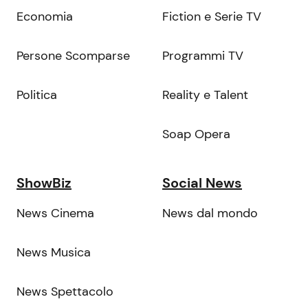
Economia
Fiction e Serie TV
Persone Scomparse
Programmi TV
Politica
Reality e Talent
Soap Opera
ShowBiz
Social News
News Cinema
News dal mondo
News Musica
News Spettacolo