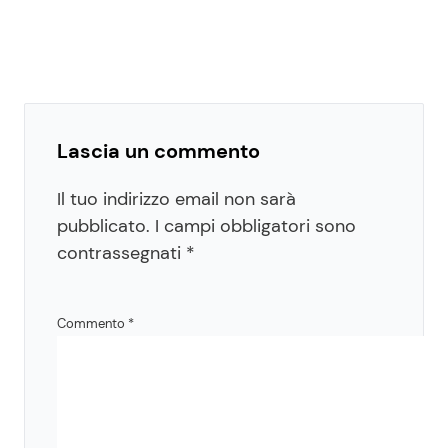
Lascia un commento
Il tuo indirizzo email non sarà
pubblicato.
I campi obbligatori sono
contrassegnati
*
Commento
*