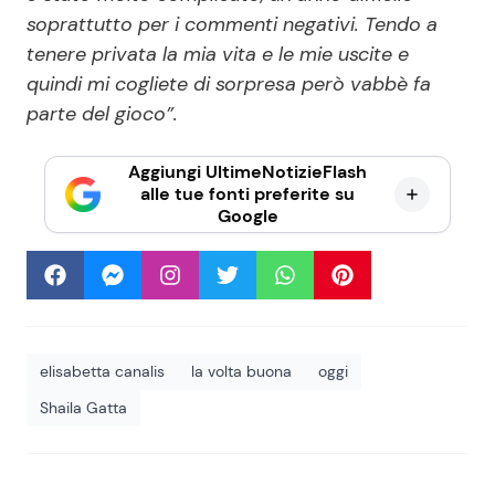
soprattutto per i commenti negativi. Tendo a
tenere privata la mia vita e le mie uscite e
quindi mi cogliete di sorpresa però vabbè fa
parte del gioco”.
Aggiungi UltimeNotizieFlash
alle tue fonti preferite su
Google
elisabetta canalis
la volta buona
oggi
Shaila Gatta