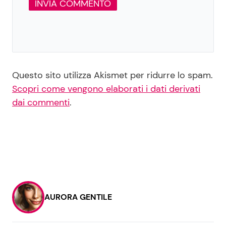
Questo sito utilizza Akismet per ridurre lo spam.
Scopri come vengono elaborati i dati derivati
dai commenti
.
AURORA GENTILE