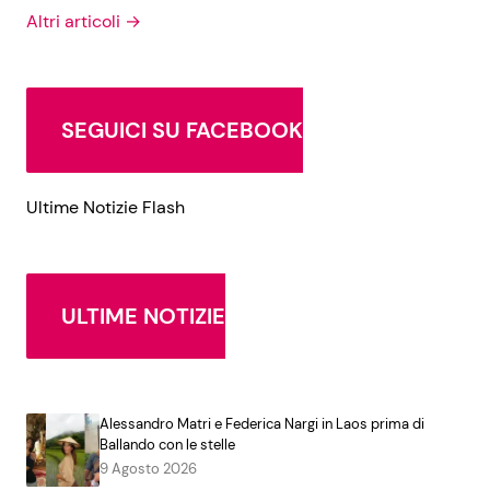
Altri articoli →
SEGUICI SU FACEBOOK
Ultime Notizie Flash
ULTIME NOTIZIE
Alessandro Matri e Federica Nargi in Laos prima di
Ballando con le stelle
9 Agosto 2026