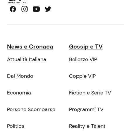
News e Cronaca
Gossip e TV
Attualità Italiana
Bellezze VIP
Dal Mondo
Coppie VIP
Economia
Fiction e Serie TV
Persone Scomparse
Programmi TV
Politica
Reality e Talent