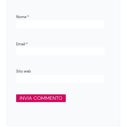
Nome
*
Email
*
Sito web