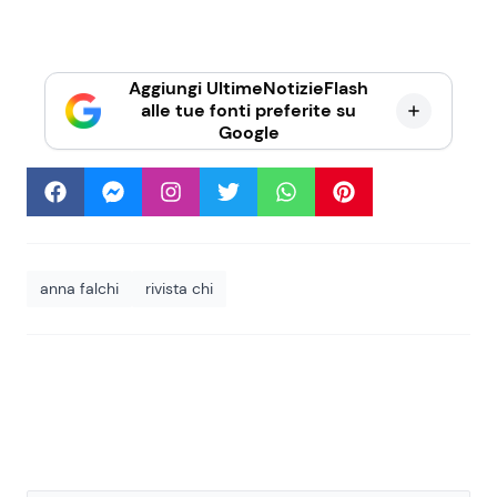
Aggiungi UltimeNotizieFlash
alle tue fonti preferite su
Google
anna falchi
rivista chi