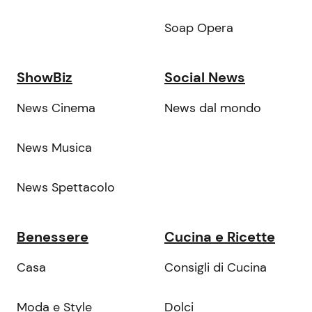
Soap Opera
ShowBiz
Social News
News Cinema
News dal mondo
News Musica
News Spettacolo
Benessere
Cucina e Ricette
Casa
Consigli di Cucina
Moda e Style
Dolci