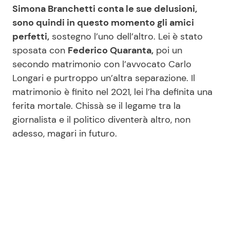
Simona Branchetti conta le sue delusioni,
sono quindi in questo momento gli amici
perfetti,
sostegno l’uno dell’altro. Lei è stato
sposata con
Federico Quaranta,
poi un
secondo matrimonio con l’avvocato Carlo
Longari e purtroppo un’altra separazione. Il
matrimonio è finito nel 2021, lei l’ha definita una
ferita mortale. Chissà se il legame tra la
giornalista e il politico diventerà altro, non
adesso, magari in futuro.