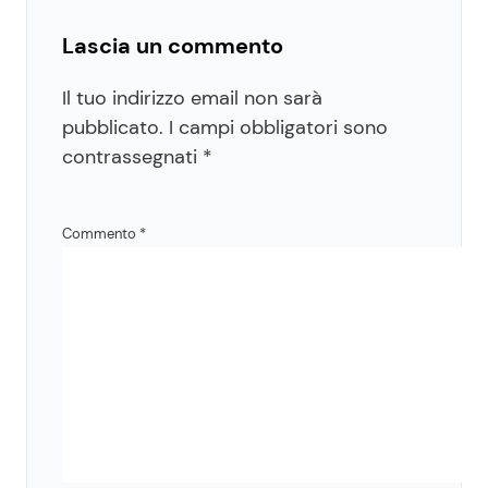
Lascia un commento
Il tuo indirizzo email non sarà
pubblicato.
I campi obbligatori sono
contrassegnati
*
Commento
*