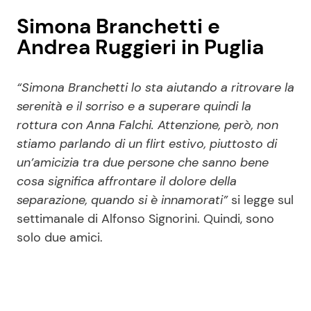
Simona Branchetti e
Andrea Ruggieri in Puglia
“Simona Branchetti lo sta aiutando a ritrovare la
serenità e il sorriso e a superare quindi la
rottura con Anna Falchi. Attenzione, però, non
stiamo parlando di un flirt estivo, piuttosto di
un’amicizia tra due persone che sanno bene
cosa significa affrontare il dolore della
separazione, quando si è innamorati”
si legge sul
settimanale di Alfonso Signorini. Quindi, sono
solo due amici.