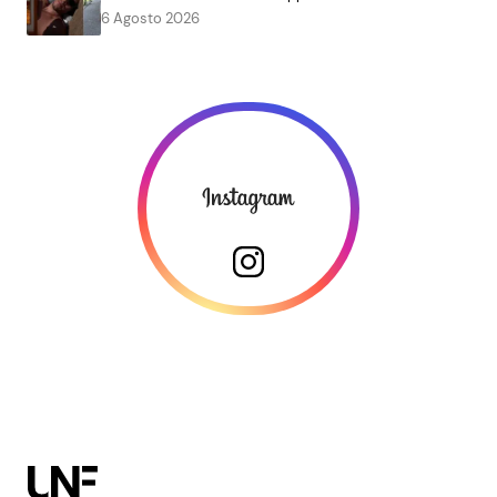
6 Agosto 2026