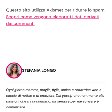
Questo sito utilizza Akismet per ridurre lo spam.
Scopri come vengono elaborati i dati derivati
dai commenti
.
STEFANIA LONGO
Ogni giorno mamma, moglie, figlia, amica e redattrice web a
caccia di notizie e di emozioni. Dal gossip che non mente alle
passioni che mi circondano: da sempre per me scrivere è
comunicare.