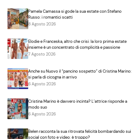
Pamela Camassa si gode la sua estate con Stefano
Russo: i romantici scatti
8 Agosto 2026
Elodie e Franceska, altro che crisi: la loro prima estate
insieme è un concentrato di complicità e passione
7 Agosto 2026
Anche su Nuovo il “pancino sospetto” di Cristina Marino:
si parla di cicogna in arrivo
6 Agosto 2026
Cristina Marino è davvero incinta? L’attrice risponde a
modo suo
6 Agosto 2026
Belen racconta la sua ritrovata felicità bombardando sui
social con foto e video: è troppo?