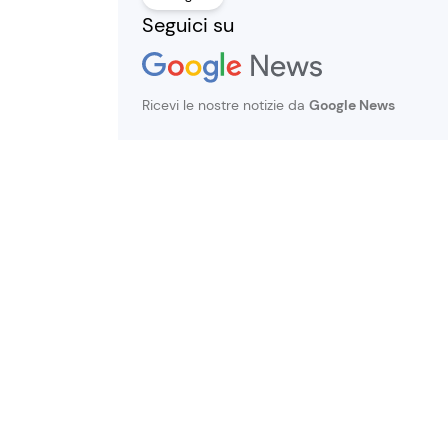
Seguici su
Ricevi le nostre notizie da
Google News