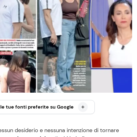
le tue fonti preferite su Google
ssun desiderio e nessuna intenzione di tornare