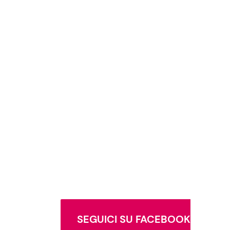
SEGUICI SU FACEBOOK