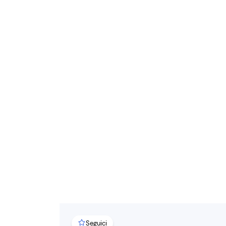
Seguici