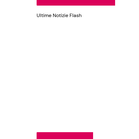
Ultime Notizie Flash