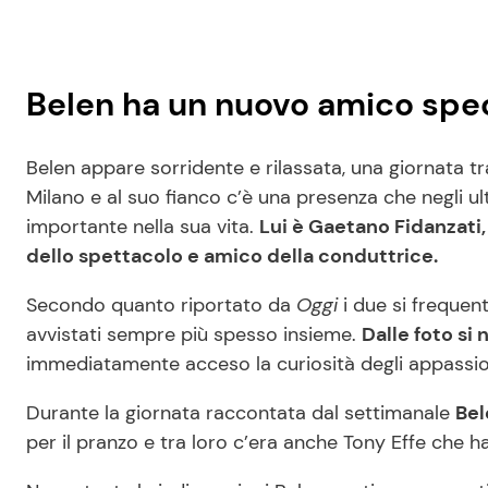
Belen ha un nuovo amico spe
Belen appare sorridente e rilassata, una giornata t
Milano e al suo fianco c’è una presenza che negli 
importante nella sua vita.
Lui è Gaetano Fidanzati
dello spettacolo e amico della conduttrice.
Secondo quanto riportato da
Oggi
i due si frequen
avvistati sempre più spesso insieme.
Dalle foto si
immediatamente acceso la curiosità degli appassion
Durante la giornata raccontata dal settimanale
Bel
per il pranzo e tra loro c’era anche Tony Effe che 