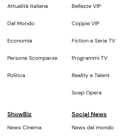
Attualità Italiana
Bellezze VIP
Dal Mondo
Coppie VIP
Economia
Fiction e Serie TV
Persone Scomparse
Programmi TV
Politica
Reality e Talent
Soap Opera
ShowBiz
Social News
News Cinema
News dal mondo