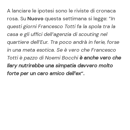
A lanciare le ipotesi sono le riviste di cronaca
rosa. Su
Nuovo
questa settimana si legge: “
In
questi giorni Francesco Totti fa la spola tra la
casa e gli uffici dell’agenzia di scouting nel
quartiere dell’Eur. Tra poco andrà in ferie, forse
in una meta esotica. Se è vero che Francesco
Totti è pazzo di Noemi Bocchi
è anche vero che
Ilary nutrirebbe una simpatia davvero molto
forte per un caro amico dell’ex
“.