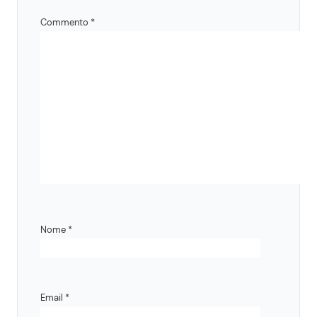
Commento
*
Nome
*
Email
*