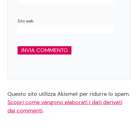
Sito web
Questo sito utilizza Akismet per ridurre lo spam.
Scopri come vengono elaborati i dati derivati
dai commenti
.