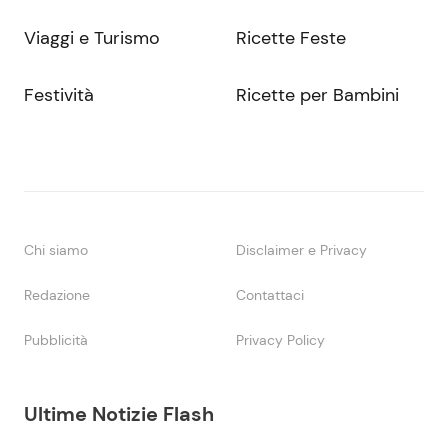
Viaggi e Turismo
Ricette Feste
Festività
Ricette per Bambini
Chi siamo
Disclaimer e Privacy
Redazione
Contattaci
Pubblicità
Privacy Policy
Ultime Notizie Flash