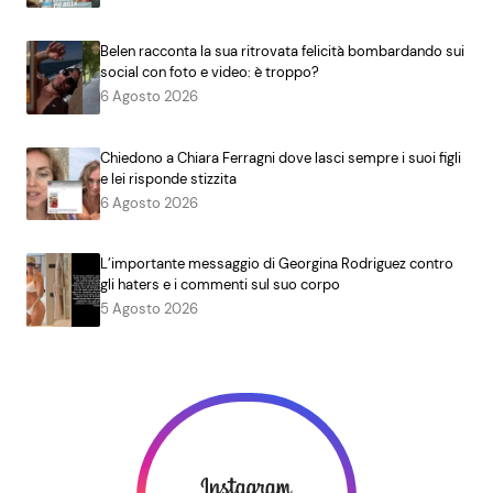
Belen racconta la sua ritrovata felicità bombardando sui
social con foto e video: è troppo?
6 Agosto 2026
Chiedono a Chiara Ferragni dove lasci sempre i suoi figli
e lei risponde stizzita
6 Agosto 2026
L’importante messaggio di Georgina Rodriguez contro
gli haters e i commenti sul suo corpo
5 Agosto 2026