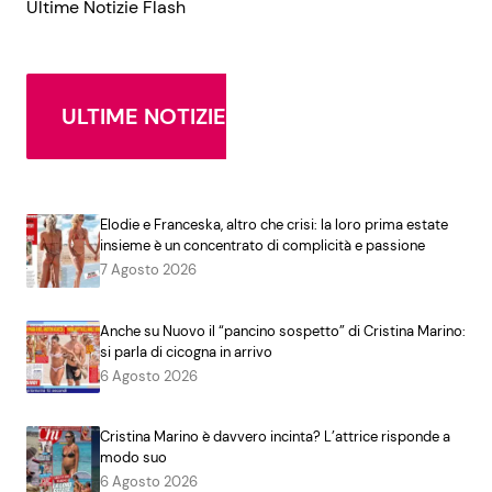
Ultime Notizie Flash
ULTIME NOTIZIE
Elodie e Franceska, altro che crisi: la loro prima estate
insieme è un concentrato di complicità e passione
7 Agosto 2026
Anche su Nuovo il “pancino sospetto” di Cristina Marino:
si parla di cicogna in arrivo
6 Agosto 2026
Cristina Marino è davvero incinta? L’attrice risponde a
modo suo
6 Agosto 2026