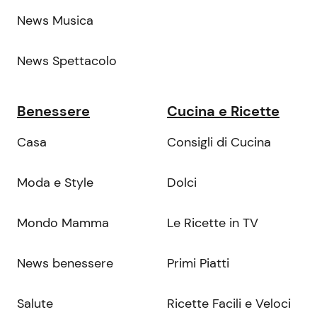
News Musica
News Spettacolo
Benessere
Cucina e Ricette
Casa
Consigli di Cucina
Moda e Style
Dolci
Mondo Mamma
Le Ricette in TV
News benessere
Primi Piatti
Salute
Ricette Facili e Veloci