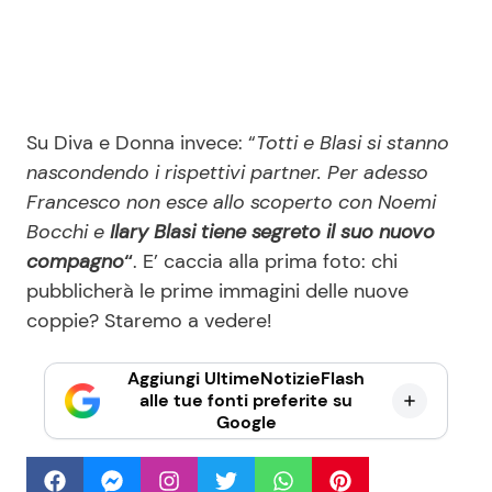
Su Diva e Donna invece: “
Totti e Blasi si stanno
nascondendo i rispettivi partner. Per adesso
Francesco non esce allo scoperto con Noemi
Bocchi e
Ilary Blasi tiene segreto il suo nuovo
compagno
“
. E’ caccia alla prima foto: chi
pubblicherà le prime immagini delle nuove
coppie? Staremo a vedere!
Aggiungi UltimeNotizieFlash
alle tue fonti preferite su
Google