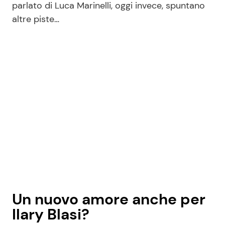
parlato di Luca Marinelli, oggi invece, spuntano
altre piste…
Un nuovo amore anche per
Ilary Blasi?