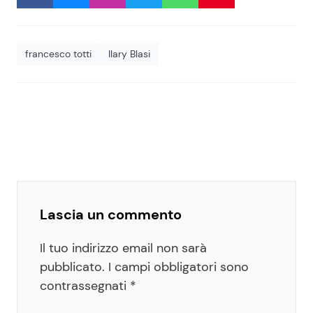
francesco totti
Ilary Blasi
Lascia un commento
Il tuo indirizzo email non sarà
pubblicato.
I campi obbligatori sono
contrassegnati
*