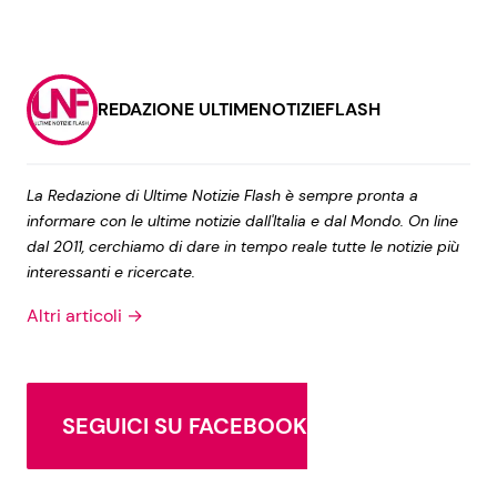
REDAZIONE ULTIMENOTIZIEFLASH
La Redazione di Ultime Notizie Flash è sempre pronta a
informare con le ultime notizie dall'Italia e dal Mondo. On line
dal 2011, cerchiamo di dare in tempo reale tutte le notizie più
interessanti e ricercate.
Altri articoli →
SEGUICI SU FACEBOOK