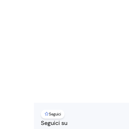
Seguici
Seguici su