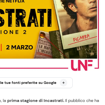
le tue fonti preferite su Google
, la
prima stagione di Incastrati.
Il pubblico che ha