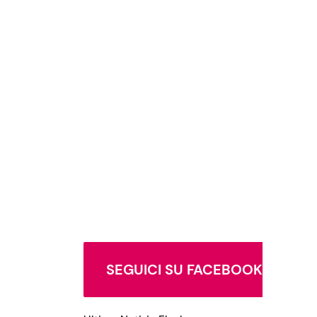
SEGUICI SU FACEBOOK