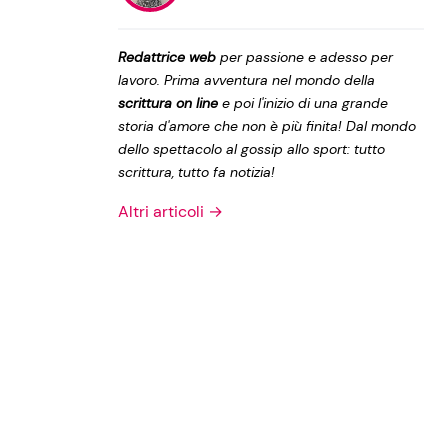
Privacy Policy
Redattrice web
per passione e adesso per
lavoro. Prima avventura nel mondo della
scrittura on line
e poi l'inizio di una grande
storia d'amore che non è più finita! Dal mondo
dello spettacolo al gossip allo sport: tutto
scrittura, tutto fa notizia!
Altri articoli →