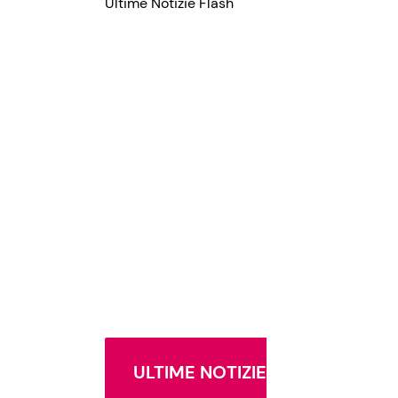
Ultime Notizie Flash
ULTIME NOTIZIE