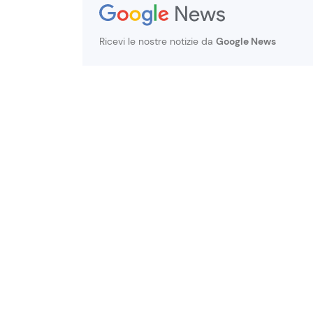
Ricevi le nostre notizie da
Google News