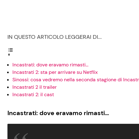
IN QUESTO ARTICOLO LEGGERAI DI...
Incastrati: dove eravamo rimasti…
Incastrati 2: sta per arrivare su Netflix
Sinossi: cosa vedremo nella seconda stagione di Incastr
Incastrati 2 il trailer
Incastrati 2: il cast
Incastrati: dove eravamo rimasti…