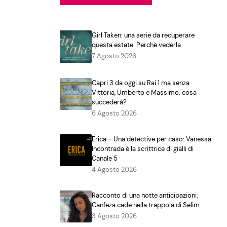
Girl Taken: una serie da recuperare
questa estate. Perchè vederla
7 Agosto 2026
Capri 3 da oggi su Rai 1 ma senza
Vittoria, Umberto e Massimo: cosa
succederà?
6 Agosto 2026
Erica – Una detective per caso: Vanessa
Incontrada è la scrittrice di gialli di
Canale 5
4 Agosto 2026
Racconto di una notte anticipazioni:
Canfeza cade nella trappola di Selim
3 Agosto 2026