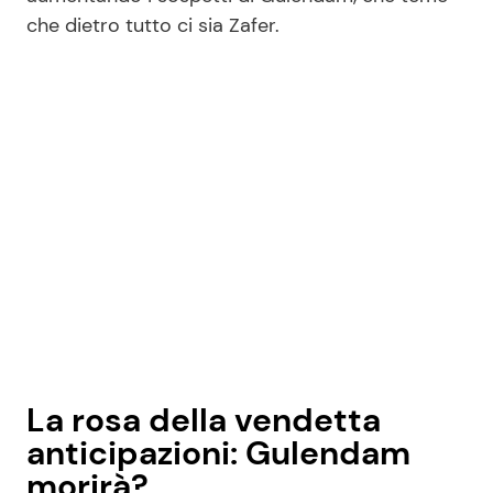
che dietro tutto ci sia Zafer.
La rosa della vendetta
anticipazioni: Gulendam
morirà?