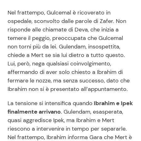
Nel frattempo, Gulcemal è ricoverato in
ospedale, sconvolto dalle parole di Zafer. Non
risponde alle chiamate di Deva, che inizia a
temere il peggio, preoccupata che Gulcemal
non torni più da lei. Gulendam, insospettita,
chiede a Mert se sia lui dietro a tutto questo.
Lui, però, nega qualsiasi coinvolgimento,
affermando di aver solo chiesto a Ibrahim di
fermare le nozze, ma senza successo, dato che
Ibrahim non si è presentato all’appuntamento.
La tensione si intensifica quando
Ibrahim e Ipek
finalmente arrivano
. Gulendam, esasperata,
quasi aggredisce Ipek, ma Ibrahim e Mert
riescono a intervenire in tempo per separarle.
Nel frattempo, Ibrahim informa Gara che Mert è