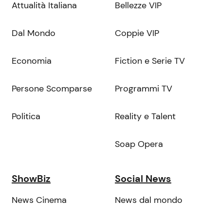
Attualità Italiana
Bellezze VIP
Dal Mondo
Coppie VIP
Economia
Fiction e Serie TV
Persone Scomparse
Programmi TV
Politica
Reality e Talent
Soap Opera
ShowBiz
Social News
News Cinema
News dal mondo