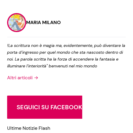
MARIA MILANO
!La scrittura non è magia ma, evidentemente, può diventare la
porta d’ingresso per quel mondo che sta nascosto dentro di
noi. La parola scritta ha la forza di accendere la fantasia e
illuminare l’interiorità" benvenuti nel mio mondo
Altri articoli →
SEGUICI SU FACEBOOK
Ultime Notizie Flash