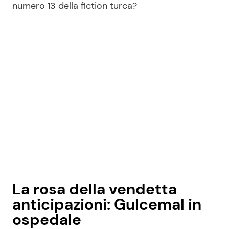
numero 13 della fiction turca?
La rosa della vendetta
anticipazioni: Gulcemal in
ospedale