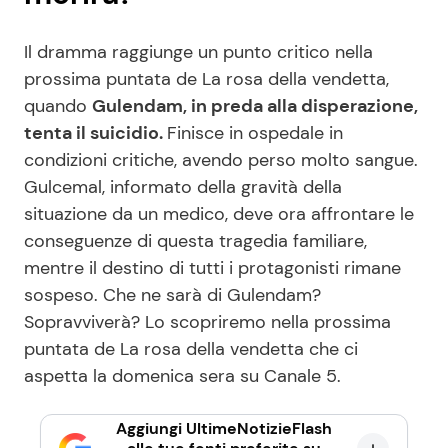
Il dramma raggiunge un punto critico nella
prossima puntata de La rosa della vendetta,
quando
Gulendam, in preda alla disperazione,
tenta il suicidio.
Finisce in ospedale in
condizioni critiche, avendo perso molto sangue.
Gulcemal, informato della gravità della
situazione da un medico, deve ora affrontare le
conseguenze di questa tragedia familiare,
mentre il destino di tutti i protagonisti rimane
sospeso. Che ne sarà di Gulendam?
Sopravviverà? Lo scopriremo nella prossima
puntata de La rosa della vendetta che ci
aspetta la domenica sera su Canale 5.
Aggiungi UltimeNotizieFlash