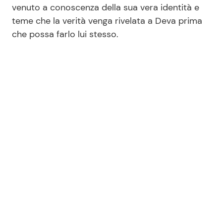
venuto a conoscenza della sua vera identità e
teme che la verità venga rivelata a Deva prima
che possa farlo lui stesso.