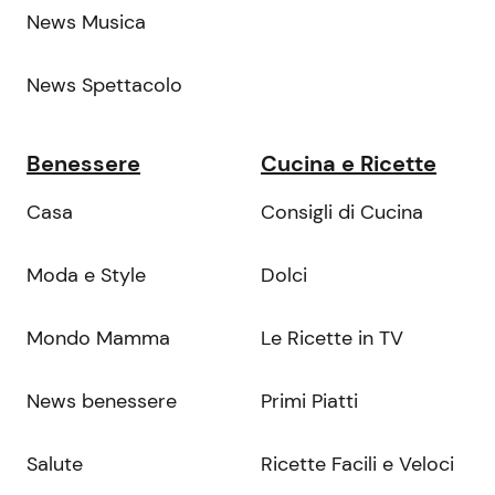
News Musica
News Spettacolo
Benessere
Cucina e Ricette
Casa
Consigli di Cucina
Moda e Style
Dolci
Mondo Mamma
Le Ricette in TV
News benessere
Primi Piatti
Salute
Ricette Facili e Veloci