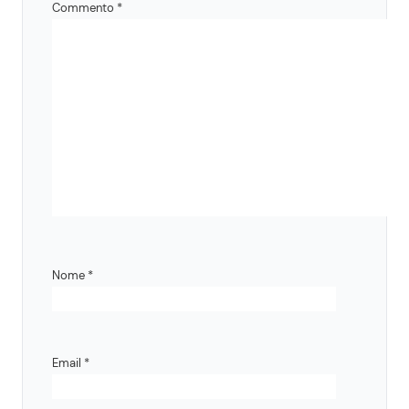
Commento
*
Nome
*
Email
*