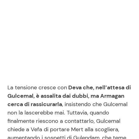
La tensione cresce con
Deva che, nell’attesa di
Gulcemal, è assalita dai dubbi, ma Armagan
cerca di rassicurarla
, insistendo che Gulcemal
non la lascerebbe mai. Tuttavia, quando
finalmente riescono a contattarlo, Gulcemal
chiede a Vefa di portare Mert alla scogliera,
aumentando i sospetti di Gulendam, che teme