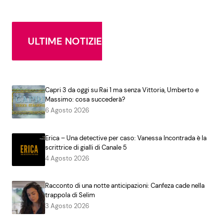
ULTIME NOTIZIE
Capri 3 da oggi su Rai 1 ma senza Vittoria, Umberto e
Massimo: cosa succederà?
6 Agosto 2026
Erica – Una detective per caso: Vanessa Incontrada è la
scrittrice di gialli di Canale 5
4 Agosto 2026
Racconto di una notte anticipazioni: Canfeza cade nella
trappola di Selim
3 Agosto 2026