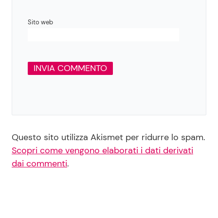
Sito web
Questo sito utilizza Akismet per ridurre lo spam.
Scopri come vengono elaborati i dati derivati
dai commenti
.